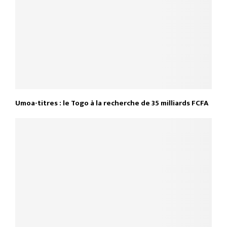
Umoa-titres : le Togo à la recherche de 35 milliards FCFA