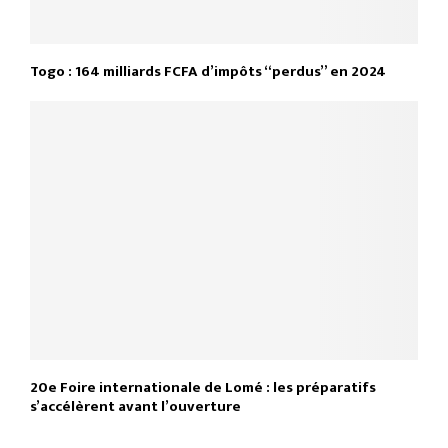
Togo : 164 milliards FCFA d’impôts “perdus” en 2024
20e Foire internationale de Lomé : les préparatifs
s’accélèrent avant l’ouverture