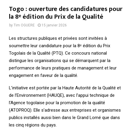
Togo : ouverture des candidatures pour
la 8ᵉ édition du Prix de la Qualité
by
Tim OGUERE
15 janvier 2026
Les structures publiques et privées sont invitées à
soumettre leur candidature pour la 8ᵉ édition du Prix
Togolais de la Qualité (PTQ). Ce concours national
distingue les organisations qui se démarquent par la
performance de leurs pratiques de management et leur
engagement en faveur de la qualité.
L’initiative est portée par la Haute Autorité de la Qualité et
de l’Environnement (HAUQE), avec l’appui technique de
l’Agence togolaise pour la promotion de la qualité
(ATOPROQ). Elle s’adresse aux entreprises et organismes
publics installés aussi bien dans le Grand Lomé que dans
les cinq régions du pays.