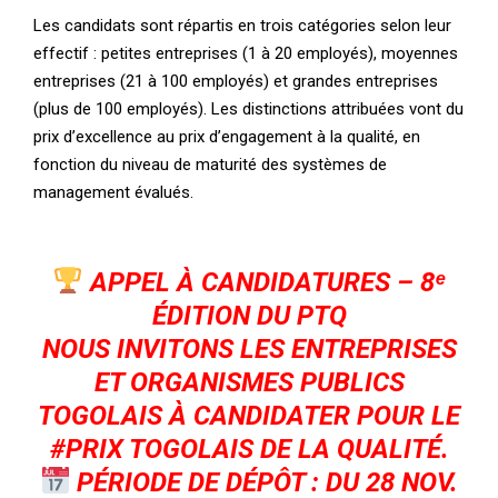
Les candidats sont répartis en trois catégories selon leur
effectif : petites entreprises (1 à 20 employés), moyennes
entreprises (21 à 100 employés) et grandes entreprises
(plus de 100 employés). Les distinctions attribuées vont du
prix d’excellence au prix d’engagement à la qualité, en
fonction du niveau de maturité des systèmes de
management évalués.
APPEL À CANDIDATURES – 8ᵉ
ÉDITION DU PTQ
NOUS INVITONS LES ENTREPRISES
ET ORGANISMES PUBLICS
TOGOLAIS À CANDIDATER POUR LE
#PRIX
TOGOLAIS DE LA QUALITÉ.
PÉRIODE DE DÉPÔT : DU 28 NOV.