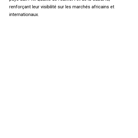
renforçant leur visibilité sur les marchés africains et
internationaux.