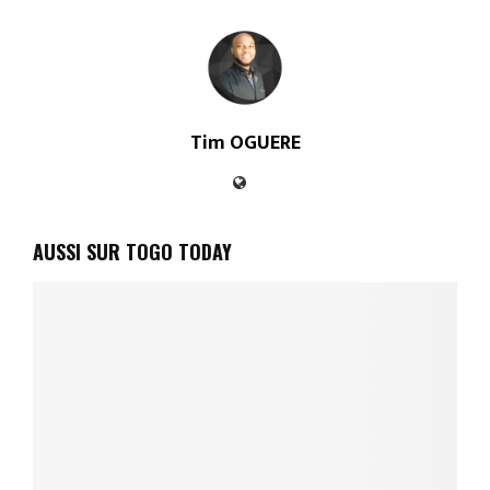
Tim OGUERE
AUSSI SUR TOGO TODAY