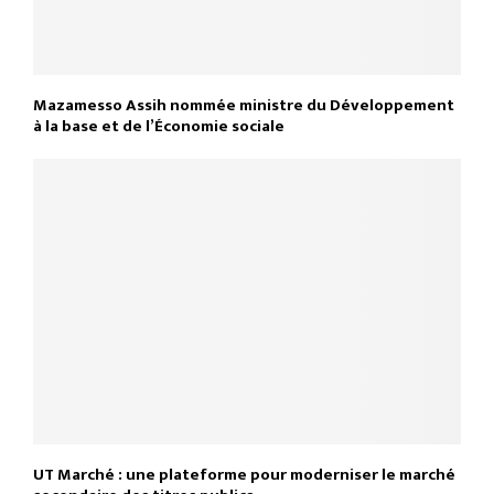
Mazamesso Assih nommée ministre du Développement
à la base et de l’Économie sociale
UT Marché : une plateforme pour moderniser le marché