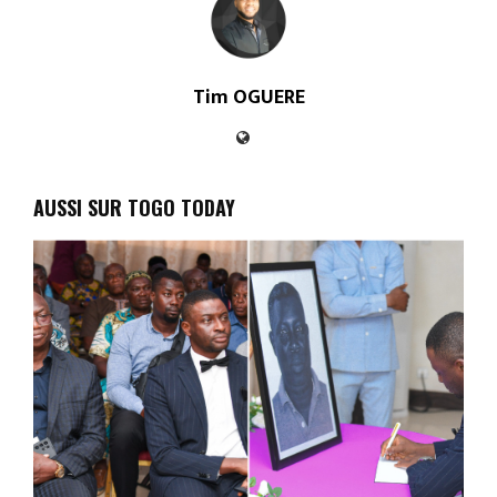
Tim OGUERE
AUSSI SUR TOGO TODAY