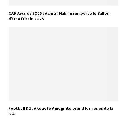
CAF Awards 2025 : Achraf Hakimi remporte le Ballon
d’Or Africain 2025
Football D2 : Akouété Amegnito prend les rênes de la
JCA