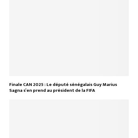
Finale CAN 2025 : Le député sénégalais Guy Marius
Sagna s’en prend au président de la FIFA