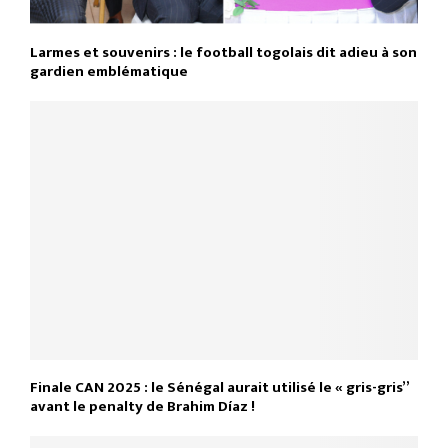
Larmes et souvenirs : le football togolais dit adieu à son
gardien emblématique
Finale CAN 2025 : le Sénégal aurait utilisé le « gris-gris”
avant le penalty de Brahim Díaz !