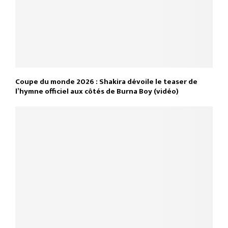
Coupe du monde 2026 : Shakira dévoile le teaser de
l’hymne officiel aux côtés de Burna Boy (vidéo)