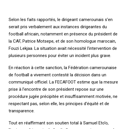
Selon les faits rapportés, le dirigeant camerounais s’en
serait pris verbalement aux instances dirigeantes du
football africain, notamment en présence du président de
la CAF, Patrice Motsepe, et de son homologue marocain,
Fouzi Lekjaa. La situation avait nécessité l’intervention de
plusieurs personnes pour éviter un incident plus grave.
En réaction à cette sanction, la Fédération camerounaise
de football a vivement contesté la décision dans un
communiqué officiel. La FECAFOOT estime que la mesure
prise à l’encontre de son président repose sur une
procédure jugée précipitée et insuffisamment motivée, ne
respectant pas, selon elle, les principes d’équité et de
transparence.
Tout en réaffirmant son soutien total à Samuel Eto’o,