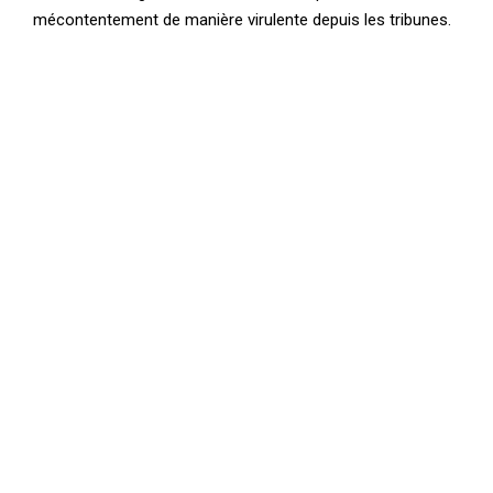
mécontentement de manière virulente depuis les tribunes.