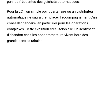
pannes fréquentes des guichets automatiques.
Pour la LCT, un simple point partenaire ou un distributeur
automatique ne saurait remplacer l’accompagnement d’un
conseiller bancaire, en particulier pour les opérations
complexes. Cette évolution crée, selon elle, un sentiment
d’abandon chez les consommateurs vivant hors des
grands centres urbains.