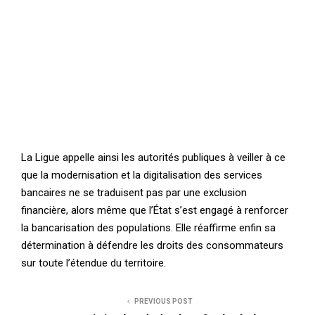
La Ligue appelle ainsi les autorités publiques à veiller à ce
que la modernisation et la digitalisation des services
bancaires ne se traduisent pas par une exclusion
financière, alors même que l’État s’est engagé à renforcer
la bancarisation des populations. Elle réaffirme enfin sa
détermination à défendre les droits des consommateurs
sur toute l’étendue du territoire.
PREVIOUS POST