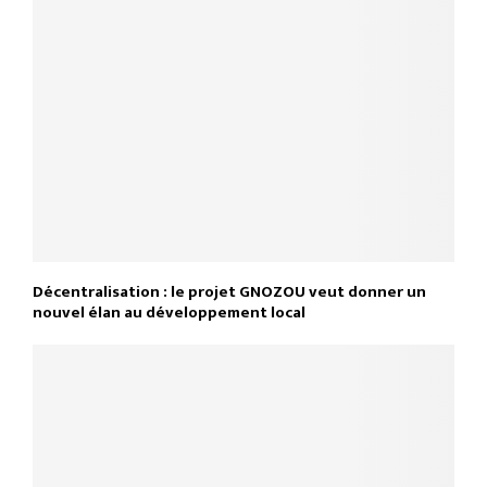
Décentralisation : le projet GNOZOU veut donner un
nouvel élan au développement local