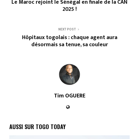
Le Maroc rejoint le Sénégal en finale de la CAN
2025 !
NEXT POST
Hôpitaux togolais : chaque agent aura
désormais sa tenue, sa couleur
Tim OGUERE
AUSSI SUR TOGO TODAY