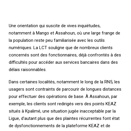
Une orientation qui suscite de vives inquiétudes,
notamment à Mango et Assahoun, où une large frange de
la population reste peu familiarisée avec les outils
numériques. La LCT souligne que de nombreux clients
concernés sont des fonctionnaires, déjà confrontés à des
difficultés pour accéder aux services bancaires dans des
délais raisonnables.
Dans certaines localités, notamment le long de la RN5, les
usagers sont contraints de parcourir de longues distances
pour effectuer des opérations de base. À Assahoun, par
exemple, les clients sont redirigés vers des points KEAZ
situés à Kpalimé, une situation jugée inacceptable par la
Ligue, d’autant plus que des plaintes récurrentes font état
de dysfonctionnements de la plateforme KEAZ et de