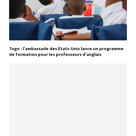
Togo : l’ambassade des États-Unis lance un programme
de formation pour les professeurs d’anglais