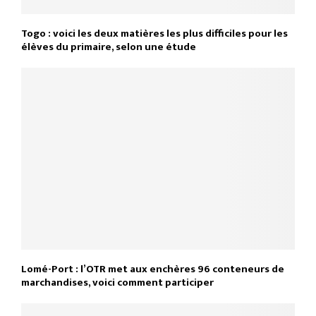
Togo : voici les deux matières les plus difficiles pour les
élèves du primaire, selon une étude
Lomé-Port : l’OTR met aux enchères 96 conteneurs de
marchandises, voici comment participer