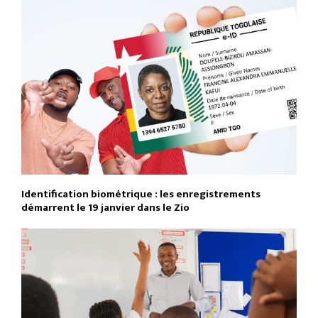
Identification biométrique : les enregistrements
démarrent le 19 janvier dans le Zio