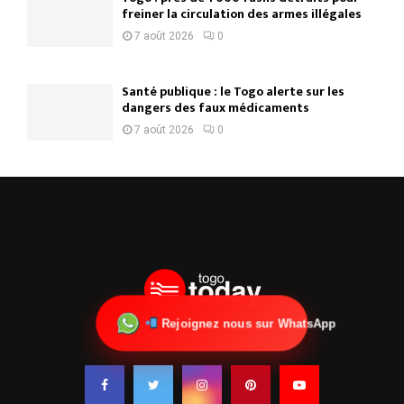
freiner la circulation des armes illégales
7 août 2026
0
Santé publique : le Togo alerte sur les
dangers des faux médicaments
7 août 2026
0
Rejoignez nous sur WhatsApp