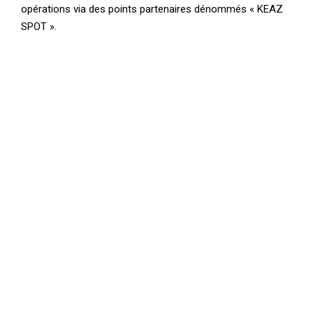
opérations via des points partenaires dénommés « KEAZ
SPOT ».