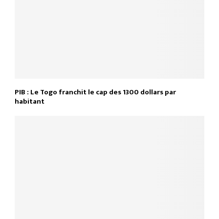
PIB : Le Togo franchit le cap des 1300 dollars par
habitant