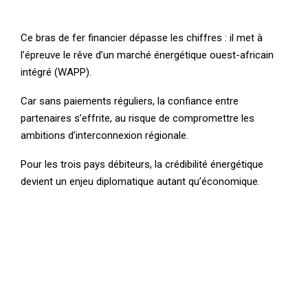
Ce bras de fer financier dépasse les chiffres : il met à
l’épreuve le rêve d’un marché énergétique ouest-africain
intégré (WAPP).
Car sans paiements réguliers, la confiance entre
partenaires s’effrite, au risque de compromettre les
ambitions d’interconnexion régionale.
Pour les trois pays débiteurs, la crédibilité énergétique
devient un enjeu diplomatique autant qu’économique.