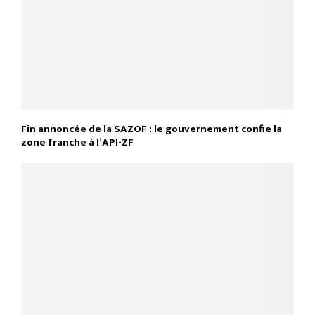
Fin annoncée de la SAZOF : le gouvernement confie la
zone franche à l’API-ZF