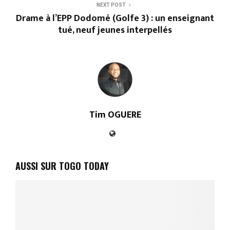
NEXT POST
Drame à l’EPP Dodomé (Golfe 3) : un enseignant
tué, neuf jeunes interpellés
Tim OGUERE
AUSSI SUR TOGO TODAY