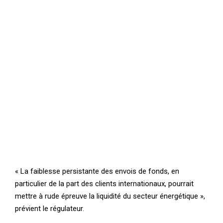
« La faiblesse persistante des envois de fonds, en
particulier de la part des clients internationaux, pourrait
mettre à rude épreuve la liquidité du secteur énergétique »,
prévient le régulateur.