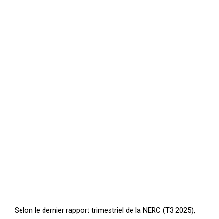
Selon le dernier rapport trimestriel de la NERC (T3 2025),