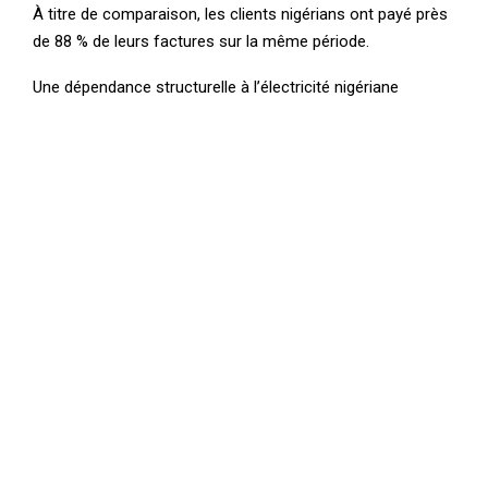
À titre de comparaison, les clients nigérians ont payé près
de 88 % de leurs factures sur la même période.
Une dépendance structurelle à l’électricité nigériane