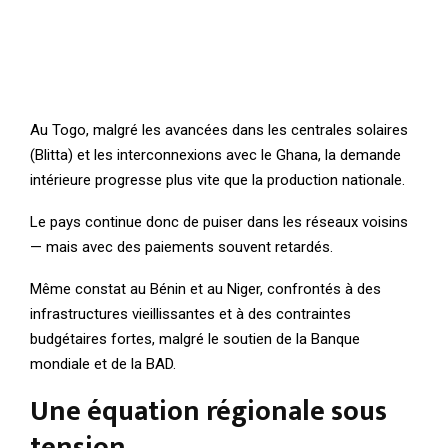
Au Togo, malgré les avancées dans les centrales solaires
(Blitta) et les interconnexions avec le Ghana, la demande
intérieure progresse plus vite que la production nationale.
Le pays continue donc de puiser dans les réseaux voisins
— mais avec des paiements souvent retardés.
Même constat au Bénin et au Niger, confrontés à des
infrastructures vieillissantes et à des contraintes
budgétaires fortes, malgré le soutien de la Banque
mondiale et de la BAD.
Une équation régionale sous
tension