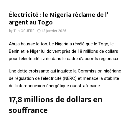
Électricité : le Nigeria réclame de l’
argent au Togo
by
Tim OGUERE
13 janvier 2026
Abuja hausse le ton. Le Nigeria a révélé que le Togo, le
Bénin et le Niger lui doivent près de 18 millions de dollars
pour l’électricité livrée dans le cadre d’accords régionaux.
Une dette croissante qui inquiète la Commission nigériane
de régulation de l’électricité (NERC) et menace la stabilité
de l’interconnexion énergétique ouest-africaine.
17,8 millions de dollars en
souffrance