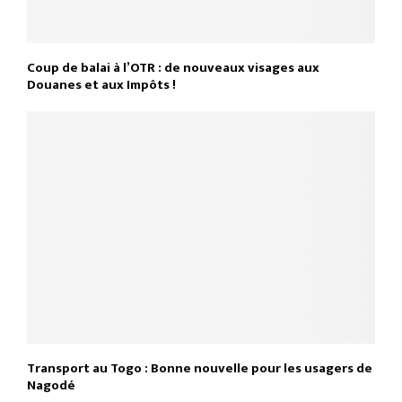
Coup de balai à l’OTR : de nouveaux visages aux
Douanes et aux Impôts !
Transport au Togo : Bonne nouvelle pour les usagers de
Nagodé