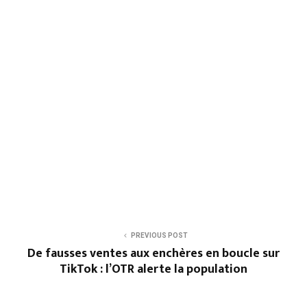
PREVIOUS POST
De fausses ventes aux enchères en boucle sur
TikTok : l’OTR alerte la population