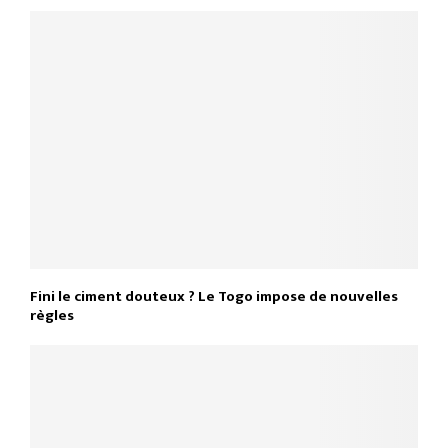
Fini le ciment douteux ? Le Togo impose de nouvelles
règles