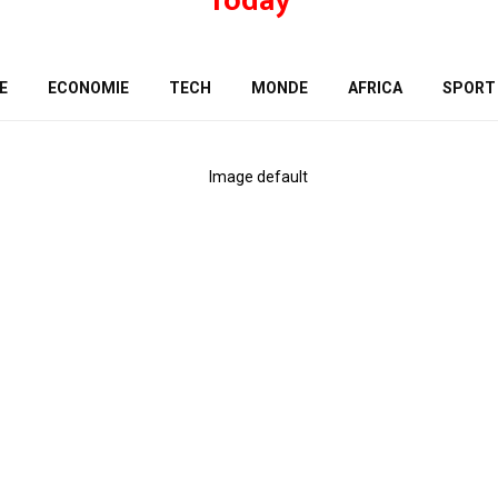
E
ECONOMIE
TECH
MONDE
AFRICA
SPORT