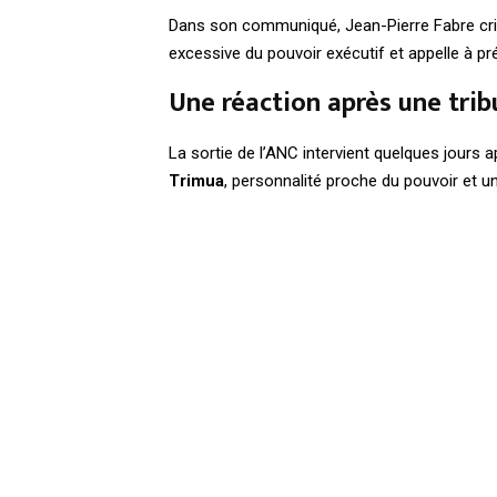
Dans son communiqué, Jean-Pierre Fabre cr
excessive du pouvoir exécutif et appelle à pré
Une réaction après une tri
La sortie de l’ANC intervient quelques jours a
Trimua
, personnalité proche du pouvoir et uni