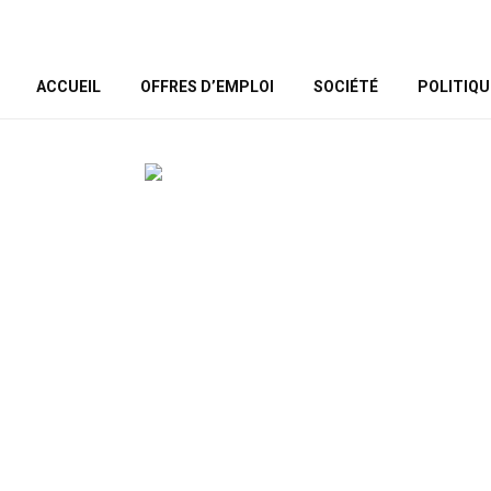
ACCUEIL
OFFRES D’EMPLOI
SOCIÉTÉ
POLITIQU