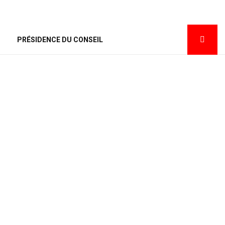
PRÉSIDENCE DU CONSEIL