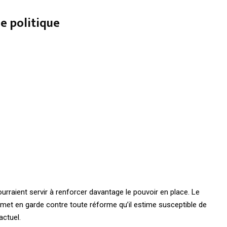
e politique
urraient servir à renforcer davantage le pouvoir en place. Le
t met en garde contre toute réforme qu’il estime susceptible de
actuel.