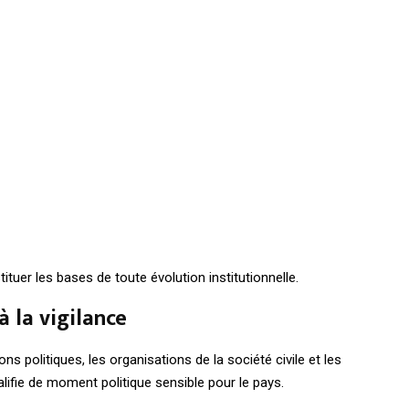
tuer les bases de toute évolution institutionnelle.
à la vigilance
ns politiques, les organisations de la société civile et les
alifie de moment politique sensible pour le pays.