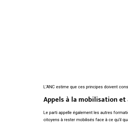
L’ANC estime que ces principes doivent consti
Appels à la mobilisation et 
Le parti appelle également les autres formatio
citoyens à rester mobilisés face à ce qu’il qu