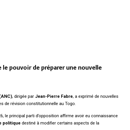
e le pouvoir de préparer une nouvelle
 (ANC)
, dirigée par
Jean-Pierre Fabre
, a exprimé de nouvelles
es de révision constitutionnelle au Togo.
6, le principal parti d’opposition affirme avoir eu connaissance
e politique
destiné à modifier certains aspects de la