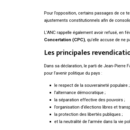
Pour l’opposition, certains passages de ce te
ajustements constitutionnels afin de consolider
L’ANC rappelle également avoir refusé, en févr
Concertation (CPC)
, qu’elle accuse de ne pa
Les principales revendicati
Dans sa déclaration, le parti de Jean-Pierre Fa
pour l’avenir politique du pays :
le respect de la souveraineté populaire ;
l’alternance démocratique ;
la séparation effective des pouvoirs ;
l’organisation d’élections libres et trans
la protection des libertés publiques ;
et la neutralité de l’armée dans la vie pol