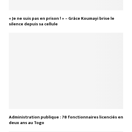
« Je ne suis pas en prison ! » – Grâce Koumayi brise le
silence depuis sa cellule
Administration publique : 78 fonctionnaires licenciés en
deux ans au Togo