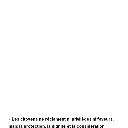
«
Les citoyens ne réclament ni privilèges ni faveurs,
mais la protection, la dignité et la considération