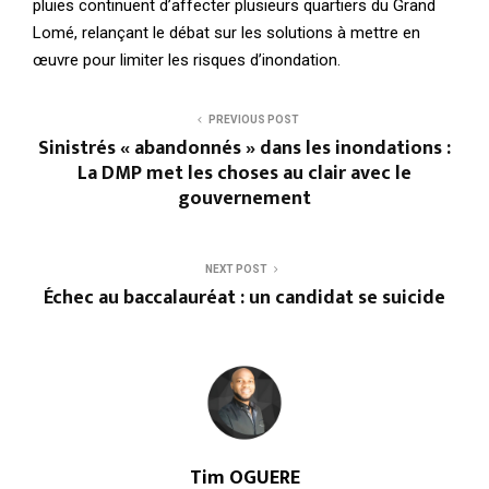
pluies continuent d’affecter plusieurs quartiers du Grand
Lomé, relançant le débat sur les solutions à mettre en
œuvre pour limiter les risques d’inondation.
PREVIOUS POST
Sinistrés « abandonnés » dans les inondations :
La DMP met les choses au clair avec le
gouvernement
NEXT POST
Échec au baccalauréat : un candidat se suicide
Tim OGUERE