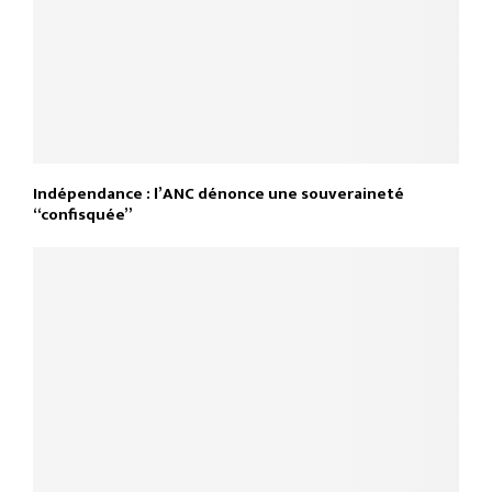
Indépendance : l’ANC dénonce une souveraineté
“confisquée”