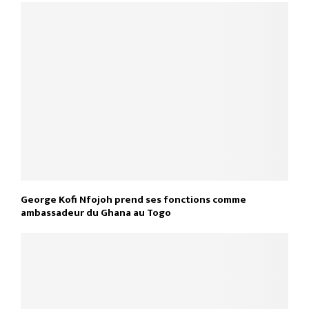
George Kofi Nfojoh prend ses fonctions comme
ambassadeur du Ghana au Togo