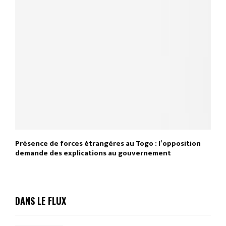
Présence de forces étrangères au Togo : l’opposition
demande des explications au gouvernement
DANS LE FLUX