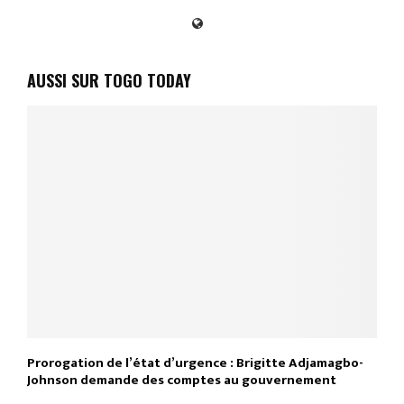
AUSSI SUR TOGO TODAY
Prorogation de l’état d’urgence : Brigitte Adjamagbo-
Johnson demande des comptes au gouvernement