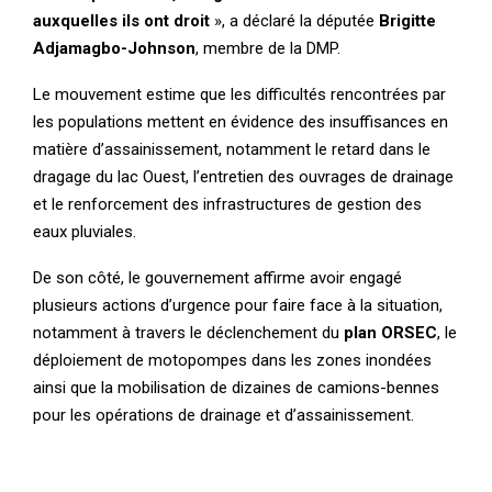
auxquelles ils ont droit
», a déclaré la députée
Brigitte
Adjamagbo-Johnson
, membre de la DMP.
Le mouvement estime que les difficultés rencontrées par
les populations mettent en évidence des insuffisances en
matière d’assainissement, notamment le retard dans le
dragage du lac Ouest, l’entretien des ouvrages de drainage
et le renforcement des infrastructures de gestion des
eaux pluviales.
De son côté, le gouvernement affirme avoir engagé
plusieurs actions d’urgence pour faire face à la situation,
notamment à travers le déclenchement du
plan ORSEC
, le
déploiement de motopompes dans les zones inondées
ainsi que la mobilisation de dizaines de camions-bennes
pour les opérations de drainage et d’assainissement.