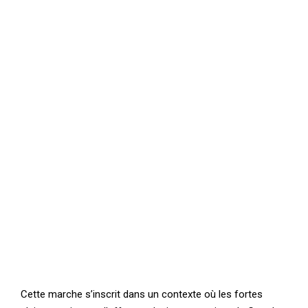
Cette marche s’inscrit dans un contexte où les fortes