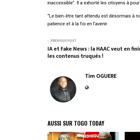
inaccessible”. Il a exhorté les citoyens à pour
“Le bien-être tant attendu est désormais à notr
patience et à la foi en l’avenir.
PREVIOUS POST
IA et Fake News : la HAAC veut en fini
les contenus truqués !
Tim OGUERE
AUSSI SUR TOGO TODAY