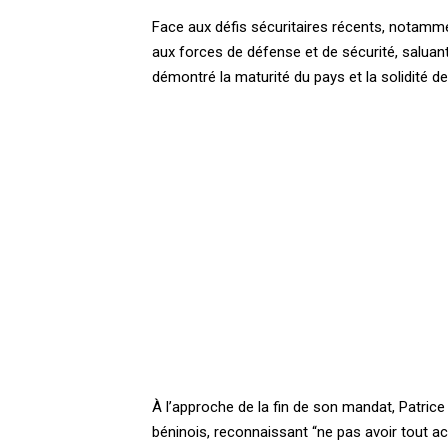
Face aux défis sécuritaires récents, notamm
aux forces de défense et de sécurité, saluant
démontré la maturité du pays et la solidité de
À l’approche de la fin de son mandat, Patrice 
béninois, reconnaissant “ne pas avoir tout a