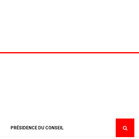
PRÉSIDENCE DU CONSEIL