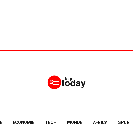
E
ECONOMIE
TECH
MONDE
AFRICA
SPORT