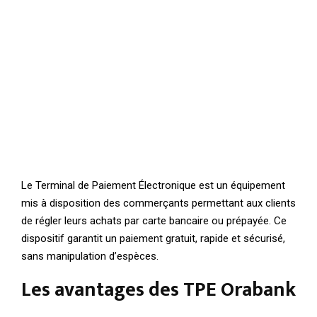
Le Terminal de Paiement Électronique est un équipement
mis à disposition des commerçants permettant aux clients
de régler leurs achats par carte bancaire ou prépayée. Ce
dispositif garantit un paiement gratuit, rapide et sécurisé,
sans manipulation d’espèces.
Les avantages des TPE Orabank