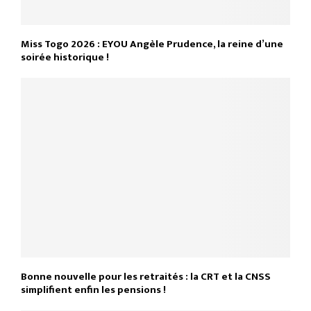
Miss Togo 2026 : EYOU Angèle Prudence, la reine d’une
soirée historique !
Bonne nouvelle pour les retraités : la CRT et la CNSS
simplifient enfin les pensions !