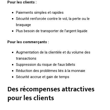
Pour les clients :
Paiements simples et rapides
Sécurité renforcée contre le vol, la perte ou le
braquage
Plus besoin de transporter de l’argent liquide
Pour les commerçants :
Augmentation de la clientèle et du volume des
transactions
Suppression du risque de faux billets
Réduction des problèmes liés à la monnaie
Sécurité accrue et gain de temps
Des récompenses attractives
pour les clients