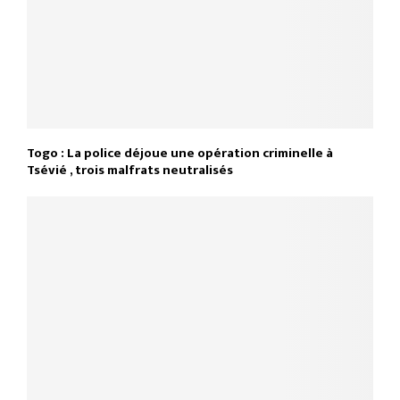
Togo : La police déjoue une opération criminelle à
Tsévié , trois malfrats neutralisés