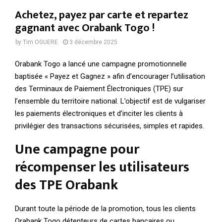
Achetez, payez par carte et repartez
gagnant avec Orabank Togo !
by
Tim OGUERE
3 décembre 2025
Orabank Togo a lancé une campagne promotionnelle
baptisée « Payez et Gagnez » afin d’encourager l’utilisation
des Terminaux de Paiement Électroniques (TPE) sur
l’ensemble du territoire national. L’objectif est de vulgariser
les paiements électroniques et d’inciter les clients à
privilégier des transactions sécurisées, simples et rapides.
Une campagne pour
récompenser les utilisateurs
des TPE Orabank
Durant toute la période de la promotion, tous les clients
Orabank Togo détenteurs de cartes bancaires ou