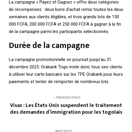
La campagne « Payez et Gagnez » offre deux catégories
de récompenses : deux bons d’achat remis toutes les deux
semaines aux clients éligibles, et trois grands lots de 150
000 FCFA, 200 000 FCFA et 250 000 FCFA à gagner à la fin
de la campagne parmi les participants sélectionnés.
Durée de la campagne
La campagne promotionnelle se poursuit jusqu’au 31
décembre 2025. Orabank Togo invite donc tous ses clients
à utiliser leur carte bancaire sur les TPE Orabank pour leurs
paiements et tenter de remporter de nombreux lots.
PREVIOUS POST
Visas : Les États-Unis suspendent le traitement
des demandes d’immigration pour les togolais
NEXT POST