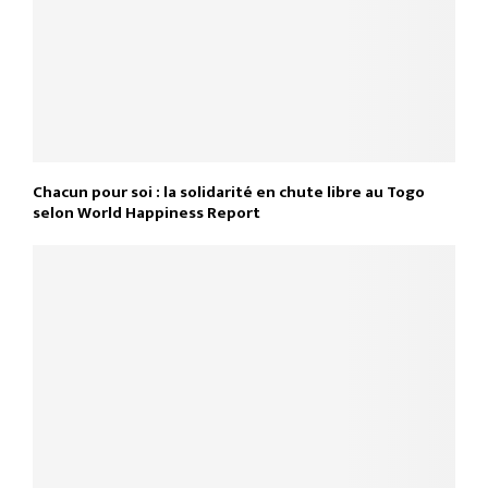
Chacun pour soi : la solidarité en chute libre au Togo
selon World Happiness Report