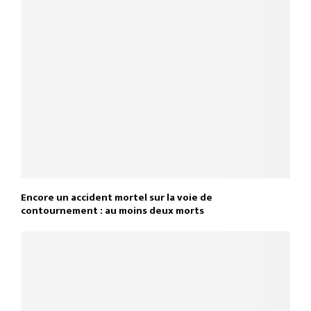
Encore un accident mortel sur la voie de
contournement : au moins deux morts