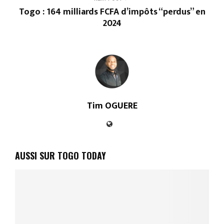
Togo : 164 milliards FCFA d’impôts “perdus” en
2024
Tim OGUERE
AUSSI SUR TOGO TODAY