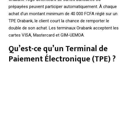
prépayées peuvent participer automatiquement. À chaque
achat d’un montant minimum de 40 000 FCFA réglé sur un
TPE Orabank, le client court la chance de remporter le
double de son achat. Les terminaux Orabank acceptent les
cartes VISA, Mastercard et GIM-UEMOA.
Qu’est-ce qu’un Terminal de
Paiement Électronique (TPE) ?