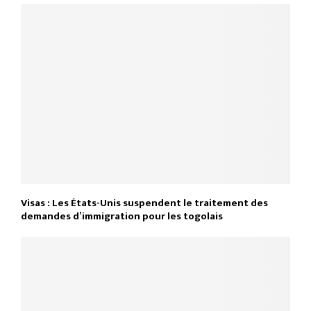
Visas : Les États-Unis suspendent le traitement des
demandes d’immigration pour les togolais