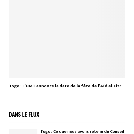
Togo : L’UMT annonce la date de la fête de l’Aïd el-Fitr
DANS LE FLUX
Togo : Ce que nous avons retenu du Conseil