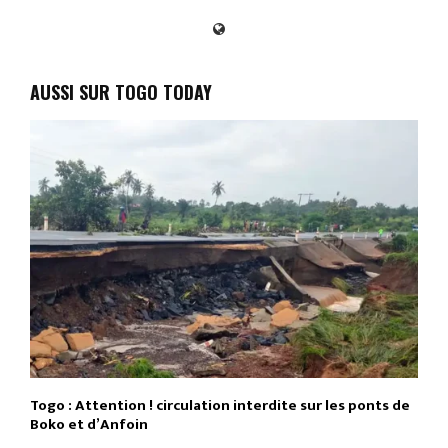
AUSSI SUR TOGO TODAY
Togo : Attention ! circulation interdite sur les ponts de
Boko et d’Anfoin