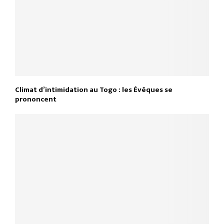
Climat d’intimidation au Togo : les Évêques se
prononcent