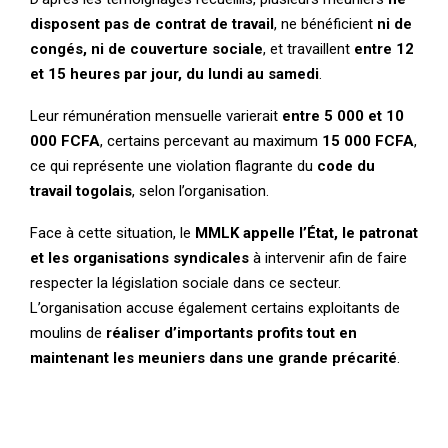
disposent pas de contrat de travail
, ne bénéficient
ni de
congés, ni de couverture sociale
, et travaillent
entre 12
et 15 heures par jour, du lundi au samedi
.
Leur rémunération mensuelle varierait
entre 5 000 et 10
000 FCFA
, certains percevant au maximum
15 000 FCFA
,
ce qui représente une violation flagrante du
code du
travail togolais
, selon l’organisation.
Face à cette situation, le
MMLK appelle l’État, le patronat
et les organisations syndicales
à intervenir afin de faire
respecter la législation sociale dans ce secteur.
L’organisation accuse également certains exploitants de
moulins de
réaliser d’importants profits tout en
maintenant les meuniers dans une grande précarité
.