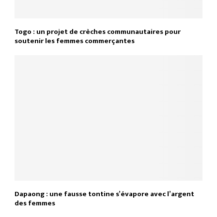
Togo : un projet de crèches communautaires pour
soutenir les femmes commerçantes
Dapaong : une fausse tontine s’évapore avec l’argent
des femmes