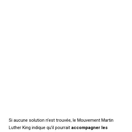
Si aucune solution n’est trouvée, le Mouvement Martin
Luther King indique qu’il pourrait
accompagner les