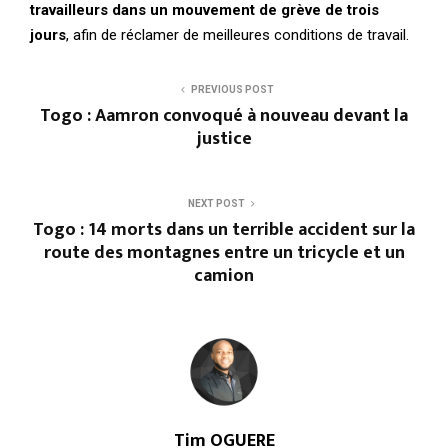
travailleurs dans un mouvement de grève de trois
jours
, afin de réclamer de meilleures conditions de travail.
PREVIOUS POST
Togo : Aamron convoqué à nouveau devant la
justice
NEXT POST
Togo : 14 morts dans un terrible accident sur la
route des montagnes entre un tricycle et un
camion
Tim OGUERE