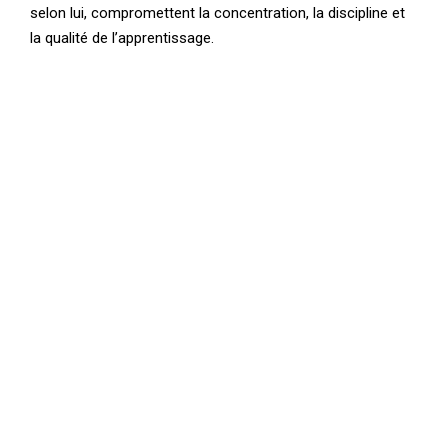
selon lui, compromettent la concentration, la discipline et
la qualité de l’apprentissage.