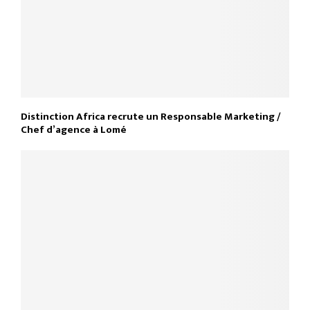
Distinction Africa recrute un Responsable Marketing /
Chef d’agence à Lomé