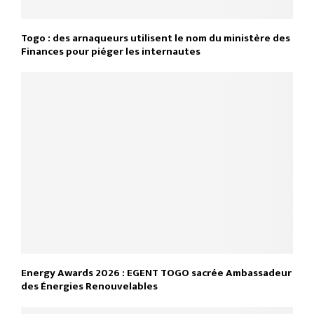
Togo : des arnaqueurs utilisent le nom du ministère des
Finances pour piéger les internautes
Energy Awards 2026 : EGENT TOGO sacrée Ambassadeur
des Énergies Renouvelables