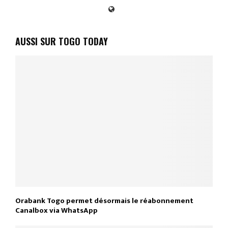
AUSSI SUR TOGO TODAY
Orabank Togo permet désormais le réabonnement
Canalbox via WhatsApp