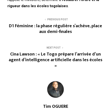
rigueur dans les écoles togolaises
.
PREVIOUS POST
D1 Féminine : la phase régulière s’achève, place
aux demi-finales
NEXT POST
Cina Lawson : « Le Togo prépare l’arrivée d’un
agent d’intelligence artificielle dans les écoles
»
Tim OGUERE