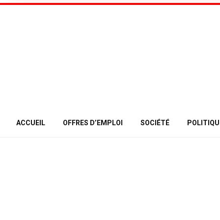
ACCUEIL
OFFRES D’EMPLOI
SOCIÉTÉ
POLITIQU