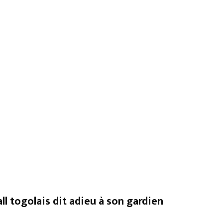
ll togolais dit adieu à son gardien