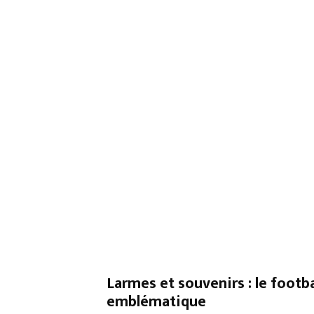
Larmes et souvenirs : le footba
emblématique