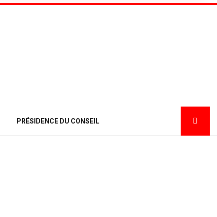
PRÉSIDENCE DU CONSEIL