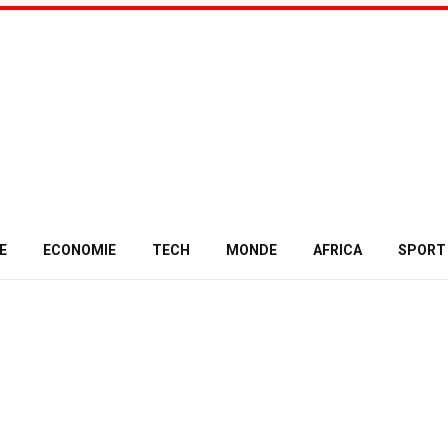
E
ECONOMIE
TECH
MONDE
AFRICA
SPORT