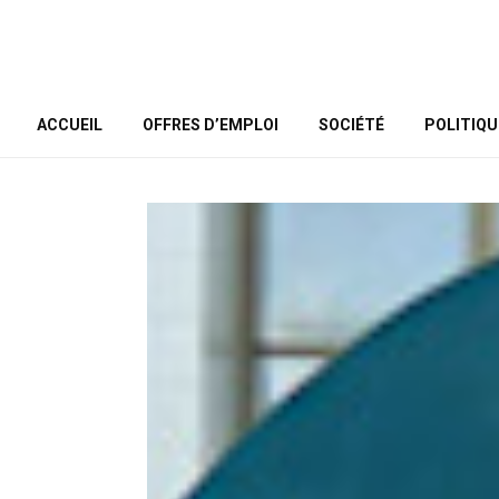
ACCUEIL
OFFRES D’EMPLOI
SOCIÉTÉ
POLITIQU