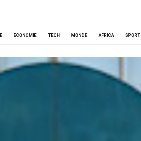
E
ECONOMIE
TECH
MONDE
AFRICA
SPORT