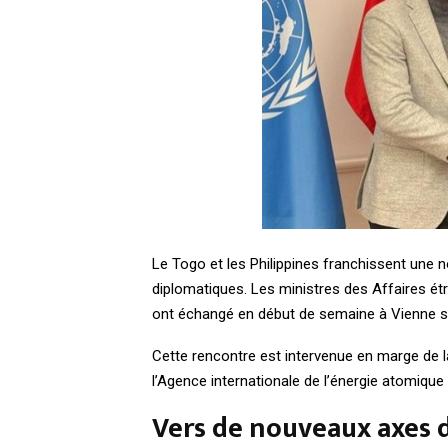
Le Togo et les Philippines franchissent une n
diplomatiques. Les ministres des Affaires é
ont échangé en début de semaine à Vienne sur
Cette rencontre est intervenue en marge de l
l’Agence internationale de l’énergie atomique 
Vers de nouveaux axes 