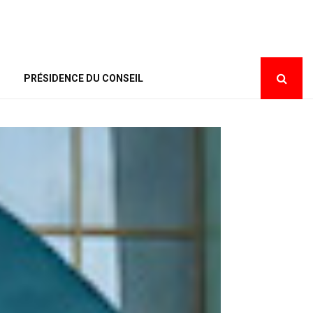
PRÉSIDENCE DU CONSEIL