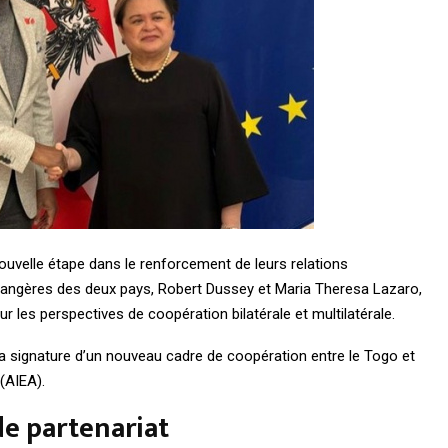
ouvelle étape dans le renforcement de leurs relations
trangères des deux pays, Robert Dussey et Maria Theresa Lazaro,
 les perspectives de coopération bilatérale et multilatérale.
a signature d’un nouveau cadre de coopération entre le Togo et
(AIEA).
de partenariat