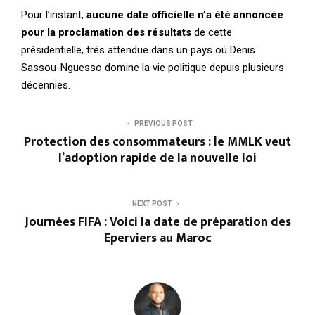
Pour l’instant,
aucune date officielle n’a été annoncée
pour la proclamation des résultats
de cette
présidentielle, très attendue dans un pays où Denis
Sassou-Nguesso domine la vie politique depuis plusieurs
décennies.
PREVIOUS POST
Protection des consommateurs : le MMLK veut
l’adoption rapide de la nouvelle loi
NEXT POST
Journées FIFA : Voici la date de préparation des
Eperviers au Maroc