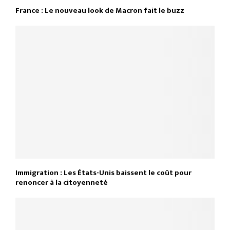
France : Le nouveau look de Macron fait le buzz
Immigration : Les États-Unis baissent le coût pour
renoncer à la citoyenneté