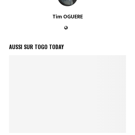
Tim OGUERE
AUSSI SUR TOGO TODAY