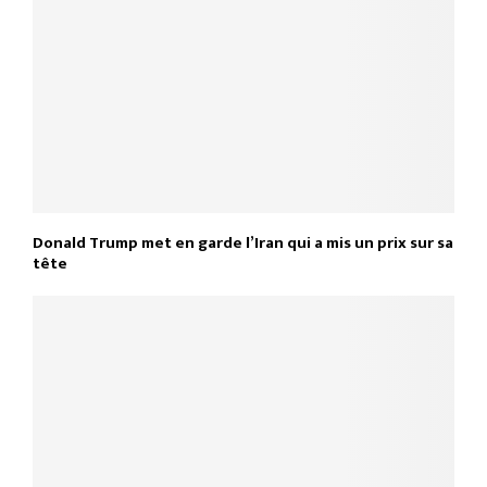
Donald Trump met en garde l’Iran qui a mis un prix sur sa
tête