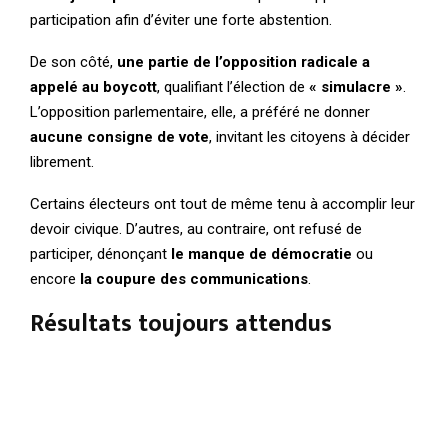
participation afin d’éviter une forte abstention.
De son côté,
une partie de l’opposition radicale a
appelé au boycott
, qualifiant l’élection de
« simulacre »
.
L’opposition parlementaire, elle, a préféré ne donner
aucune consigne de vote
, invitant les citoyens à décider
librement.
Certains électeurs ont tout de même tenu à accomplir leur
devoir civique. D’autres, au contraire, ont refusé de
participer, dénonçant
le manque de démocratie
ou
encore
la coupure des communications
.
Résultats toujours attendus