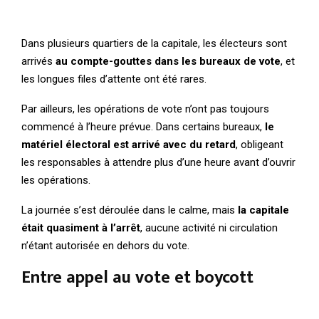
Dans plusieurs quartiers de la capitale, les électeurs sont
arrivés
au compte-gouttes dans les bureaux de vote
, et
les longues files d’attente ont été rares.
Par ailleurs, les opérations de vote n’ont pas toujours
commencé à l’heure prévue. Dans certains bureaux,
le
matériel électoral est arrivé avec du retard
, obligeant
les responsables à attendre plus d’une heure avant d’ouvrir
les opérations.
La journée s’est déroulée dans le calme, mais
la capitale
était quasiment à l’arrêt
, aucune activité ni circulation
n’étant autorisée en dehors du vote.
Entre appel au vote et boycott