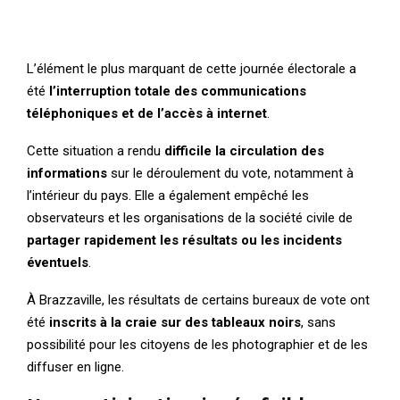
L’élément le plus marquant de cette journée électorale a
été
l’interruption totale des communications
téléphoniques et de l’accès à internet
.
Cette situation a rendu
difficile la circulation des
informations
sur le déroulement du vote, notamment à
l’intérieur du pays. Elle a également empêché les
observateurs et les organisations de la société civile de
partager rapidement les résultats ou les incidents
éventuels
.
À Brazzaville, les résultats de certains bureaux de vote ont
été
inscrits à la craie sur des tableaux noirs
, sans
possibilité pour les citoyens de les photographier et de les
diffuser en ligne.