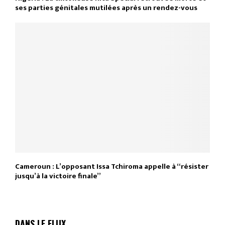
ses parties génitales mutilées après un rendez-vous
Cameroun : L’opposant Issa Tchiroma appelle à “résister
jusqu’à la victoire finale”
DANS LE FLUX