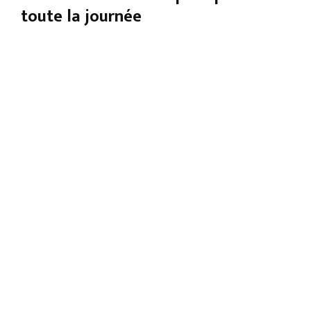
toute la journée