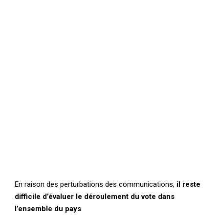
En raison des perturbations des communications,
il reste
difficile d’évaluer le déroulement du vote dans
l’ensemble du pays
.