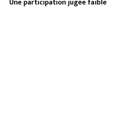
Une participation jugée faible