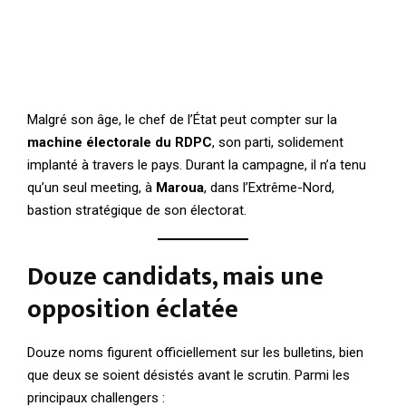
Malgré son âge, le chef de l’État peut compter sur la
machine électorale du RDPC
, son parti, solidement
implanté à travers le pays. Durant la campagne, il n’a tenu
qu’un seul meeting, à
Maroua
, dans l’Extrême-Nord,
bastion stratégique de son électorat.
Douze candidats, mais une
opposition éclatée
Douze noms figurent officiellement sur les bulletins, bien
que deux se soient désistés avant le scrutin. Parmi les
principaux challengers :