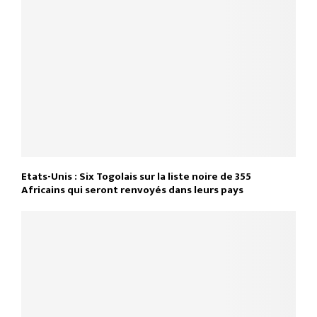
Etats-Unis : Six Togolais sur la liste noire de 355
Africains qui seront renvoyés dans leurs pays