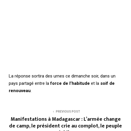
La réponse sortira des urnes ce dimanche soir, dans un
pays partagé entre la
force de l’habitude
et la
soif de
renouveau
.
PREVIOUS POST
Manifestations à Madagascar : L’armée change
de camp, le président crie au complot, le peuple