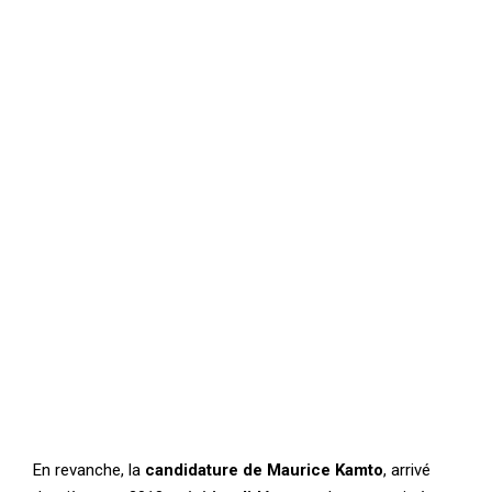
En revanche, la
candidature de Maurice Kamto
, arrivé