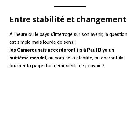
Entre stabilité et changement
À l’heure où le pays s’interroge sur son avenir, la question
est simple mais lourde de sens :
les Camerounais accorderont-ils à Paul Biya un
huitième mandat
, au nom de la stabilité, ou oseront-ils
tourner la page
d’un demi-siècle de pouvoir ?