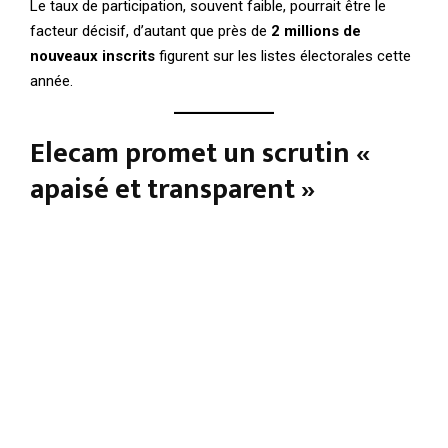
Le taux de participation, souvent faible, pourrait être le
facteur décisif, d’autant que près de
2 millions de
nouveaux inscrits
figurent sur les listes électorales cette
année.
Elecam promet un scrutin «
apaisé et transparent »