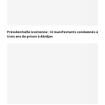
Présidentielle ivoirienne : 32 manifestants condamnés à
trois ans de prison à Abidjan