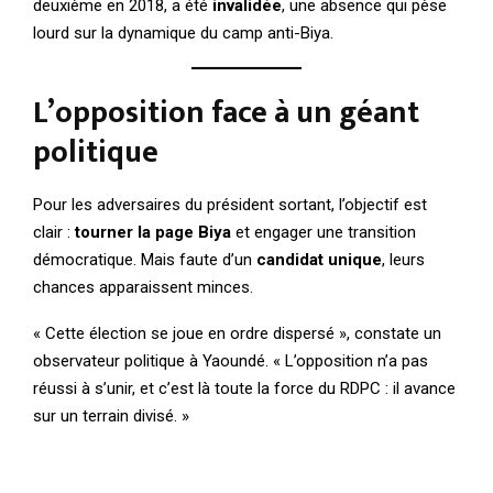
deuxième en 2018, a été
invalidée
, une absence qui pèse
lourd sur la dynamique du camp anti-Biya.
L’opposition face à un géant
politique
Pour les adversaires du président sortant, l’objectif est
clair :
tourner la page Biya
et engager une transition
démocratique. Mais faute d’un
candidat unique
, leurs
chances apparaissent minces.
« Cette élection se joue en ordre dispersé », constate un
observateur politique à Yaoundé. « L’opposition n’a pas
réussi à s’unir, et c’est là toute la force du RDPC : il avance
sur un terrain divisé. »