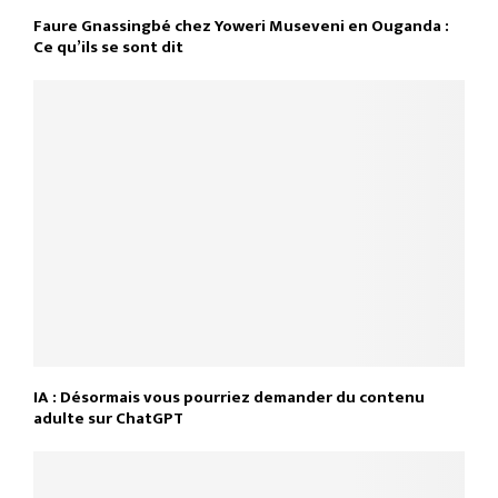
Faure Gnassingbé chez Yoweri Museveni en Ouganda :
Ce qu’ils se sont dit
IA : Désormais vous pourriez demander du contenu
adulte sur ChatGPT