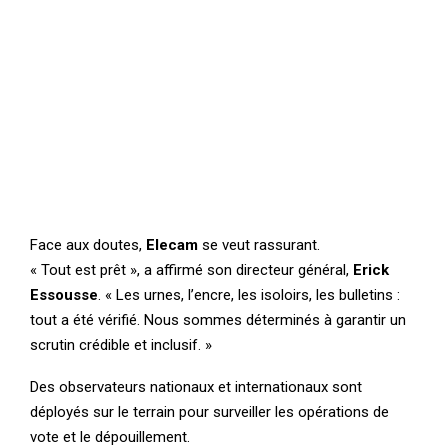
Face aux doutes,
Elecam
se veut rassurant.
« Tout est prêt », a affirmé son directeur général,
Erick
Essousse
. « Les urnes, l’encre, les isoloirs, les bulletins :
tout a été vérifié. Nous sommes déterminés à garantir un
scrutin crédible et inclusif. »
Des observateurs nationaux et internationaux sont
déployés sur le terrain pour surveiller les opérations de
vote et le dépouillement.