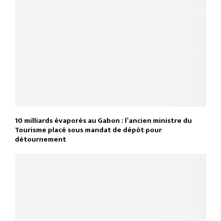
10 milliards évaporés au Gabon : l’ancien ministre du
Tourisme placé sous mandat de dépôt pour
détournement