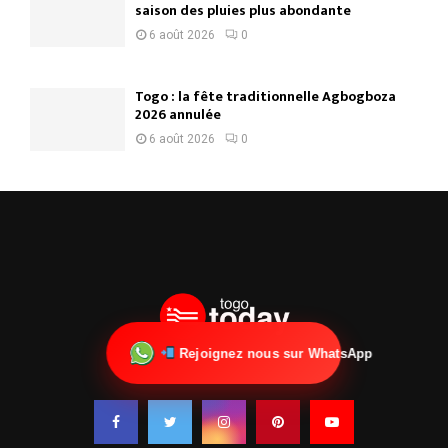
saison des pluies plus abondante
6 août 2026
0
Togo : la fête traditionnelle Agbogboza
2026 annulée
6 août 2026
0
Rejoignez nous sur WhatsApp