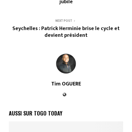
jubile
NEXT POST
Seychelles : Patrick Herminie brise le cycle et
devient président
Tim OGUERE
AUSSI SUR TOGO TODAY