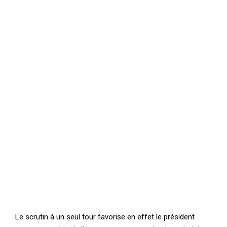
Le scrutin à un seul tour favorise en effet le président