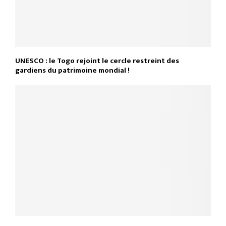
UNESCO : le Togo rejoint le cercle restreint des
gardiens du patrimoine mondial !