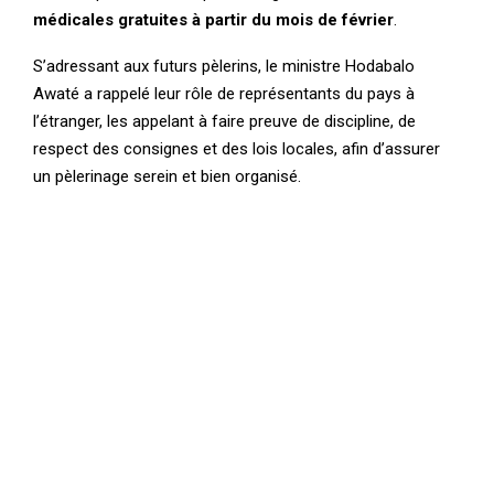
médicales gratuites à partir du mois de février
.
S’adressant aux futurs pèlerins, le ministre Hodabalo
Awaté a rappelé leur rôle de représentants du pays à
l’étranger, les appelant à faire preuve de discipline, de
respect des consignes et des lois locales, afin d’assurer
un pèlerinage serein et bien organisé.