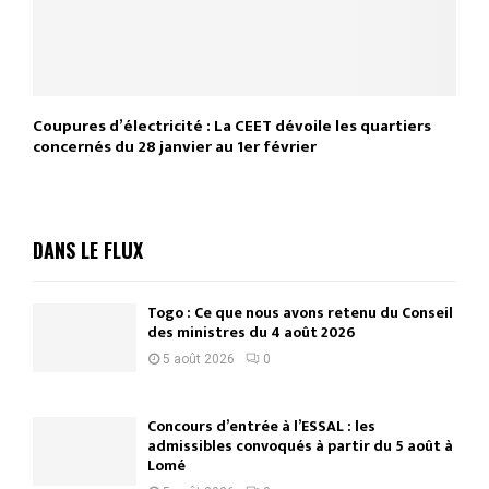
Coupures d’électricité : La CEET dévoile les quartiers
concernés du 28 janvier au 1er février
DANS LE FLUX
Togo : Ce que nous avons retenu du Conseil
des ministres du 4 août 2026
5 août 2026
0
Concours d’entrée à l’ESSAL : les
admissibles convoqués à partir du 5 août à
Lomé