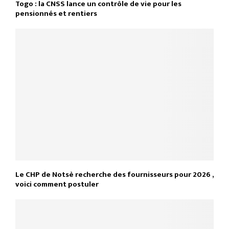
Togo : la CNSS lance un contrôle de vie pour les
pensionnés et rentiers
Le CHP de Notsè recherche des fournisseurs pour 2026 ,
voici comment postuler