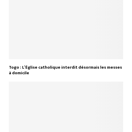
Togo : L’Église catholique interdit désormais les messes
à domicile