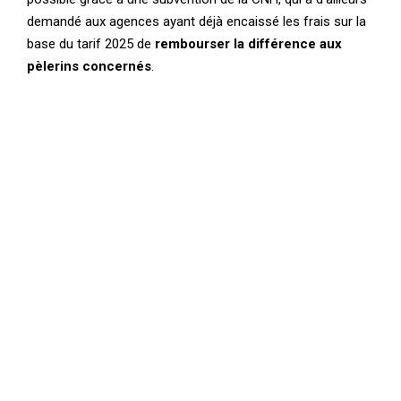
demandé aux agences ayant déjà encaissé les frais sur la
base du tarif 2025 de
rembourser la différence aux
pèlerins concernés
.