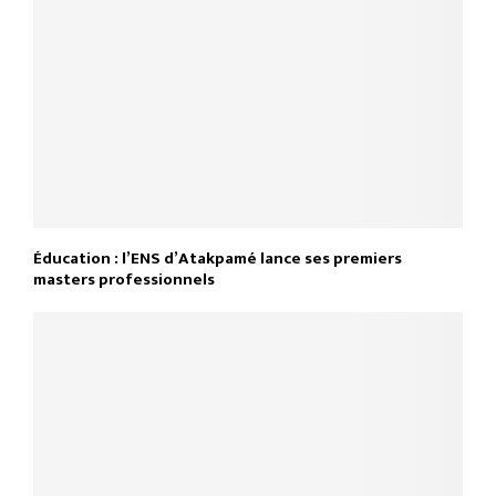
Éducation : l’ENS d’Atakpamé lance ses premiers
masters professionnels