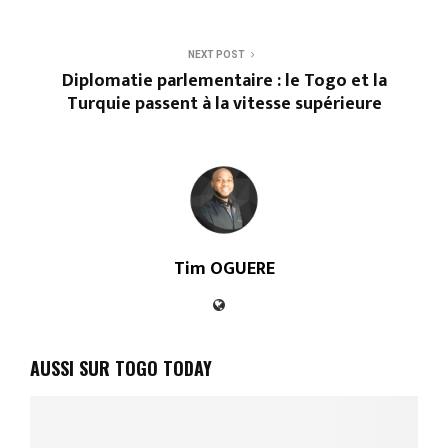
NEXT POST
Diplomatie parlementaire : le Togo et la
Turquie passent à la vitesse supérieure
Tim OGUERE
AUSSI SUR TOGO TODAY