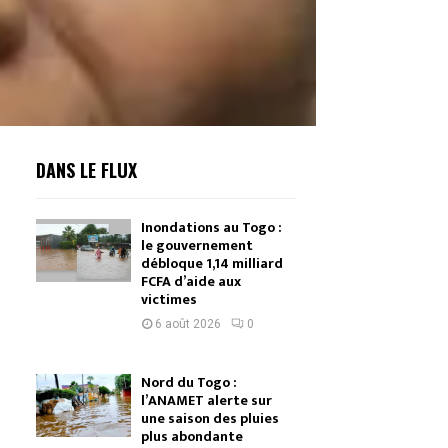
DANS LE FLUX
Inondations au Togo :
le gouvernement
débloque 1,14 milliard
FCFA d’aide aux
victimes
6 août 2026
0
Nord du Togo :
l’ANAMET alerte sur
une saison des pluies
plus abondante