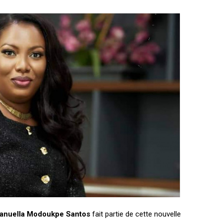
anuella Modoukpe Santos
fait partie de cette nouvelle