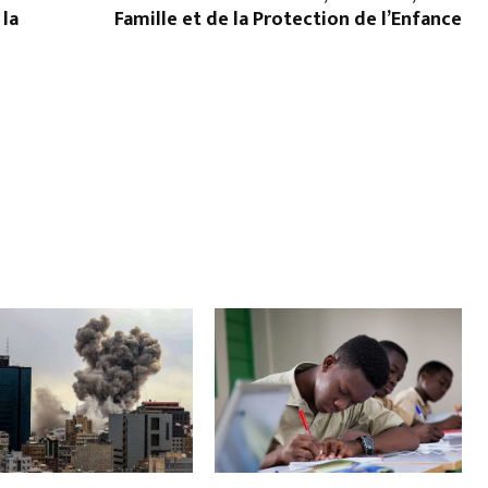
 la
Famille et de la Protection de l’Enfance