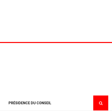
PRÉSIDENCE DU CONSEIL