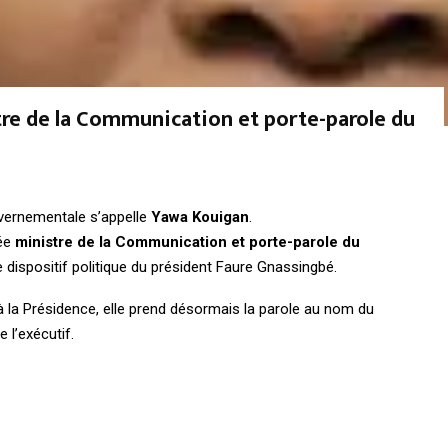
e de la Communication et porte-parole du
vernementale s’appelle
Yawa Kouigan
.
mée
ministre de la Communication et porte-parole du
e dispositif politique du président Faure Gnassingbé.
la Présidence, elle prend désormais la parole au nom du
 l’exécutif.