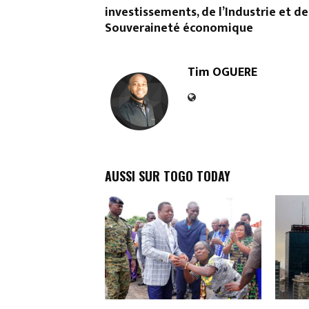
investissements, de l’Industrie et de
Souveraineté économique
Tim OGUERE
AUSSI SUR TOGO TODAY