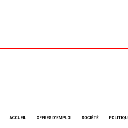
ACCUEIL
OFFRES D’EMPLOI
SOCIÉTÉ
POLITIQU