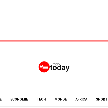
E
ECONOMIE
TECH
MONDE
AFRICA
SPORT