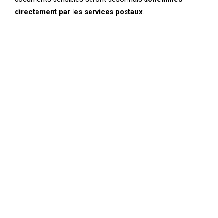
directement par les services postaux
.