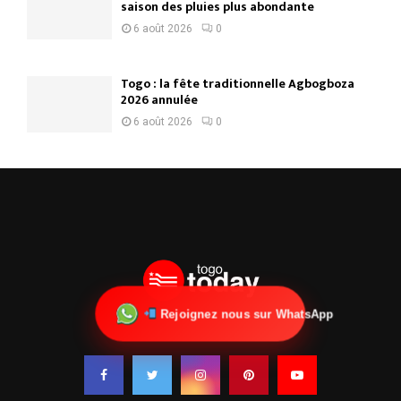
saison des pluies plus abondante
6 août 2026
0
Togo : la fête traditionnelle Agbogboza
2026 annulée
6 août 2026
0
Rejoignez nous sur WhatsApp