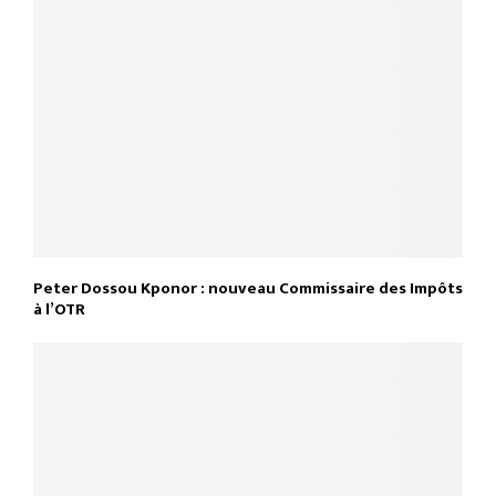
Peter Dossou Kponor : nouveau Commissaire des Impôts
à l’OTR