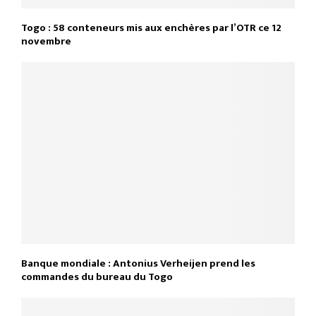
Togo : 58 conteneurs mis aux enchères par l’OTR ce 12
novembre
Banque mondiale : Antonius Verheijen prend les
commandes du bureau du Togo