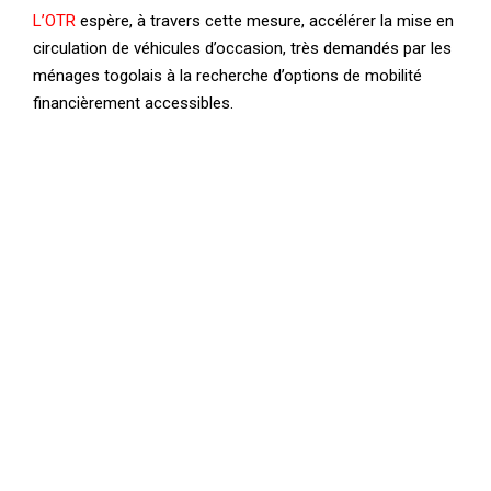
L’OTR
espère, à travers cette mesure, accélérer la mise en
circulation de véhicules d’occasion, très demandés par les
ménages togolais à la recherche d’options de mobilité
financièrement accessibles.