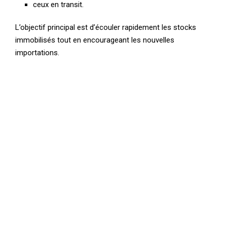
ceux en transit.
L’objectif principal est d’écouler rapidement les stocks
immobilisés tout en encourageant les nouvelles
importations.