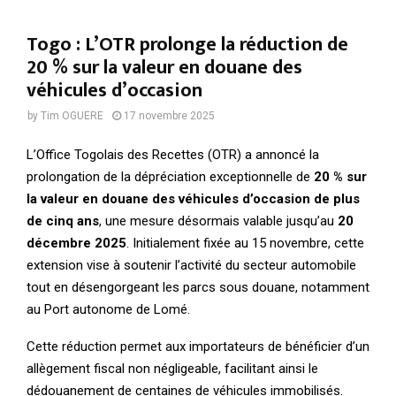
Togo : L’OTR prolonge la réduction de
20 % sur la valeur en douane des
véhicules d’occasion
by
Tim OGUERE
17 novembre 2025
L’Office Togolais des Recettes (OTR) a annoncé la
prolongation de la dépréciation exceptionnelle de
20 % sur
la valeur en douane des véhicules d’occasion de plus
de cinq ans
, une mesure désormais valable jusqu’au
20
décembre 2025
. Initialement fixée au 15 novembre, cette
extension vise à soutenir l’activité du secteur automobile
tout en désengorgeant les parcs sous douane, notamment
au Port autonome de Lomé.
Cette réduction permet aux importateurs de bénéficier d’un
allègement fiscal non négligeable, facilitant ainsi le
dédouanement de centaines de véhicules immobilisés.