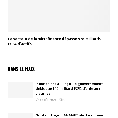
Le secteur de la microfinance dépasse 578 milliards
FCFA d’actifs
DANS LE FLUX
Inondations au Togo : le gouvernement
débloque 1,14 milliard FCFA d’aide aux
victimes
6 août 2026
0
Nord du Togo : l’ANAMET alerte sur une