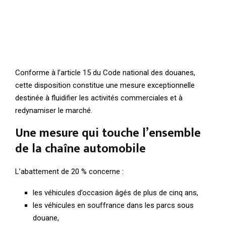
Conforme à l’article 15 du Code national des douanes,
cette disposition constitue une mesure exceptionnelle
destinée à fluidifier les activités commerciales et à
redynamiser le marché.
Une mesure qui touche l’ensemble
de la chaîne automobile
L’abattement de 20 % concerne :
les véhicules d’occasion âgés de plus de cinq ans,
les véhicules en souffrance dans les parcs sous
douane,