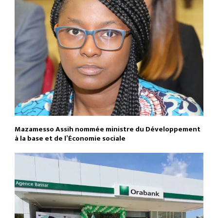
Mazamesso Assih nommée ministre du Développement
à la base et de l’Économie sociale