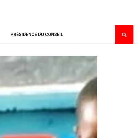
PRÉSIDENCE DU CONSEIL