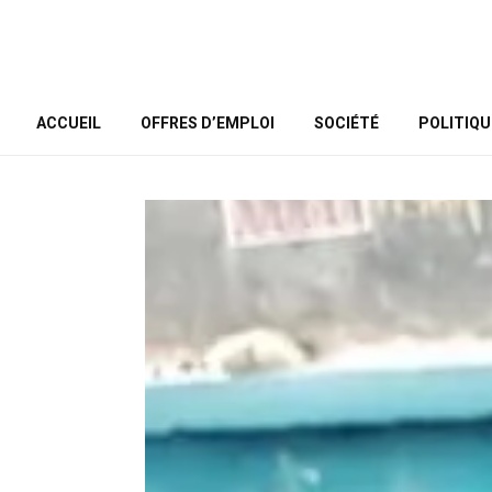
ACCUEIL
OFFRES D’EMPLOI
SOCIÉTÉ
POLITIQU