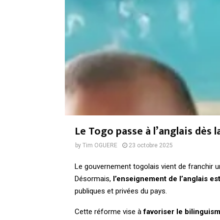
Le Togo passe à l’anglais dès l
by
Tim OGUERE
23 octobre 2025
Le gouvernement togolais vient de franchir un
Désormais,
l’enseignement de l’anglais est
publiques et privées du pays.
Cette réforme vise à
favoriser le bilingui