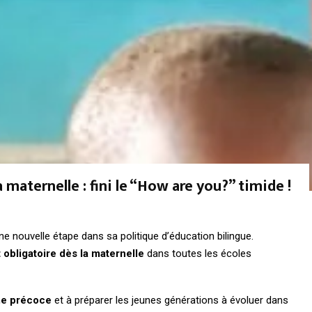
a maternelle : fini le “How are you?” timide !
e nouvelle étape dans sa politique d’éducation bilingue.
 obligatoire dès la maternelle
dans toutes les écoles
sme précoce
et à préparer les jeunes générations à évoluer dans