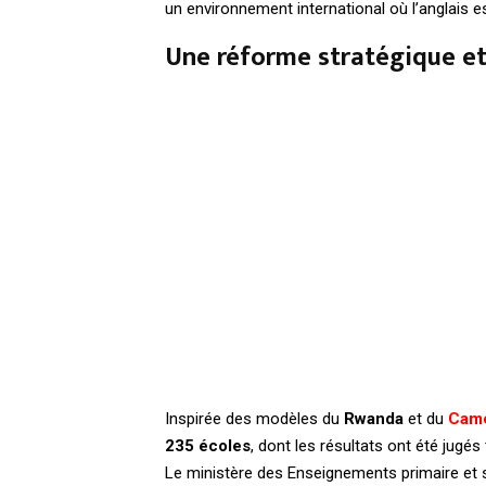
un environnement international où l’anglais 
Une réforme stratégique et
Inspirée des modèles du
Rwanda
et du
Cam
235 écoles
, dont les résultats ont été jugés 
Le ministère des Enseignements primaire et