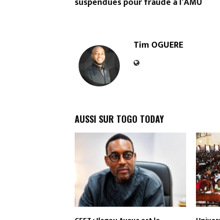
suspendues pour fraude à l’AMU
Tim OGUERE
AUSSI SUR TOGO TODAY