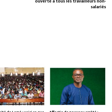
ouverte à tous les travailleurs non-
salariés