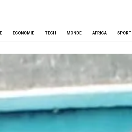
E
ECONOMIE
TECH
MONDE
AFRICA
SPORT