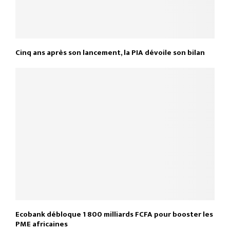
Cinq ans après son lancement, la PIA dévoile son bilan
Ecobank débloque 1 800 milliards FCFA pour booster les
PME africaines