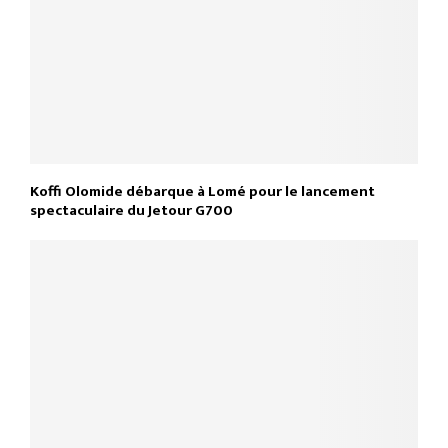
Koffi Olomide débarque à Lomé pour le lancement
spectaculaire du Jetour G700