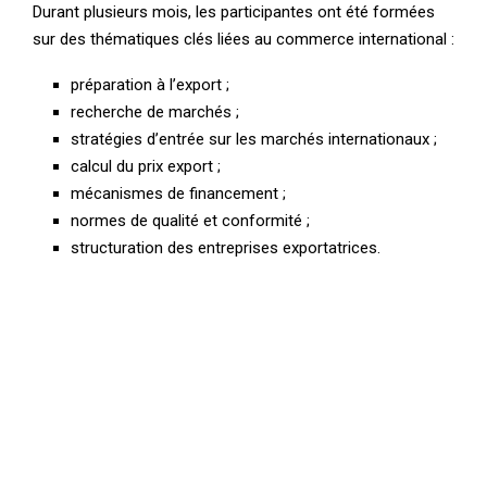
Durant plusieurs mois, les participantes ont été formées
sur des thématiques clés liées au commerce international :
préparation à l’export ;
recherche de marchés ;
stratégies d’entrée sur les marchés internationaux ;
calcul du prix export ;
mécanismes de financement ;
normes de qualité et conformité ;
structuration des entreprises exportatrices.