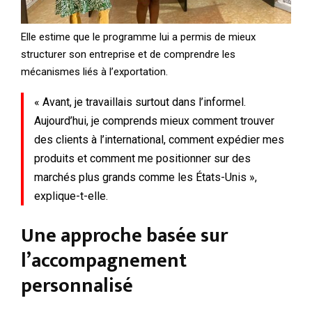
Elle estime que le programme lui a permis de mieux
structurer son entreprise et de comprendre les
mécanismes liés à l’exportation.
« Avant, je travaillais surtout dans l’informel.
Aujourd’hui, je comprends mieux comment trouver
des clients à l’international, comment expédier mes
produits et comment me positionner sur des
marchés plus grands comme les États-Unis »,
explique-t-elle.
Une approche basée sur
l’accompagnement
personnalisé