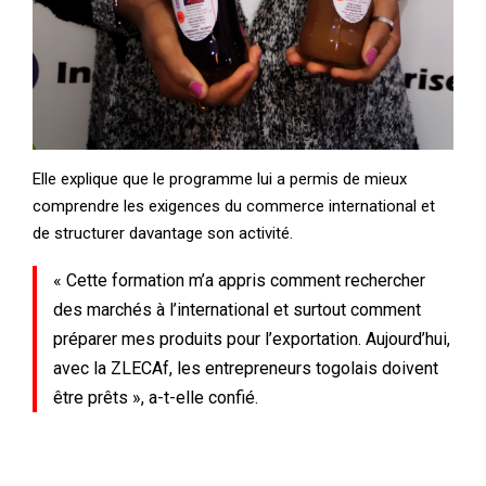
Elle explique que le programme lui a permis de mieux
comprendre les exigences du commerce international et
de structurer davantage son activité.
« Cette formation m’a appris comment rechercher
des marchés à l’international et surtout comment
préparer mes produits pour l’exportation. Aujourd’hui,
avec la ZLECAf, les entrepreneurs togolais doivent
être prêts », a-t-elle confié.