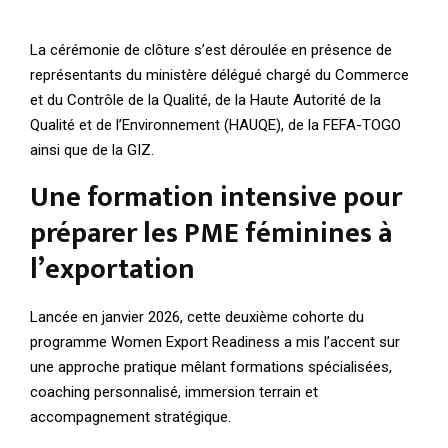
La cérémonie de clôture s’est déroulée en présence de
représentants du ministère délégué chargé du Commerce
et du Contrôle de la Qualité, de la Haute Autorité de la
Qualité et de l’Environnement (HAUQE), de la FEFA-TOGO
ainsi que de la GIZ.
Une formation intensive pour
préparer les PME féminines à
l’exportation
Lancée en janvier 2026, cette deuxième cohorte du
programme Women Export Readiness a mis l’accent sur
une approche pratique mêlant formations spécialisées,
coaching personnalisé, immersion terrain et
accompagnement stratégique.