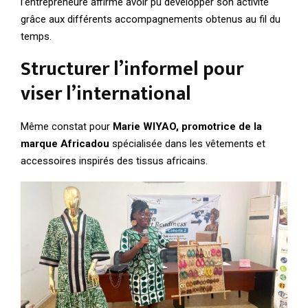
l’entrepreneure affirme avoir pu développer son activité
grâce aux différents accompagnements obtenus au fil du
temps.
Structurer l’informel pour
viser l’international
Même constat pour
Marie WIYAO, promotrice de la
marque Africadou
spécialisée dans les vêtements et
accessoires inspirés des tissus africains.