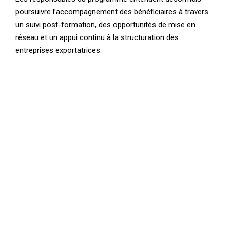
poursuivre l’accompagnement des bénéficiaires à travers
un suivi post-formation, des opportunités de mise en
réseau et un appui continu à la structuration des
entreprises exportatrices.