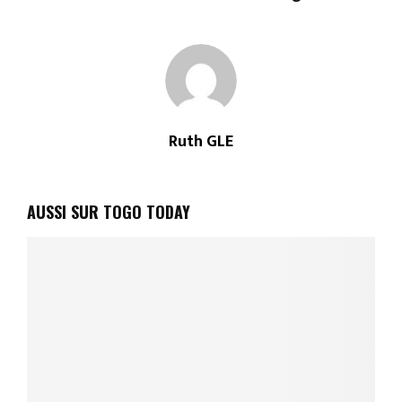
Ruth GLE
AUSSI SUR TOGO TODAY