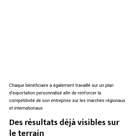
Chaque bénéficiaire a également travaillé sur un plan
d’exportation personnalisé afin de renforcer la
compétitivité de son entreprise sur les marchés régionaux
et internationaux.
Des résultats déjà visibles sur
le terrain