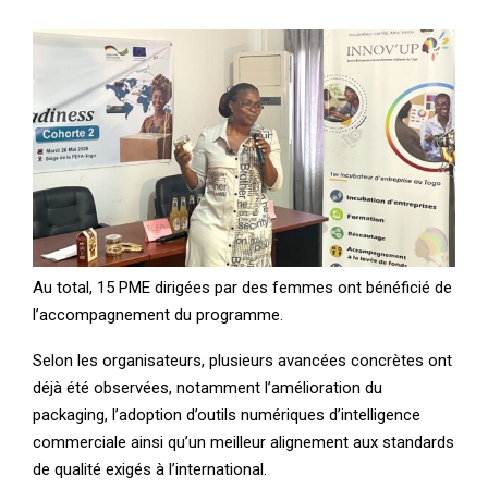
Au total, 15 PME dirigées par des femmes ont bénéficié de
l’accompagnement du programme.
Selon les organisateurs, plusieurs avancées concrètes ont
déjà été observées, notamment l’amélioration du
packaging, l’adoption d’outils numériques d’intelligence
commerciale ainsi qu’un meilleur alignement aux standards
de qualité exigés à l’international.