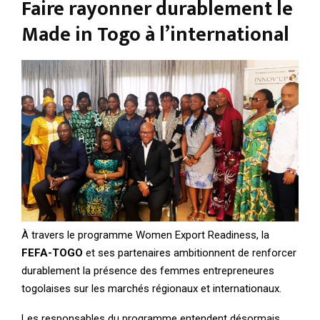
Faire rayonner durablement le
Made in Togo à l’international
À travers le programme Women Export Readiness, la
FEFA-TOGO
et ses partenaires ambitionnent de renforcer
durablement la présence des femmes entrepreneures
togolaises sur les marchés régionaux et internationaux.
Les responsables du programme entendent désormais