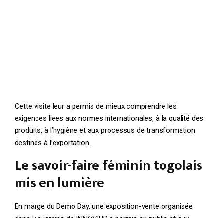
Cette visite leur a permis de mieux comprendre les
exigences liées aux normes internationales, à la qualité des
produits, à l’hygiène et aux processus de transformation
destinés à l’exportation.
Le savoir-faire féminin togolais
mis en lumière
En marge du Demo Day, une exposition-vente organisée