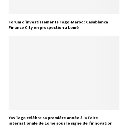
Forum d’investissements Togo-Maroc : Casablanca
Finance City en prospection à Lomé
Yas Togo célèbre sa première année à la Foire
internationale de Lomé sous le signe de l’innovation