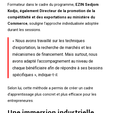
Formateur dans le cadre du programme,
EZIN Sedjom
Kodjo, également Directeur de la promotion de la
compétitivité et des exportations au ministère du
Commerce
, souligne l’approche individualisée adoptée
durant les sessions.
« Nous avons travaillé sur les techniques
d’exportation, la recherche de marchés et les
mécanismes de financement. Mais surtout, nous
avons adapté l’accompagnement au niveau de
chaque bénéficiaire afin de répondre à ses besoins
spécifiques », indique-t-il.
Selon lui, cette méthode a permis de créer un cadre
d’apprentissage plus concret et plus efficace pour les
entrepreneures.
Une immersion industrielle