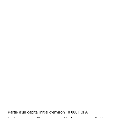
Partie d’un capital initial d’environ 10 000 FCFA,