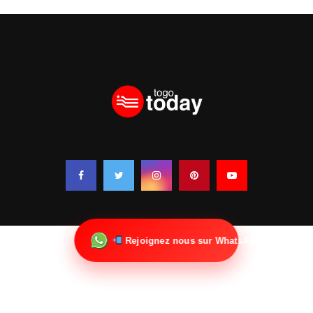
Rejoignez nous sur WhatsApp