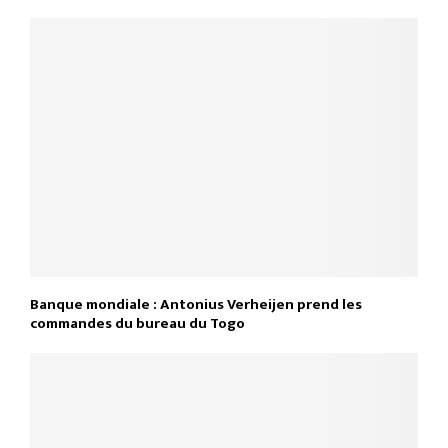
Banque mondiale : Antonius Verheijen prend les
commandes du bureau du Togo