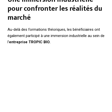
pour confronter les réalités du
marché
Au-delà des formations théoriques, les bénéficiaires ont
également participé à une immersion industrielle au sein de
l’
entreprise TROPIC BIO.