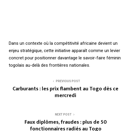
Dans un contexte où la compétitivité africaine devient un
enjeu stratégique, cette initiative apparaît comme un levier
concret pour positionner davantage le savoir-faire féminin
togolais au-delà des frontières nationales.
PREVIOUS POST
Carburants : les prix flambent au Togo dès ce
mercredi
NEXT POST
Faux diplômes, fraudes : plus de 50
fonctionnaires radiés au Togo