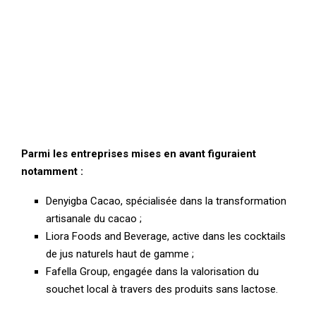
Parmi les entreprises mises en avant figuraient
notamment :
Denyigba Cacao, spécialisée dans la transformation
artisanale du cacao ;
Liora Foods and Beverage, active dans les cocktails
de jus naturels haut de gamme ;
Fafella Group, engagée dans la valorisation du
souchet local à travers des produits sans lactose.