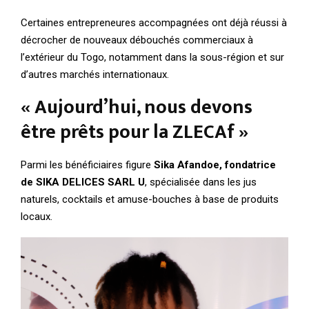
Certaines entrepreneures accompagnées ont déjà réussi à
décrocher de nouveaux débouchés commerciaux à
l’extérieur du Togo, notamment dans la sous-région et sur
d’autres marchés internationaux.
« Aujourd’hui, nous devons
être prêts pour la ZLECAf »
Parmi les bénéficiaires figure
Sika Afandoe, fondatrice
de SIKA DELICES SARL U
, spécialisée dans les jus
naturels, cocktails et amuse-bouches à base de produits
locaux.