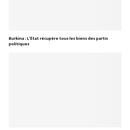
Burkina : L’État récupère tous les biens des partis
politiques