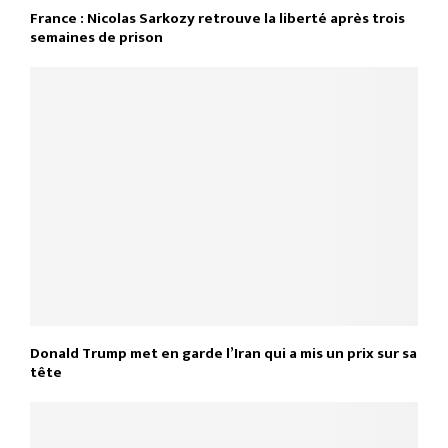
France : Nicolas Sarkozy retrouve la liberté après trois
semaines de prison
Donald Trump met en garde l’Iran qui a mis un prix sur sa
tête