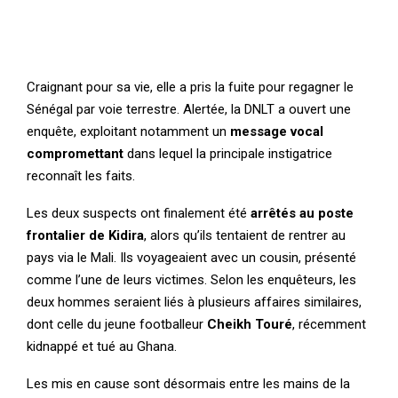
Craignant pour sa vie, elle a pris la fuite pour regagner le
Sénégal par voie terrestre. Alertée, la DNLT a ouvert une
enquête, exploitant notamment un
message vocal
compromettant
dans lequel la principale instigatrice
reconnaît les faits.
Les deux suspects ont finalement été
arrêtés au poste
frontalier de Kidira
, alors qu’ils tentaient de rentrer au
pays via le Mali. Ils voyageaient avec un cousin, présenté
comme l’une de leurs victimes. Selon les enquêteurs, les
deux hommes seraient liés à plusieurs affaires similaires,
dont celle du jeune footballeur
Cheikh Touré
, récemment
kidnappé et tué au Ghana.
Les mis en cause sont désormais entre les mains de la