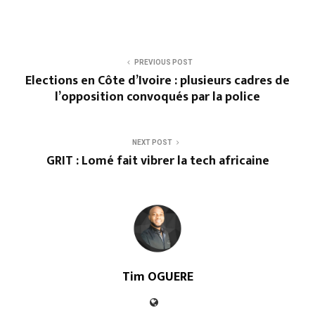
PREVIOUS POST
Elections en Côte d’Ivoire : plusieurs cadres de
l’opposition convoqués par la police
NEXT POST
GRIT : Lomé fait vibrer la tech africaine
Tim OGUERE