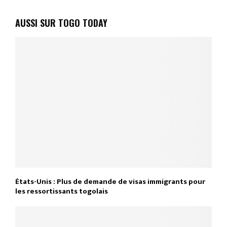
AUSSI SUR TOGO TODAY
États-Unis : Plus de demande de visas immigrants pour
les ressortissants togolais