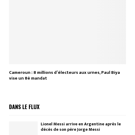
Cameroun : 8 millions d’électeurs aux urnes, Paul Biya
vise un 8è mandat
DANS LE FLUX
Lionel Messi arrive en Argentine après le
décès de son père Jorge Messi