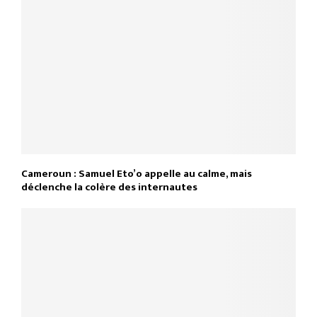
Cameroun : Samuel Eto’o appelle au calme, mais
déclenche la colère des internautes