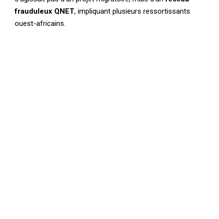
frauduleux QNET
, impliquant plusieurs ressortissants
ouest-africains.