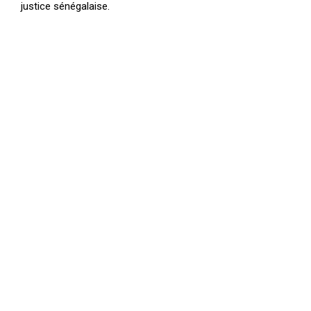
justice sénégalaise.