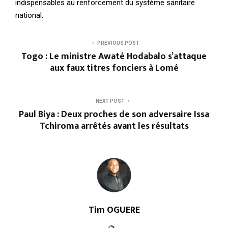
indispensables au renforcement du système sanitaire
national.
PREVIOUS POST
Togo : Le ministre Awaté Hodabalo s’attaque
aux faux titres fonciers à Lomé
NEXT POST
Paul Biya : Deux proches de son adversaire Issa
Tchiroma arrêtés avant les résultats
Tim OGUERE