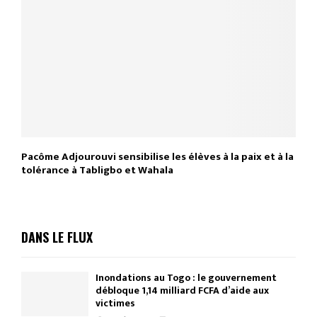
Pacôme Adjourouvi sensibilise les élèves à la paix et à la
tolérance à Tabligbo et Wahala
DANS LE FLUX
Inondations au Togo : le gouvernement
débloque 1,14 milliard FCFA d’aide aux
victimes