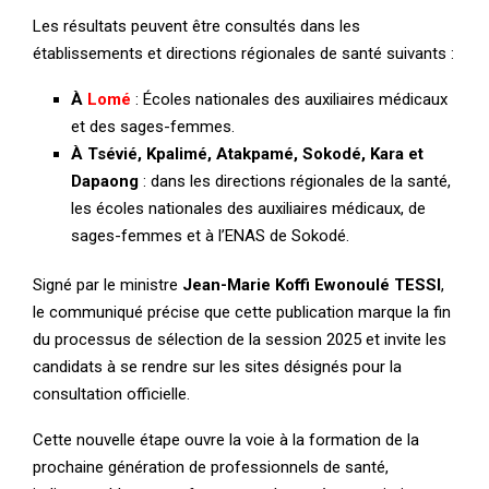
Les résultats peuvent être consultés dans les
établissements et directions régionales de santé suivants :
À
Lomé
: Écoles nationales des auxiliaires médicaux
et des sages-femmes.
À Tsévié, Kpalimé, Atakpamé, Sokodé, Kara et
Dapaong
: dans les directions régionales de la santé,
les écoles nationales des auxiliaires médicaux, de
sages-femmes et à l’ENAS de Sokodé.
Signé par le ministre
Jean-Marie Koffi Ewonoulé TESSI
,
le communiqué précise que cette publication marque la fin
du processus de sélection de la session 2025 et invite les
candidats à se rendre sur les sites désignés pour la
consultation officielle.
Cette nouvelle étape ouvre la voie à la formation de la
prochaine génération de professionnels de santé,