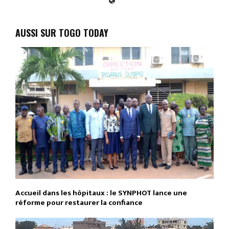
AUSSI SUR TOGO TODAY
Accueil dans les hôpitaux : le SYNPHOT lance une
réforme pour restaurer la confiance