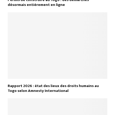
désormais entièrement en ligne
Rapport 2026 : état des lieux des droits humains au
Togo selon Amnesty International