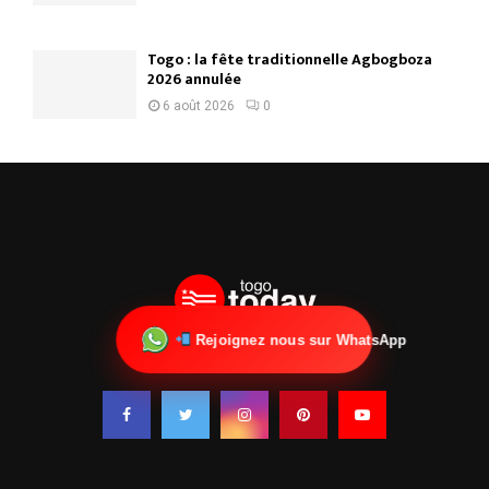
Togo : la fête traditionnelle Agbogboza
2026 annulée
6 août 2026
0
Rejoignez nous sur WhatsApp