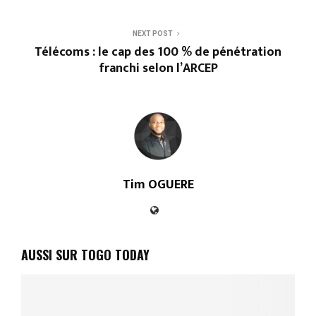
NEXT POST
Télécoms : le cap des 100 % de pénétration
franchi selon l’ARCEP
Tim OGUERE
AUSSI SUR TOGO TODAY