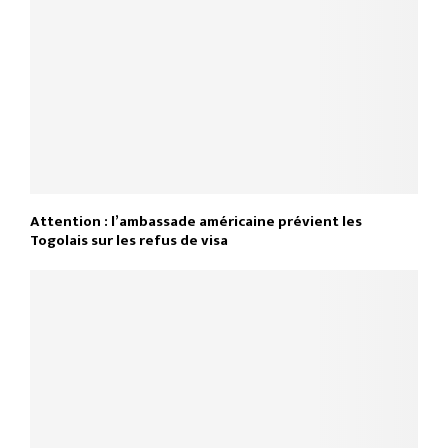
Attention : l’ambassade américaine prévient les
Togolais sur les refus de visa