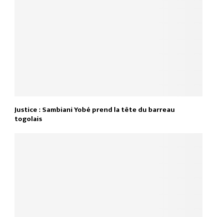
Justice : Sambiani Yobé prend la tête du barreau
togolais