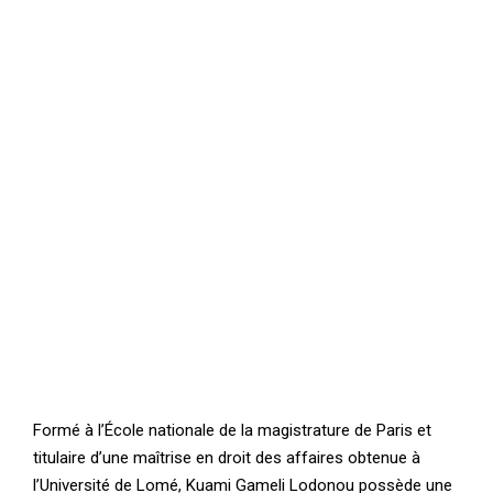
Formé à l’École nationale de la magistrature de Paris et
titulaire d’une maîtrise en droit des affaires obtenue à
l’Université de Lomé, Kuami Gameli Lodonou possède une