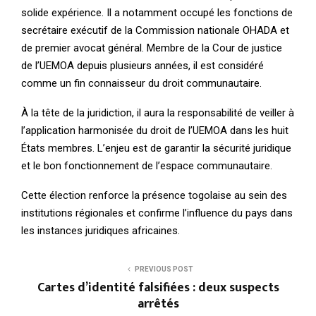
solide expérience. Il a notamment occupé les fonctions de
secrétaire exécutif de la Commission nationale OHADA et
de premier avocat général. Membre de la Cour de justice
de l’UEMOA depuis plusieurs années, il est considéré
comme un fin connaisseur du droit communautaire.
À la tête de la juridiction, il aura la responsabilité de veiller à
l’application harmonisée du droit de l’UEMOA dans les huit
États membres. L’enjeu est de garantir la sécurité juridique
et le bon fonctionnement de l’espace communautaire.
Cette élection renforce la présence togolaise au sein des
institutions régionales et confirme l’influence du pays dans
les instances juridiques africaines.
PREVIOUS POST
Cartes d’identité falsifiées : deux suspects
arrêtés