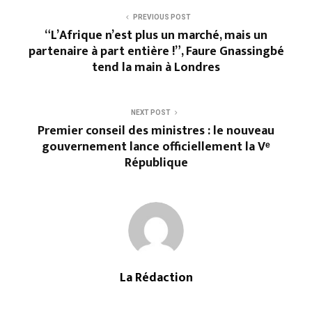
PREVIOUS POST
“L’Afrique n’est plus un marché, mais un
partenaire à part entière !”, Faure Gnassingbé
tend la main à Londres
NEXT POST
Premier conseil des ministres : le nouveau
gouvernement lance officiellement la Vᵉ
République
La Rédaction