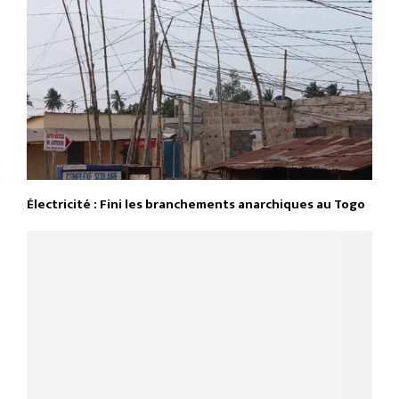
Électricité : Fini les branchements anarchiques au Togo