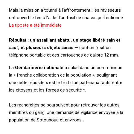
Mais la mission a tourné à l’affrontement : les ravisseurs
ont ouvert le feu à l’aide d’un fusil de chasse perfectionné.
La riposte a été immédiate.
Résultat : un assaillant abattu, un otage libéré sain et
sauf, et plusieurs objets saisis
— dont un fusil, un
téléphone portable et des cartouches de calibre 12 mm.
La
Gendarmerie nationale
a salué dans un communiqué
la « franche collaboration de la population », soulignant
que cette réussite « est le fruit d’un partenariat actif entre
les citoyens et les forces de sécurité ».
Les recherches se poursuivent pour retrouver les autres
membres du gang. Une demande de vigilance envoyée à la
population de Sotouboua et environs .