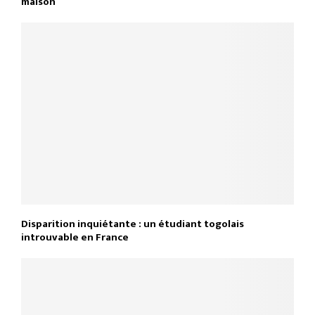
maison
Disparition inquiétante : un étudiant togolais
introuvable en France