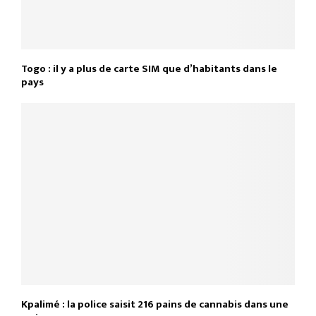
Togo : il y a plus de carte SIM que d’habitants dans le
pays
Kpalimé : la police saisit 216 pains de cannabis dans une