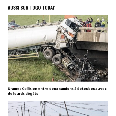
AUSSI SUR TOGO TODAY
Drame : Collision entre deux camions à Sotouboua avec
de lourds dégâts