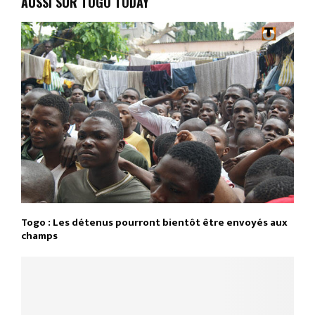
AUSSI SUR TOGO TODAY
Togo : Les détenus pourront bientôt être envoyés aux
champs