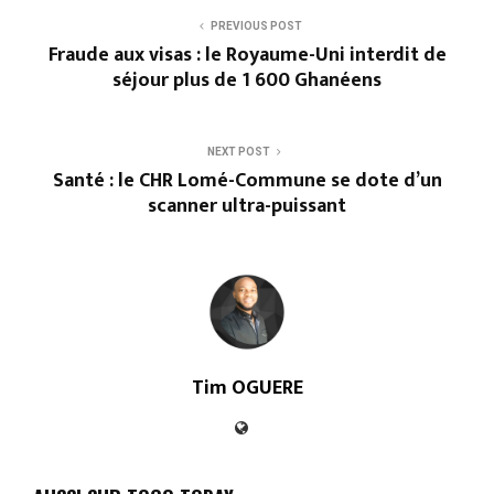
PREVIOUS POST
Fraude aux visas : le Royaume-Uni interdit de
séjour plus de 1 600 Ghanéens
NEXT POST
Santé : le CHR Lomé-Commune se dote d’un
scanner ultra-puissant
Tim OGUERE