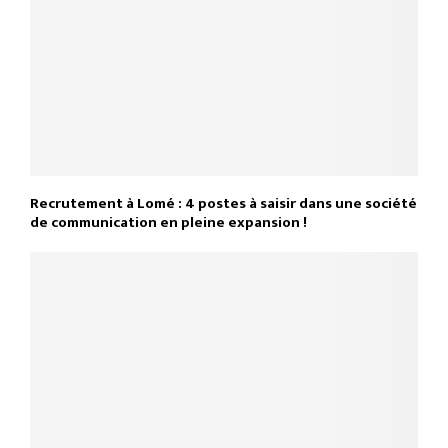
Recrutement à Lomé : 4 postes à saisir dans une société
de communication en pleine expansion !