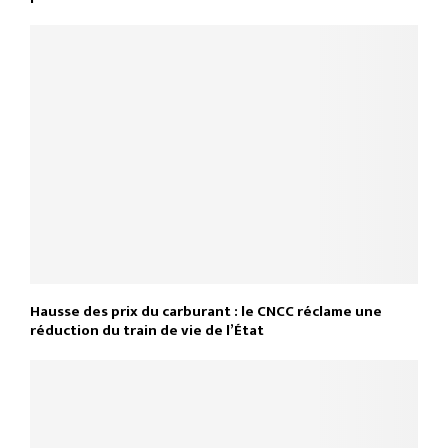
Hausse des prix du carburant : le CNCC réclame une
réduction du train de vie de l’État