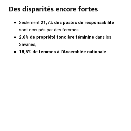
Des disparités encore fortes
Seulement
21,7% des postes de responsabilité
sont occupés par des femmes,
2,6% de propriété foncière féminine
dans les
Savanes,
18,5% de femmes à l’Assemblée nationale
.