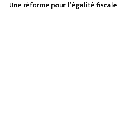
Une réforme pour l’égalité fiscale