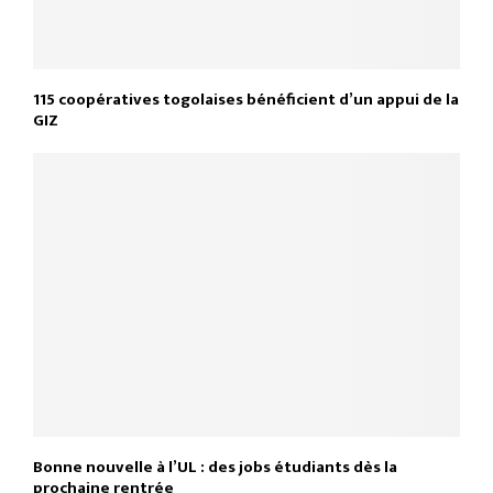
115 coopératives togolaises bénéficient d’un appui de la
GIZ
Bonne nouvelle à l’UL : des jobs étudiants dès la
prochaine rentrée