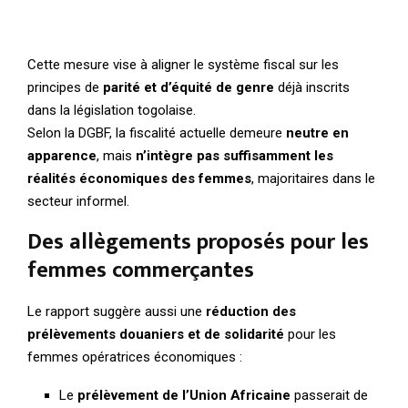
Cette mesure vise à aligner le système fiscal sur les
principes de
parité et d’équité de genre
déjà inscrits
dans la législation togolaise.
Selon la DGBF, la fiscalité actuelle demeure
neutre en
apparence
, mais
n’intègre pas suffisamment les
réalités économiques des femmes
, majoritaires dans le
secteur informel.
Des allègements proposés pour les
femmes commerçantes
Le rapport suggère aussi une
réduction des
prélèvements douaniers et de solidarité
pour les
femmes opératrices économiques :
Le
prélèvement de l’Union Africaine
passerait de