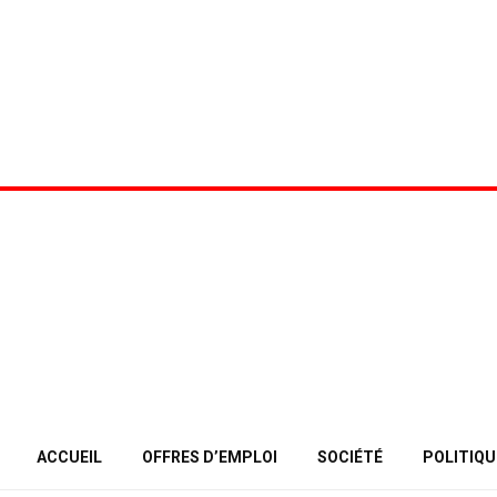
ACCUEIL
OFFRES D’EMPLOI
SOCIÉTÉ
POLITIQU