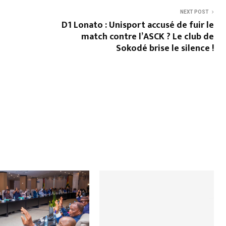
NEXT POST
D1 Lonato : Unisport accusé de fuir le
match contre l’ASCK ? Le club de
Sokodé brise le silence !