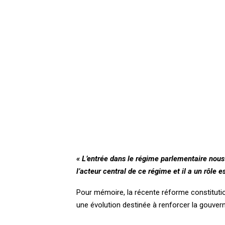
« L’entrée dans le régime parlementaire nous
l’acteur central de ce régime et il a un rôle es
Pour mémoire, la récente réforme constitutio
une évolution destinée à renforcer la gouve