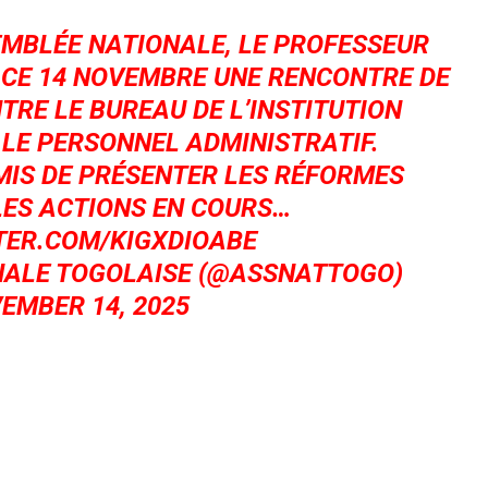
SEMBLÉE NATIONALE, LE PROFESSEUR
É CE 14 NOVEMBRE UNE RENCONTRE DE
TRE LE BUREAU DE L’INSTITUTION
LE PERSONNEL ADMINISTRATIF.
MIS DE PRÉSENTER LES RÉFORMES
LES ACTIONS EN COURS…
TER.COM/KIGXDIOABE
NALE TOGOLAISE (@ASSNATTOGO)
EMBER 14, 2025