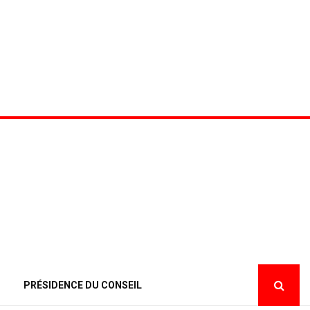
PRÉSIDENCE DU CONSEIL