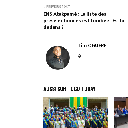
PREVIOUS POST
ENS Atakpamé : La liste des
présélectionnés est tombée ! Es-tu
dedans ?
Tim OGUERE
AUSSI SUR TOGO TODAY