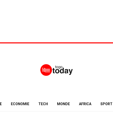
E
ECONOMIE
TECH
MONDE
AFRICA
SPORT