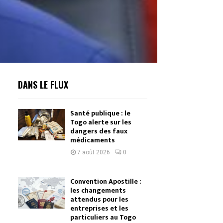
DANS LE FLUX
Santé publique : le
Togo alerte sur les
dangers des faux
médicaments
7 août 2026
0
Convention Apostille :
les changements
attendus pour les
entreprises et les
particuliers au Togo