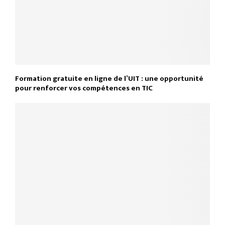
Formation gratuite en ligne de l’UIT : une opportunité
pour renforcer vos compétences en TIC