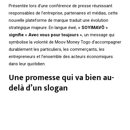
Présentée lors d’une conférence de presse réunissant
responsables de l’entreprise, partenaires et médias, cette
nouvelle plateforme de marque traduit une évolution
stratégique majeure. En langue éwé,
« SOYIMAVÔ »
signifie « Avec vous pour toujours »
, un message qui
symbolise la volonté de Moov Money Togo d’accompagner
durablement les particuliers, les commerçants, les
entrepreneurs et l’ensemble des acteurs économiques
dans leur quotidien.
Une promesse qui va bien au-
delà d’un slogan