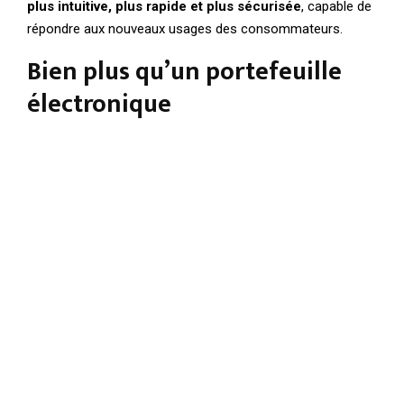
plus intuitive, plus rapide et plus sécurisée
, capable de
répondre aux nouveaux usages des consommateurs.
Bien plus qu’un portefeuille
électronique