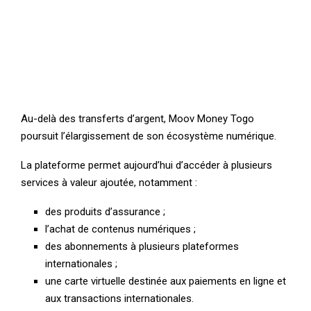
Au-delà des transferts d’argent, Moov Money Togo
poursuit l’élargissement de son écosystème numérique.
La plateforme permet aujourd’hui d’accéder à plusieurs
services à valeur ajoutée, notamment :
des produits d’assurance ;
l’achat de contenus numériques ;
des abonnements à plusieurs plateformes
internationales ;
une carte virtuelle destinée aux paiements en ligne et
aux transactions internationales.