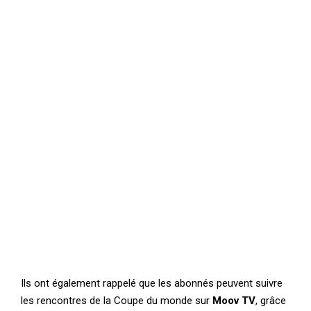
Ils ont également rappelé que les abonnés peuvent suivre
les rencontres de la Coupe du monde sur
Moov TV
, grâce