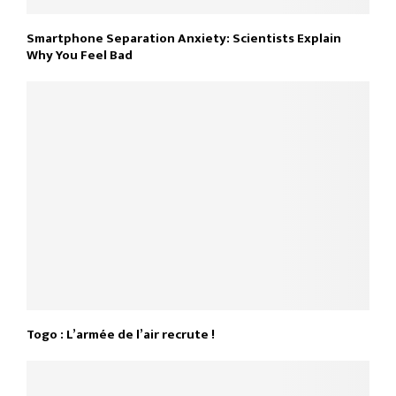
Smartphone Separation Anxiety: Scientists Explain
Why You Feel Bad
Togo : L’armée de l’air recrute !