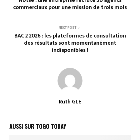
Notsè : une entreprise recrute 30 agents
commerciaux pour une mission de trois mois
NEXT POST
BAC 2 2026 : les plateformes de consultation
des résultats sont momentanément
indisponibles !
Ruth GLE
AUSSI SUR TOGO TODAY