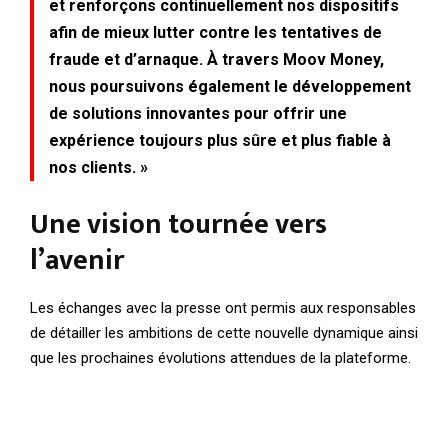
et renforçons continuellement nos dispositifs
afin de mieux lutter contre les tentatives de
fraude et d’arnaque. À travers Moov Money,
nous poursuivons également le développement
de solutions innovantes pour offrir une
expérience toujours plus sûre et plus fiable à
nos clients. »
Une vision tournée vers
l’avenir
Les échanges avec la presse ont permis aux responsables
de détailler les ambitions de cette nouvelle dynamique ainsi
que les prochaines évolutions attendues de la plateforme.