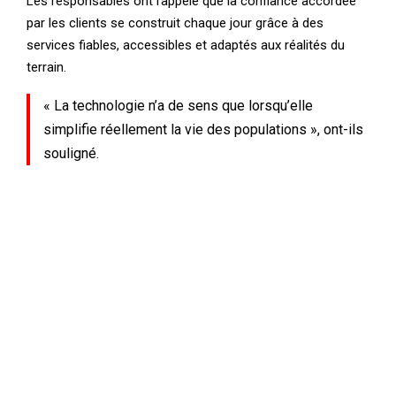
Les responsables ont rappelé que la confiance accordée
par les clients se construit chaque jour grâce à des
services fiables, accessibles et adaptés aux réalités du
terrain.
« La technologie n’a de sens que lorsqu’elle
simplifie réellement la vie des populations », ont-ils
souligné.