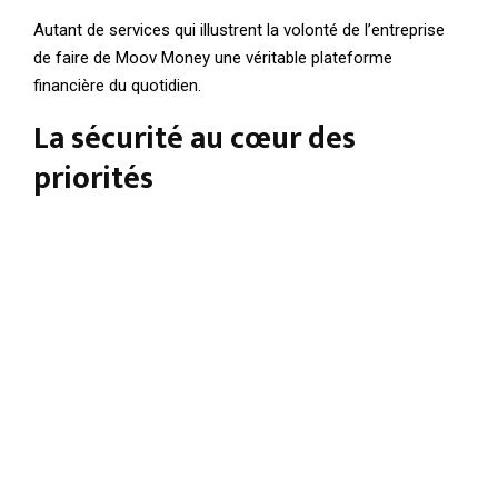
Autant de services qui illustrent la volonté de l’entreprise
de faire de Moov Money une véritable plateforme
financière du quotidien.
La sécurité au cœur des
priorités