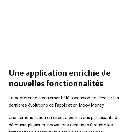
Une application enrichie de
nouvelles fonctionnalités
La conférence a également été l’occasion de dévoiler les
dernières évolutions de l’application Moov Money.
Une démonstration en direct a permis aux participants de
découvrir plusieurs innovations destinées à rendre les