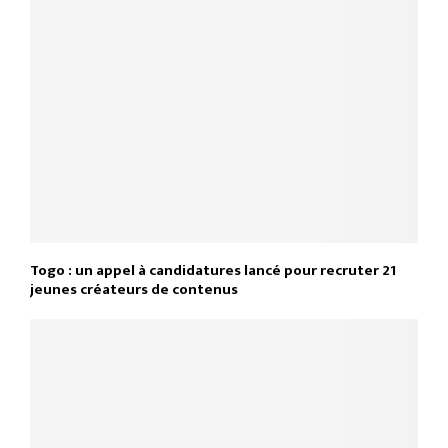
Togo : un appel à candidatures lancé pour recruter 21
jeunes créateurs de contenus