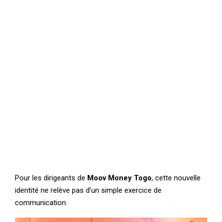
Pour les dirigeants de
Moov Money Togo
, cette nouvelle
identité ne relève pas d’un simple exercice de
communication.