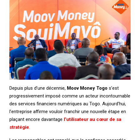
Depuis plus d’une décennie,
Moov Money Togo
s’est
progressivement imposé comme un acteur incontournable
des services financiers numériques au Togo. Aujourd’hui,
l’entreprise affirme vouloir franchir une nouvelle étape en
plaçant encore davantage
l’utilisateur au cœur de sa
stratégie
.