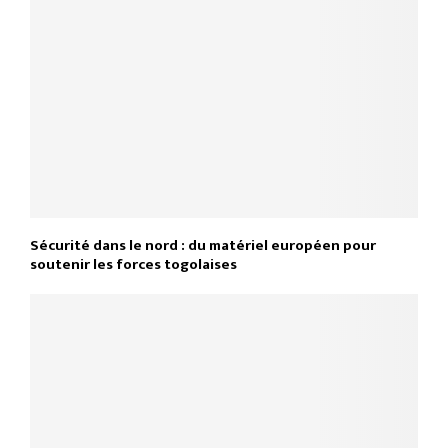
Sécurité dans le nord : du matériel européen pour
soutenir les forces togolaises