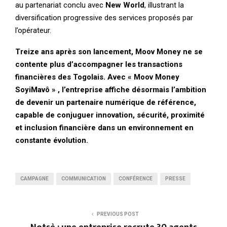
au partenariat conclu avec
New World
, illustrant la
diversification progressive des services proposés par
l’opérateur.
Treize ans après son lancement, Moov Money ne se
contente plus d’accompagner les transactions
financières des Togolais. Avec « Moov Money
SoyiMavô »
, l’entreprise affiche désormais l’ambition
de devenir un partenaire numérique de référence,
capable de conjuguer innovation, sécurité, proximité
et inclusion financière dans un environnement en
constante évolution.
CAMPAGNE
COMMUNICATION
CONFÉRENCE
PRESSE
PREVIOUS POST