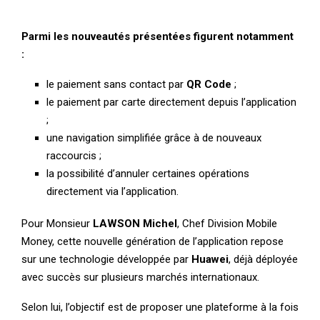
Parmi les nouveautés présentées figurent notamment
:
le paiement sans contact par
QR Code
;
le paiement par carte directement depuis l’application
;
une navigation simplifiée grâce à de nouveaux
raccourcis ;
la possibilité d’annuler certaines opérations
directement via l’application.
Pour Monsieur
LAWSON Michel
, Chef Division Mobile
Money, cette nouvelle génération de l’application repose
sur une technologie développée par
Huawei
, déjà déployée
avec succès sur plusieurs marchés internationaux.
Selon lui, l’objectif est de proposer une plateforme à la fois