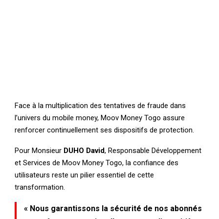
Face à la multiplication des tentatives de fraude dans
l’univers du mobile money, Moov Money Togo assure
renforcer continuellement ses dispositifs de protection.
Pour Monsieur
DUHO David
, Responsable Développement
et Services de Moov Money Togo, la confiance des
utilisateurs reste un pilier essentiel de cette
transformation.
« Nous garantissons la sécurité de nos abonnés