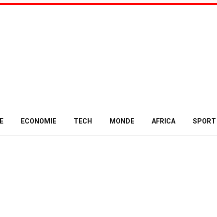
E
ECONOMIE
TECH
MONDE
AFRICA
SPORT