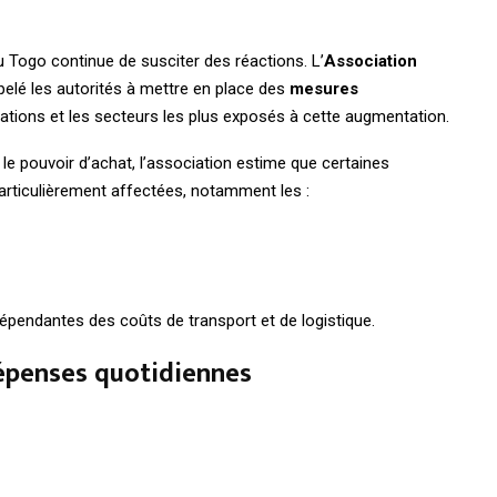
 Togo continue de susciter des réactions. L’
Association
elé les autorités à mettre en place des
mesures
ations et les secteurs les plus exposés à cette augmentation.
le pouvoir d’achat, l’association estime que certaines
particulièrement affectées, notamment les :
dépendantes des coûts de transport et de logistique.
dépenses quotidiennes