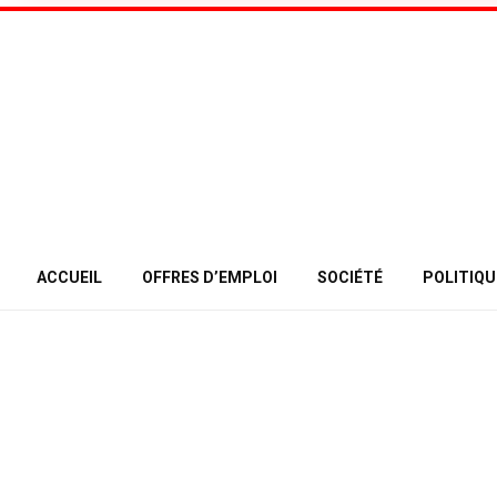
ACCUEIL
OFFRES D’EMPLOI
SOCIÉTÉ
POLITIQU