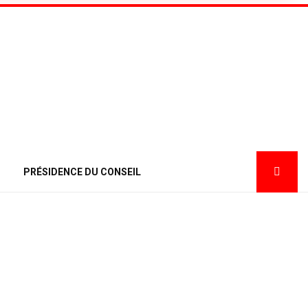
PRÉSIDENCE DU CONSEIL