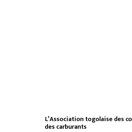
L’Association togolaise des c
des carburants