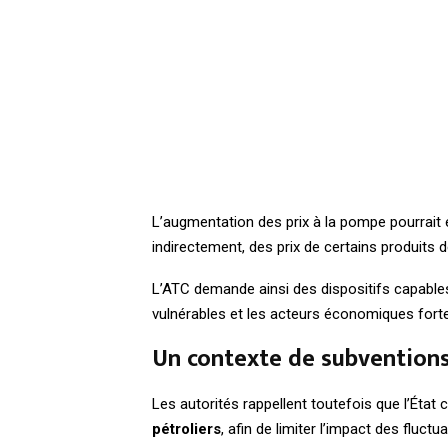
L’augmentation des prix à la pompe pourrait
indirectement, des prix de certains produit
L’ATC demande ainsi des dispositifs capable
vulnérables et les acteurs économiques for
Un contexte de subvention
Les autorités rappellent toutefois que l’État
pétroliers
, afin de limiter l’impact des flu