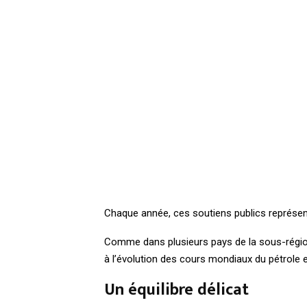
Chaque année, ces soutiens publics représent
Comme dans plusieurs pays de la sous-région,
à l’évolution des cours mondiaux du pétrole 
Un équilibre délicat