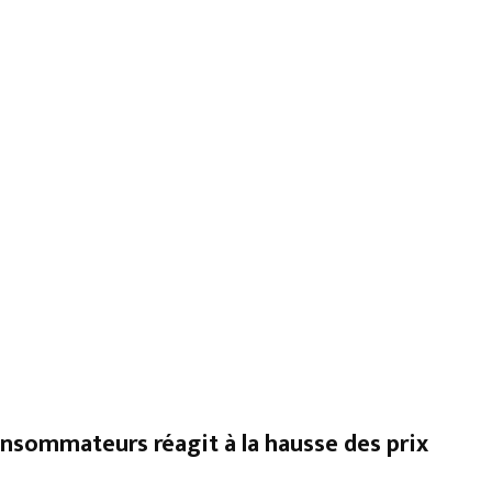
onsommateurs réagit à la hausse des prix