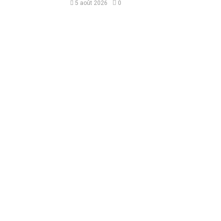
5 août 2026
0