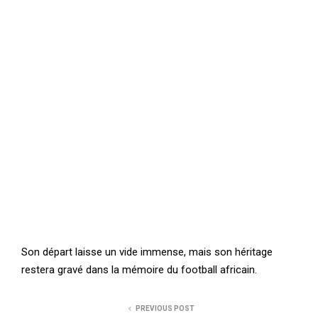
Son départ laisse un vide immense, mais son héritage
restera gravé dans la mémoire du football africain.
PREVIOUS POST