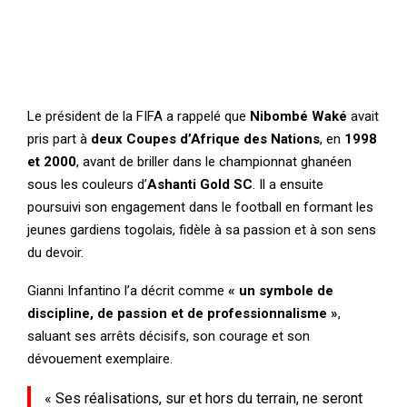
Le président de la FIFA a rappelé que
Nibombé Waké
avait
pris part à
deux Coupes d’Afrique des Nations
, en
1998
et 2000
, avant de briller dans le championnat ghanéen
sous les couleurs d’
Ashanti Gold SC
. Il a ensuite
poursuivi son engagement dans le football en formant les
jeunes gardiens togolais, fidèle à sa passion et à son sens
du devoir.
Gianni Infantino l’a décrit comme
« un symbole de
discipline, de passion et de professionnalisme »
,
saluant ses arrêts décisifs, son courage et son
dévouement exemplaire.
« Ses réalisations, sur et hors du terrain, ne seront