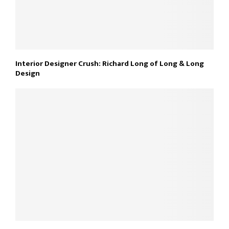
Interior Designer Crush: Richard Long of Long & Long
Design