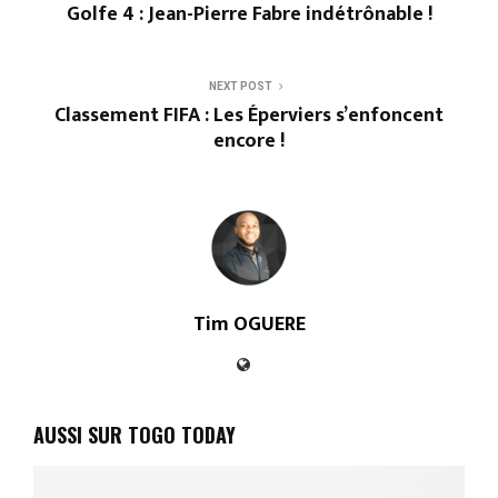
Golfe 4 : Jean-Pierre Fabre indétrônable !
NEXT POST
Classement FIFA : Les Éperviers s’enfoncent
encore !
Tim OGUERE
AUSSI SUR TOGO TODAY