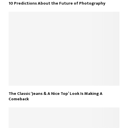
10 Predictions About the Future of Photography
The Classic ‘Jeans & A Nice Top’ Look Is Making A
Comeback