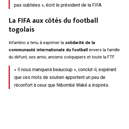
pas oubliées », écrit le président de la FIFA.
La FIFA aux côtés du football
togolais
Infantino a tenu à exprimer la
solidarité de la
communauté internationale du football
envers la famille
du défunt, ses amis, anciens coéquipiers et toute la FTF.
« Il nous manquera beaucoup », conclut-il, espérant
que ces mots de soutien apportent un peu de
réconfort à ceux que Nibombé Waké a inspirés.