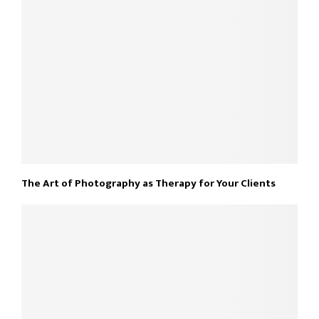
The Art of Photography as Therapy for Your Clients