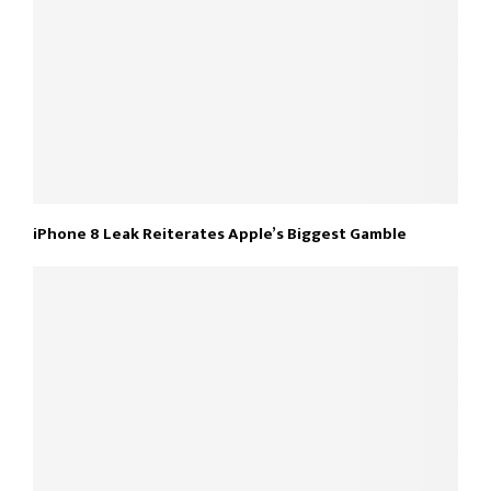
iPhone 8 Leak Reiterates Apple’s Biggest Gamble