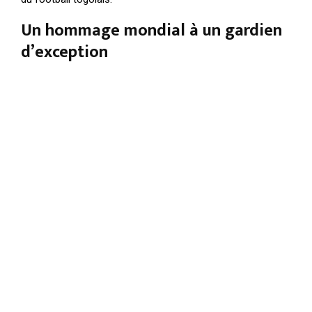
Un hommage mondial à un gardien
d’exception