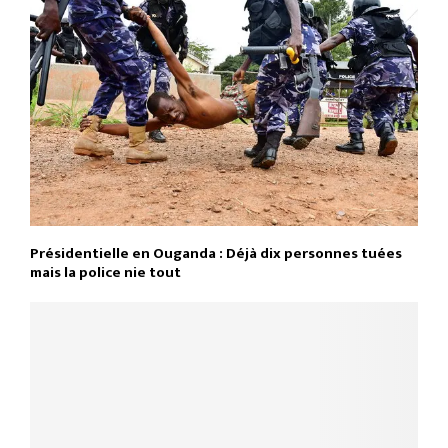
Présidentielle en Ouganda : Déjà dix personnes tuées
mais la police nie tout