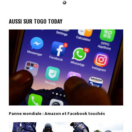
AUSSI SUR TOGO TODAY
Panne mondiale : Amazon et Facebook touchés