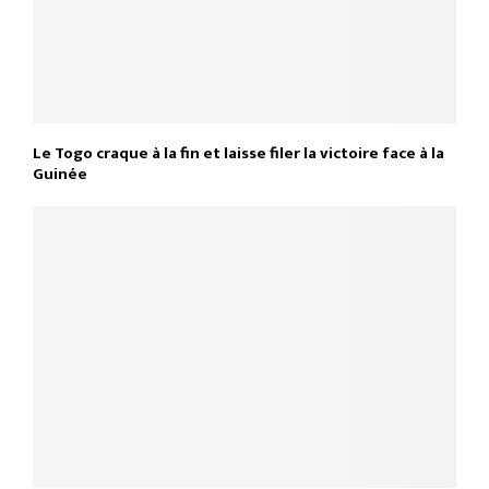
Le Togo craque à la fin et laisse filer la victoire face à la
Guinée