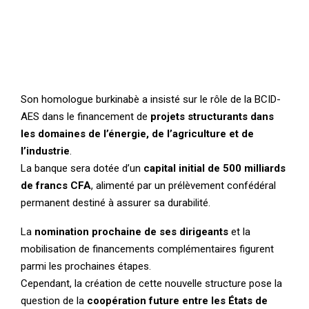
Son homologue burkinabè a insisté sur le rôle de la BCID-
AES dans le financement de
projets structurants dans
les domaines de l’énergie, de l’agriculture et de
l’industrie
.
La banque sera dotée d’un
capital initial de 500 milliards
de francs CFA
, alimenté par un prélèvement confédéral
permanent destiné à assurer sa durabilité.
La
nomination prochaine de ses dirigeants
et la
mobilisation de financements complémentaires figurent
parmi les prochaines étapes.
Cependant, la création de cette nouvelle structure pose la
question de la
coopération future entre les États de