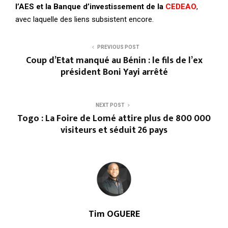
l’AES et la Banque d’investissement de la
CEDEAO
,
avec laquelle des liens subsistent encore.
PREVIOUS POST
Coup d’Etat manqué au Bénin : le fils de l’ex
président Boni Yayi arrêté
NEXT POST
Togo : La Foire de Lomé attire plus de 800 000
visiteurs et séduit 26 pays
Tim OGUERE