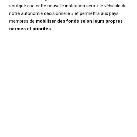
souligné que cette nouvelle institution sera « le véhicule de
notre autonomie décisionnelle » et permettra aux pays
membres de
mobiliser des fonds selon leurs propres
normes et priorités
.