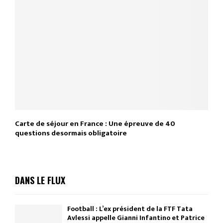
Carte de séjour en France : Une épreuve de 40
questions desormais obligatoire
DANS LE FLUX
Football : L’ex président de la FTF Tata
Avlessi appelle Gianni Infantino et Patrice