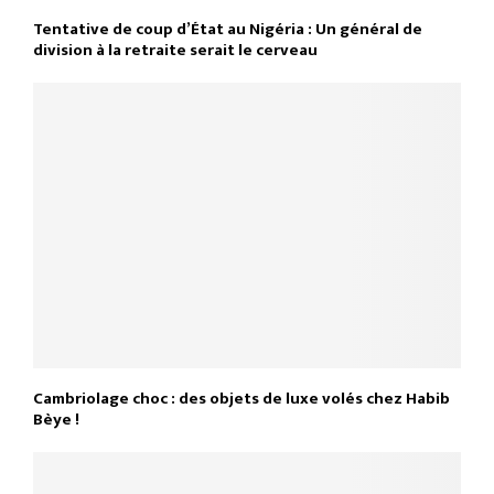
Tentative de coup d’État au Nigéria : Un général de
division à la retraite serait le cerveau
Cambriolage choc : des objets de luxe volés chez Habib
Bèye !