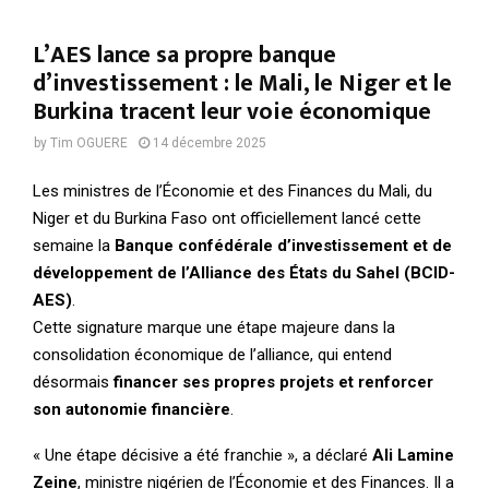
L’AES lance sa propre banque
d’investissement : le Mali, le Niger et le
Burkina tracent leur voie économique
by
Tim OGUERE
14 décembre 2025
Les ministres de l’Économie et des Finances du Mali, du
Niger et du Burkina Faso ont officiellement lancé cette
semaine la
Banque confédérale d’investissement et de
développement de l’Alliance des États du Sahel (BCID-
AES)
.
Cette signature marque une étape majeure dans la
consolidation économique de l’alliance, qui entend
désormais
financer ses propres projets et renforcer
son autonomie financière
.
« Une étape décisive a été franchie », a déclaré
Ali Lamine
Zeine
, ministre nigérien de l’Économie et des Finances. Il a