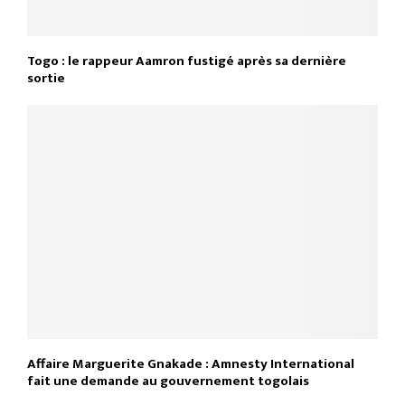
Togo : le rappeur Aamron fustigé après sa dernière
sortie
Affaire Marguerite Gnakade : Amnesty International
fait une demande au gouvernement togolais