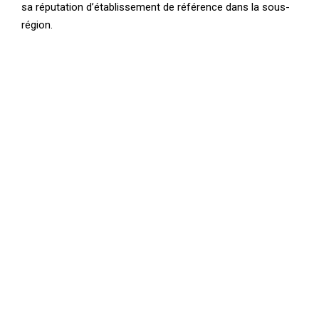
sa réputation d’établissement de référence dans la sous-
région.