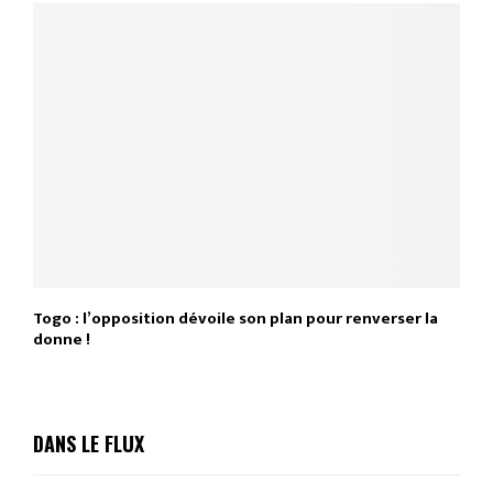
Togo : l’opposition dévoile son plan pour renverser la
donne !
DANS LE FLUX