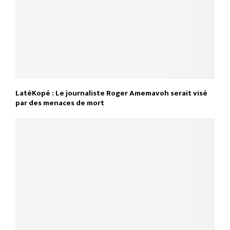
LatéKopé : Le journaliste Roger Amemavoh serait visé
par des menaces de mort