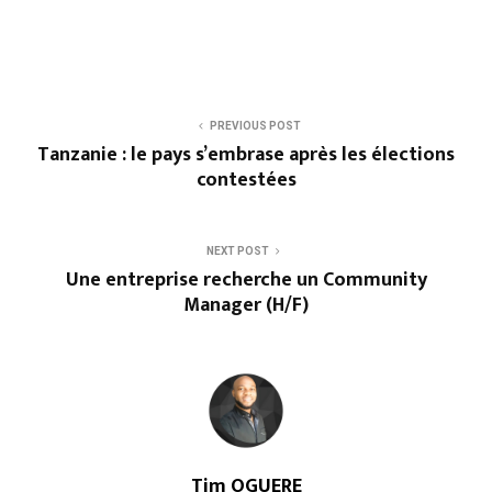
PREVIOUS POST
Tanzanie : le pays s’embrase après les élections
contestées
NEXT POST
Une entreprise recherche un Community
Manager (H/F)
Tim OGUERE