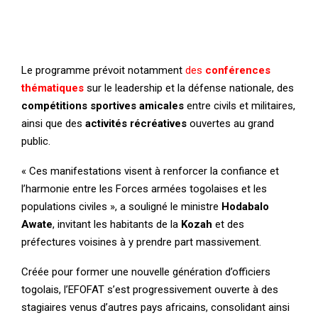
Le programme prévoit notamment
des
conférences
thématiques
sur le leadership et la défense nationale, des
compétitions sportives amicales
entre civils et militaires,
ainsi que des
activités récréatives
ouvertes au grand
public.
« Ces manifestations visent à renforcer la confiance et
l’harmonie entre les Forces armées togolaises et les
populations civiles », a souligné le ministre
Hodabalo
Awate
, invitant les habitants de la
Kozah
et des
préfectures voisines à y prendre part massivement.
Créée pour former une nouvelle génération d’officiers
togolais, l’EFOFAT s’est progressivement ouverte à des
stagiaires venus d’autres pays africains, consolidant ainsi