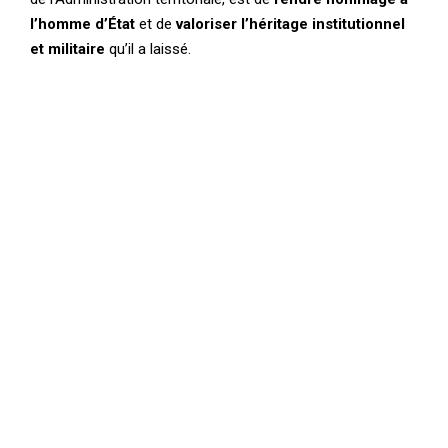
l’homme d’État
et de
valoriser l’héritage institutionnel
et militaire
qu’il a laissé.