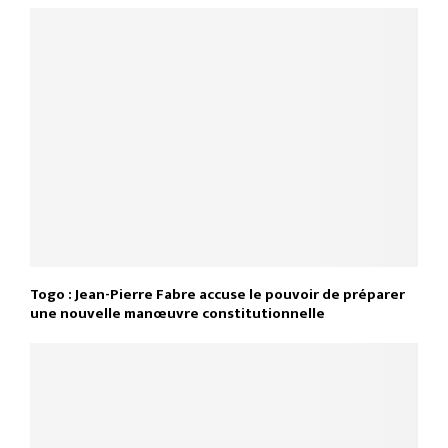
Togo : Jean-Pierre Fabre accuse le pouvoir de préparer
une nouvelle manœuvre constitutionnelle