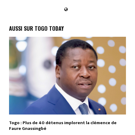
AUSSI SUR TOGO TODAY
Togo : Plus de 40 détenus implorent la clémence de
Faure Gnassingbé