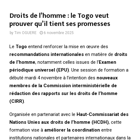
Droits de l’homme : le Togo veut
prouver qu’il tient ses promesses
by
Tim OGUERE
6 novembre 2025
Le
Togo
entend renforcer la mise en œuvre des
recommandations internationales
en matière de
droits
de l’homme
, notamment celles issues de l’
Examen
périodique universel (EPU)
. Une session de formation a
débuté mardi 4 novembre à l’intention des
nouveaux
membres de la Commission interministérielle de
rédaction des rapports sur les droits de l’homme
(CIRR)
.
Organisée en partenariat avec le
Haut-Commissariat des
Nations Unies aux droits de l’homme (HCDH)
, cette
formation vise à
améliorer la coordination
entre
institutions nationales et partenaires internationaux dans la