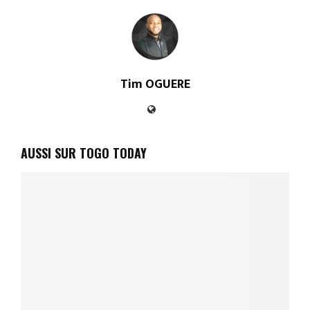
Tim OGUERE
AUSSI SUR TOGO TODAY