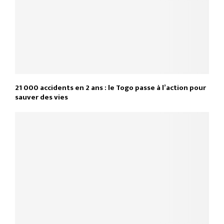
21 000 accidents en 2 ans : le Togo passe à l’action pour
sauver des vies