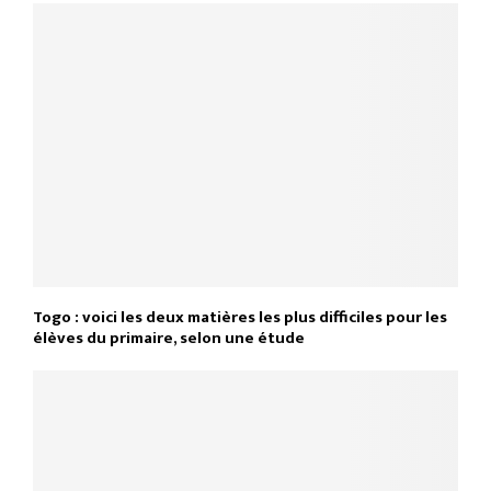
Togo : voici les deux matières les plus difficiles pour les
élèves du primaire, selon une étude