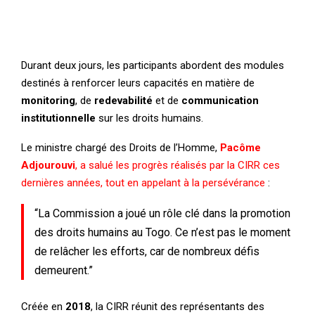
Durant deux jours, les participants abordent des modules
destinés à renforcer leurs capacités en matière de
monitoring
, de
redevabilité
et de
communication
institutionnelle
sur les droits humains.
Le ministre chargé des Droits de l’Homme,
Pacôme
Adjourouvi
, a salué les progrès réalisés par la CIRR ces
dernières années, tout en appelant à la persévérance
:
“La Commission a joué un rôle clé dans la promotion
des droits humains au Togo. Ce n’est pas le moment
de relâcher les efforts, car de nombreux défis
demeurent.”
Créée en
2018
, la CIRR réunit des représentants des