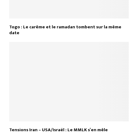
Togo : Le carême et le ramadan tombent sur la même
date
Tensions Iran – USA/Israël : Le MMLK s’en mêle