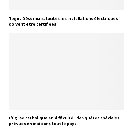
Togo : Désormais, toutes les installations électriques
doivent être certifiées
L’Église catholique en difficulté : des quêtes spéciales
prévues en mai dans tout le pays