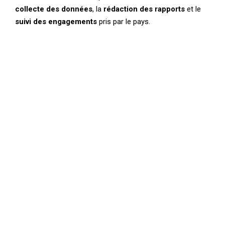
collecte des données
, la
rédaction des rapports
et le
suivi des engagements
pris par le pays.