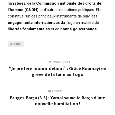
ministères, de la
Commission nationale des droits de
l’homme (CNDH)
et d’autres institutions publiques. Elle
constitue l’un des principaux instruments de suivi des
engagements internationaux
du Togo en matière de
libertés fondamentales
et de
bonne gouvernance
.
A LA UNE
PREVIOUS POST
“Je préfère mourir debout” : Grâce Koumayi en
grève de la faim au Togo
NEXT POST
Bruges-Barça (3-3) : Yamal sauve le Barça d’une
nouvelle humiliation !