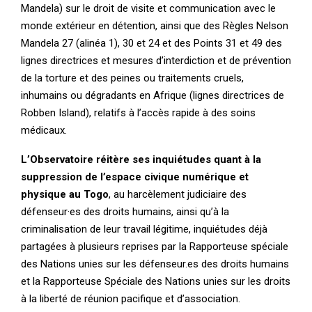
Mandela) sur le droit de visite et communication avec le
monde extérieur en détention, ainsi que des Règles Nelson
Mandela 27 (alinéa 1), 30 et 24 et des Points 31 et 49 des
lignes directrices et mesures d’interdiction et de prévention
de la torture et des peines ou traitements cruels,
inhumains ou dégradants en Afrique (lignes directrices de
Robben Island), relatifs à l’accès rapide à des soins
médicaux.
L’Observatoire réitère ses inquiétudes quant à la
suppression de l’espace civique numérique et
physique au Togo
, au harcèlement judiciaire des
défenseur·es des droits humains, ainsi qu’à la
criminalisation de leur travail légitime, inquiétudes déjà
partagées à plusieurs reprises par la Rapporteuse spéciale
des Nations unies sur les défenseur.es des droits humains
et la Rapporteuse Spéciale des Nations unies sur les droits
à la liberté de réunion pacifique et d’association.