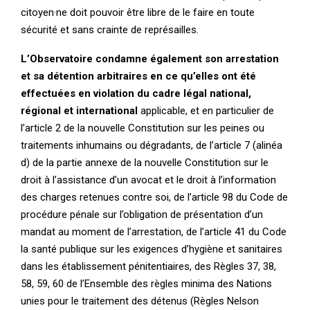
citoyen·ne doit pouvoir être libre de le faire en toute
sécurité et sans crainte de représailles.
L’Observatoire condamne également son arrestation
et sa détention arbitraires en ce qu’elles ont été
effectuées en violation du cadre légal national,
régional et international
applicable, et en particulier de
l’article 2 de la nouvelle Constitution sur les peines ou
traitements inhumains ou dégradants, de l’article 7 (alinéa
d) de la partie annexe de la nouvelle Constitution sur le
droit à l’assistance d’un avocat et le droit à l’information
des charges retenues contre soi, de l’article 98 du Code de
procédure pénale sur l’obligation de présentation d’un
mandat au moment de l’arrestation, de l’article 41 du Code
la santé publique sur les exigences d’hygiène et sanitaires
dans les établissement pénitentiaires, des Règles 37, 38,
58, 59, 60 de l’Ensemble des règles minima des Nations
unies pour le traitement des détenus (Règles Nelson