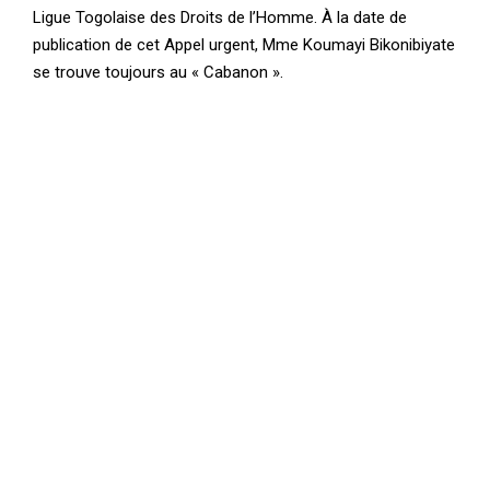
Ligue Togolaise des Droits de l’Homme. À la date de
publication de cet Appel urgent, Mme Koumayi Bikonibiyate
se trouve toujours au « Cabanon ».