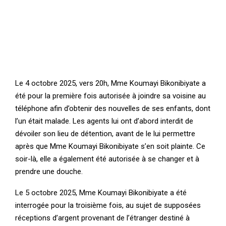
Le 4 octobre 2025, vers 20h, Mme Koumayi Bikonibiyate a
été pour la première fois autorisée à joindre sa voisine au
téléphone afin d’obtenir des nouvelles de ses enfants, dont
l’un était malade. Les agents lui ont d’abord interdit de
dévoiler son lieu de détention, avant de le lui permettre
après que Mme Koumayi Bikonibiyate s’en soit plainte. Ce
soir-là, elle a également été autorisée à se changer et à
prendre une douche.
Le 5 octobre 2025, Mme Koumayi Bikonibiyate a été
interrogée pour la troisième fois, au sujet de supposées
réceptions d’argent provenant de l’étranger destiné à