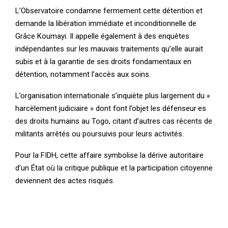
L’Observatoire condamne fermement cette détention et
demande la libération immédiate et inconditionnelle de
Grâce Koumayi. Il appelle également à des enquêtes
indépendantes sur les mauvais traitements qu’elle aurait
subis et à la garantie de ses droits fondamentaux en
détention, notamment l’accès aux soins.
L’organisation internationale s’inquiète plus largement du «
harcèlement judiciaire » dont font l’objet les défenseur·es
des droits humains au Togo, citant d’autres cas récents de
militants arrêtés ou poursuivis pour leurs activités.
Pour la FIDH, cette affaire symbolise la dérive autoritaire
d’un État où la critique publique et la participation citoyenne
deviennent des actes risqués.