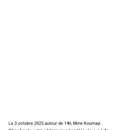
Le 3 octobre 2025 autour de 14h, Mme Koumayi