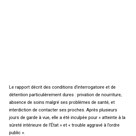
Le rapport décrit des conditions d’interrogatoire et de
détention particulièrement dures : privation de nourriture,
absence de soins malgré ses problèmes de santé, et
interdiction de contacter ses proches. Après plusieurs
jours de garde à vue, elle a été inculpée pour « atteinte à la
sûreté intérieure de l’État » et « trouble aggravé à l’ordre
public ».