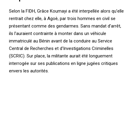
Selon la FIDH, Grâce Koumayi a été interpellée alors qu’elle
rentrait chez elle, à Agoè, par trois hommes en civil se
présentant comme des gendarmes. Sans mandat d’arrêt,
ils l’auraient contrainte à monter dans un véhicule
immatriculé au Bénin avant de la conduire au Service
Central de Recherches et d’Investigations Criminelles
(SCRIC). Sur place, la militante aurait été longuement
interrogée sur ses publications en ligne jugées critiques
envers les autorités.