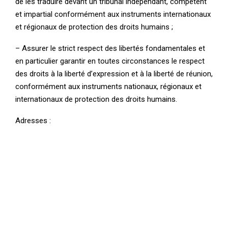
de les traduire devant un tribunal indépendant, compétent
et impartial conformément aux instruments internationaux
et régionaux de protection des droits humains ;
– Assurer le strict respect des libertés fondamentales et
en particulier garantir en toutes circonstances le respect
des droits à la liberté d’expression et à la liberté de réunion,
conformément aux instruments nationaux, régionaux et
internationaux de protection des droits humains.
Adresses :