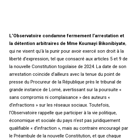
L’Observatoire condamne fermement l’arrestation et
la détention arbitraires de Mme Koumayi Bikonibiyate
,
qui ne visent qu’à la punir pour avoir exercé son droit à la
liberté d’expression, tel que consacré aux articles 5 et 9 de
la nouvelle Constitution togolaise de 2024. La date de son
arrestation coïncide d’ailleurs avec la tenue du point de
presse du Procureur de la République près le tribunal de
grande instance de Lomé, avertissant sur la poursuite «
sans compromis ni complaisance » des auteurs «
d’infractions » sur les réseaux sociaux. Toutefois,
l’Observatoire rappelle que participer à la vie politique,
économique et sociale du pays n’est pas juridiquement
qualifiable « d’infraction », mais au contraire encouragé par
le Préambule de la nouvelle Constitution, et que chaque