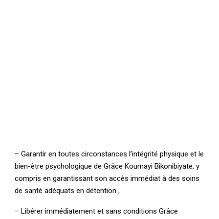
– Garantir en toutes circonstances l’intégrité physique et le
bien-être psychologique de Grâce Koumayi Bikonibiyate, y
compris en garantissant son accès immédiat à des soins
de santé adéquats en détention ;
– Libérer immédiatement et sans conditions Grâce