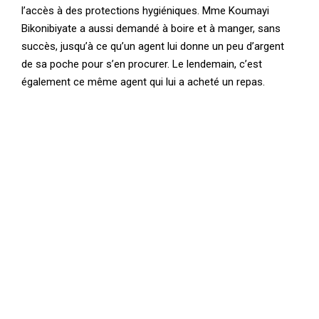
l’accès à des protections hygiéniques. Mme Koumayi
Bikonibiyate a aussi demandé à boire et à manger, sans
succès, jusqu’à ce qu’un agent lui donne un peu d’argent
de sa poche pour s’en procurer. Le lendemain, c’est
également ce même agent qui lui a acheté un repas.