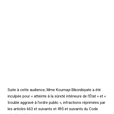
Suite à cette audience, Mme Koumayi Bikonibiyate a été
inculpée pour « atteinte à la sûreté intérieure de l’État » et «
trouble aggravé à l’ordre public », infractions réprimées par
les articles 663 et suivants et 495 et suivants du Code