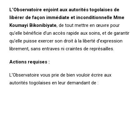
L’Observatoire enjoint aux autorités togolaises de
libérer de façon immédiate et inconditionnelle Mme
Koumayi Bikonibiyate
, de tout mettre en œuvre pour
qu’elle bénéficie d’un accès rapide aux soins, et de garantir
qu’elle puisse exercer son droit à la liberté d’expression
librement, sans entraves ni craintes de représailles.
Actions requises :
L’Observatoire vous prie de bien vouloir écrire aux
autorités togolaises en leur demandant de :