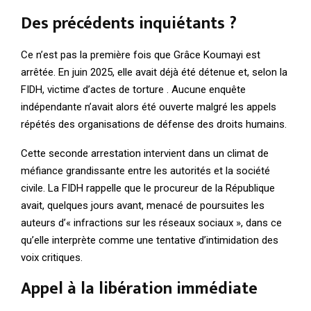
Des précédents inquiétants ?
Ce n’est pas la première fois que Grâce Koumayi est
arrêtée. En juin 2025, elle avait déjà été détenue et, selon la
FIDH, victime d’actes de torture . Aucune enquête
indépendante n’avait alors été ouverte malgré les appels
répétés des organisations de défense des droits humains.
Cette seconde arrestation intervient dans un climat de
méfiance grandissante entre les autorités et la société
civile. La FIDH rappelle que le procureur de la République
avait, quelques jours avant, menacé de poursuites les
auteurs d’« infractions sur les réseaux sociaux », dans ce
qu’elle interprète comme une tentative d’intimidation des
voix critiques.
Appel à la libération immédiate