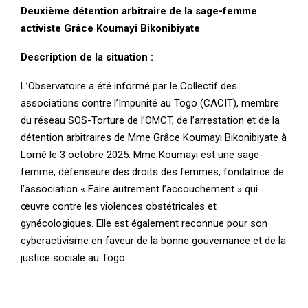
Deuxième détention arbitraire de la sage-femme
activiste Grâce Koumayi Bikonibiyate
Description de la situation :
L’Observatoire a été informé par le Collectif des
associations contre l’Impunité au Togo (CACIT), membre
du réseau SOS-Torture de l’OMCT, de l’arrestation et de la
détention arbitraires de Mme Grâce Koumayi Bikonibiyate à
Lomé le 3 octobre 2025. Mme Koumayi est une sage-
femme, défenseure des droits des femmes, fondatrice de
l’association « Faire autrement l’accouchement » qui
œuvre contre les violences obstétricales et
gynécologiques. Elle est également reconnue pour son
cyberactivisme en faveur de la bonne gouvernance et de la
justice sociale au Togo.