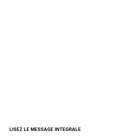
LISEZ LE MESSAGE INTEGRALE