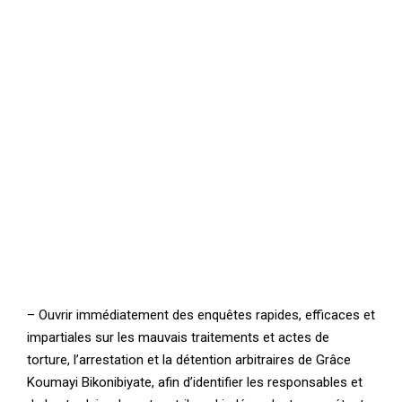
– Ouvrir immédiatement des enquêtes rapides, efficaces et
impartiales sur les mauvais traitements et actes de
torture, l’arrestation et la détention arbitraires de Grâce
Koumayi Bikonibiyate, afin d’identifier les responsables et