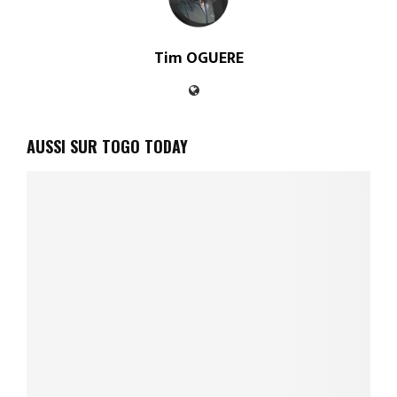
Tim OGUERE
AUSSI SUR TOGO TODAY