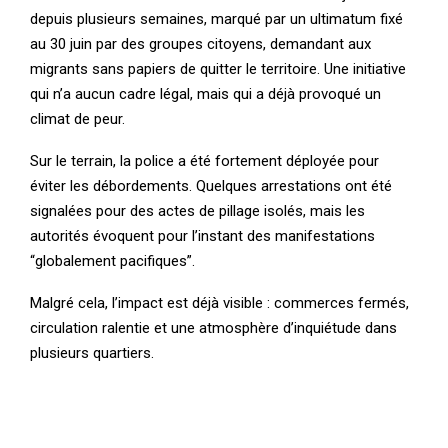
depuis plusieurs semaines, marqué par un ultimatum fixé
au 30 juin par des groupes citoyens, demandant aux
migrants sans papiers de quitter le territoire. Une initiative
qui n’a aucun cadre légal, mais qui a déjà provoqué un
climat de peur.
Sur le terrain, la police a été fortement déployée pour
éviter les débordements. Quelques arrestations ont été
signalées pour des actes de pillage isolés, mais les
autorités évoquent pour l’instant des manifestations
“globalement pacifiques”.
Malgré cela, l’impact est déjà visible : commerces fermés,
circulation ralentie et une atmosphère d’inquiétude dans
plusieurs quartiers.