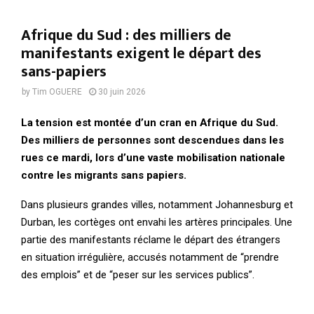
Afrique du Sud : des milliers de
manifestants exigent le départ des
sans-papiers
by
Tim OGUERE
30 juin 2026
La tension est montée d’un cran en Afrique du Sud.
Des milliers de personnes sont descendues dans les
rues ce mardi, lors d’une vaste mobilisation nationale
contre les migrants sans papiers.
Dans plusieurs grandes villes, notamment Johannesburg et
Durban, les cortèges ont envahi les artères principales. Une
partie des manifestants réclame le départ des étrangers
en situation irrégulière, accusés notamment de “prendre
des emplois” et de “peser sur les services publics”.