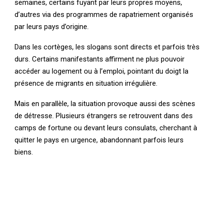
semaines, certains fuyant par leurs propres moyens,
d’autres via des programmes de rapatriement organisés
par leurs pays d’origine.
Dans les cortèges, les slogans sont directs et parfois très
durs. Certains manifestants affirment ne plus pouvoir
accéder au logement ou à l’emploi, pointant du doigt la
présence de migrants en situation irrégulière.
Mais en parallèle, la situation provoque aussi des scènes
de détresse. Plusieurs étrangers se retrouvent dans des
camps de fortune ou devant leurs consulats, cherchant à
quitter le pays en urgence, abandonnant parfois leurs
biens.