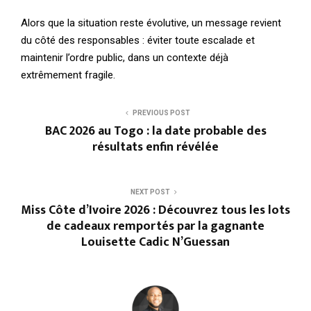
Alors que la situation reste évolutive, un message revient
du côté des responsables : éviter toute escalade et
maintenir l’ordre public, dans un contexte déjà
extrêmement fragile.
PREVIOUS POST
BAC 2026 au Togo : la date probable des
résultats enfin révélée
NEXT POST
Miss Côte d’Ivoire 2026 : Découvrez tous les lots
de cadeaux remportés par la gagnante
Louisette Cadic N’Guessan