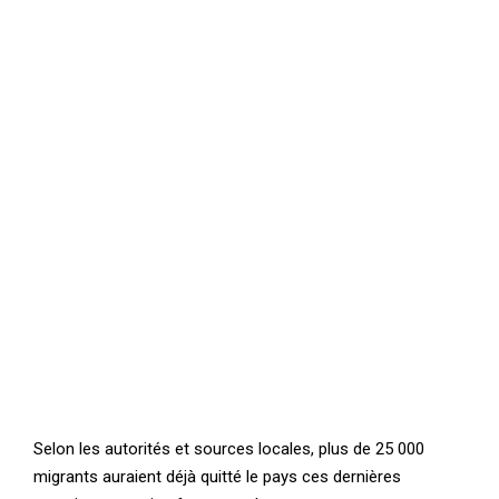
Selon les autorités et sources locales, plus de 25 000
migrants auraient déjà quitté le pays ces dernières