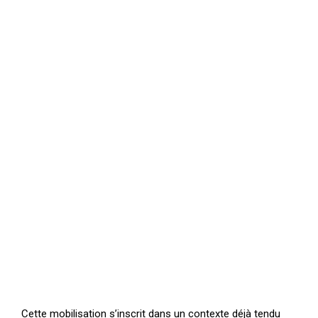
Cette mobilisation s’inscrit dans un contexte déjà tendu