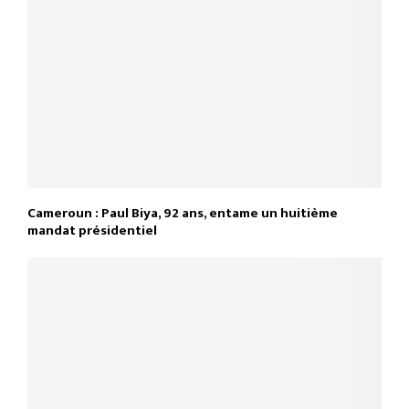
Cameroun : Paul Biya, 92 ans, entame un huitième
mandat présidentiel