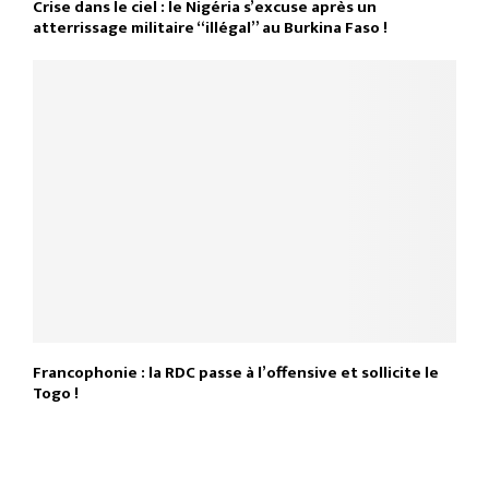
Crise dans le ciel : le Nigéria s’excuse après un
atterrissage militaire “illégal” au Burkina Faso !
Francophonie : la RDC passe à l’offensive et sollicite le
Togo !