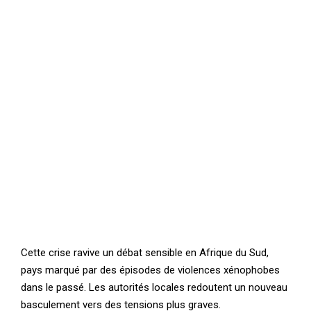
Cette crise ravive un débat sensible en Afrique du Sud,
pays marqué par des épisodes de violences xénophobes
dans le passé. Les autorités locales redoutent un nouveau
basculement vers des tensions plus graves.