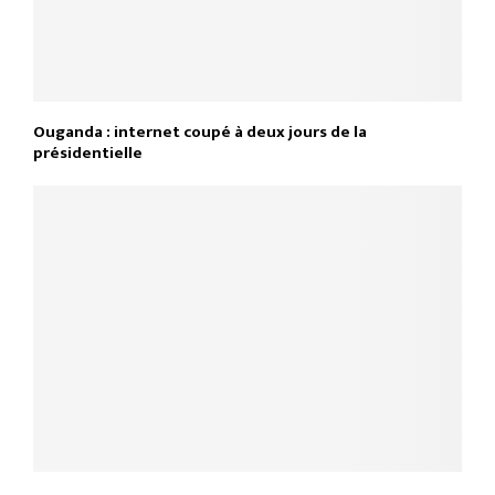
Ouganda : internet coupé à deux jours de la
présidentielle