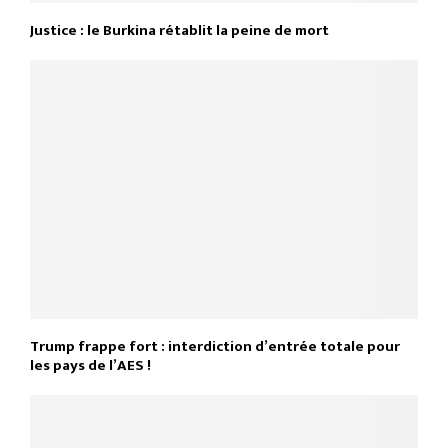
Justice : le Burkina rétablit la peine de mort
Trump frappe fort : interdiction d’entrée totale pour
les pays de l’AES !