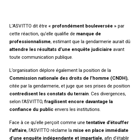
L’ASVITTO dit être
« profondément bouleversée »
par
cette réaction, qu’elle qualifie de
manque de
professionnalisme
, estimant que la gendarmerie aurait dû
attendre les résultats d’une enquête judiciaire
avant
toute communication publique.
L’organisation déplore également la position de la
Commission nationale des droits de l’homme (CNDH)
,
citée par la gendarmerie, et juge que ses prises de position
contredisent les constats du terrain
. Ces divergences,
selon l’ASVITTO,
fragilisent encore davantage la
confiance du public
envers les institutions.
Face à ce qu’elle perçoit comme une
tentative d’étouffer
l’affaire
, l’ASVITTO réclame la
mise en place immédiate
d’une enquête indépendante et impartiale
, afin d’établir