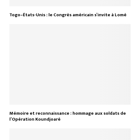
Togo–États-Unis : le Congrès américain s’invite à Lomé
Mémoire et reconnaissance : hommage aux soldats de
l’Opération Koundjoaré