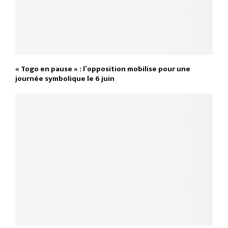
« Togo en pause » : l’opposition mobilise pour une
journée symbolique le 6 juin