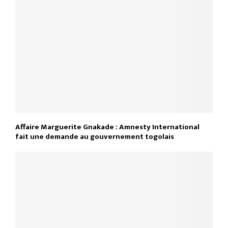
Affaire Marguerite Gnakade : Amnesty International
fait une demande au gouvernement togolais