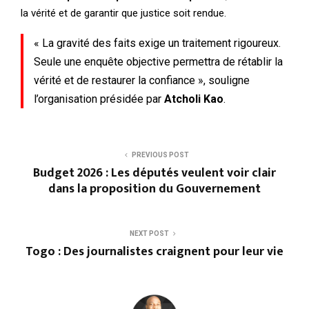
la vérité et de garantir que justice soit rendue.
« La gravité des faits exige un traitement rigoureux.
Seule une enquête objective permettra de rétablir la
vérité et de restaurer la confiance », souligne
l’organisation présidée par
Atcholi Kao
.
PREVIOUS POST
Budget 2026 : Les députés veulent voir clair
dans la proposition du Gouvernement
NEXT POST
Togo : Des journalistes craignent pour leur vie