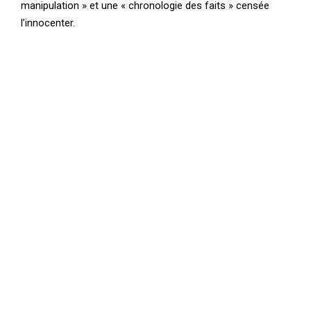
manipulation » et une « chronologie des faits » censée
l’innocenter.