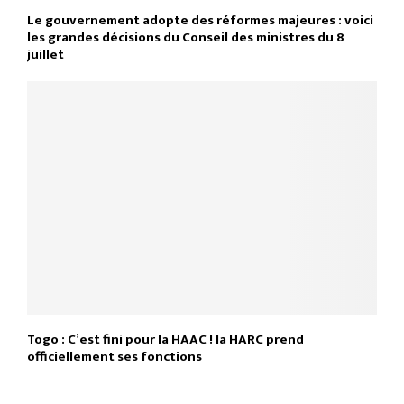
Le gouvernement adopte des réformes majeures : voici
les grandes décisions du Conseil des ministres du 8
juillet
Togo : C’est fini pour la HAAC ! la HARC prend
officiellement ses fonctions