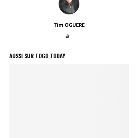
Tim OGUERE
AUSSI SUR TOGO TODAY