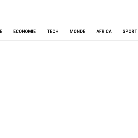
E
ECONOMIE
TECH
MONDE
AFRICA
SPORT