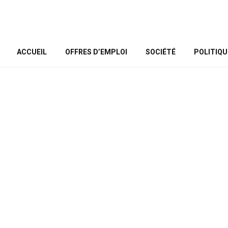
ACCUEIL
OFFRES D’EMPLOI
SOCIÉTÉ
POLITIQU