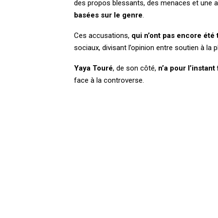
des propos blessants, des menaces et une at
basées sur le genre
.
Ces accusations,
qui n’ont pas encore été 
sociaux, divisant l’opinion entre soutien à la
Yaya Touré
, de son côté,
n’a pour l’instant
face à la controverse.