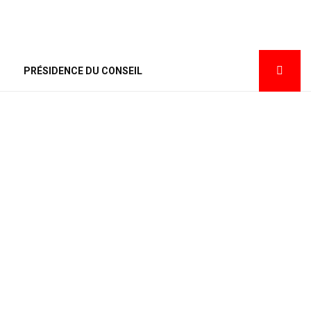
PRÉSIDENCE DU CONSEIL