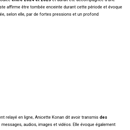
liste affirme être tombée enceinte durant cette période et évoque
e, selon elle, par de fortes pressions et un profond
ent relayé en ligne, Anicette Konan dit avoir transmis
des
: messages, audios, images et vidéos. Elle évoque également