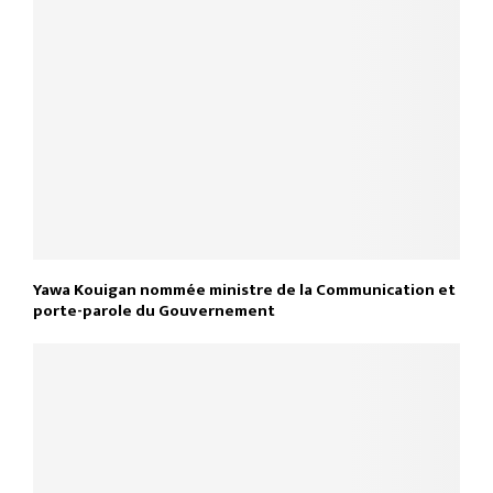
Yawa Kouigan nommée ministre de la Communication et
porte-parole du Gouvernement