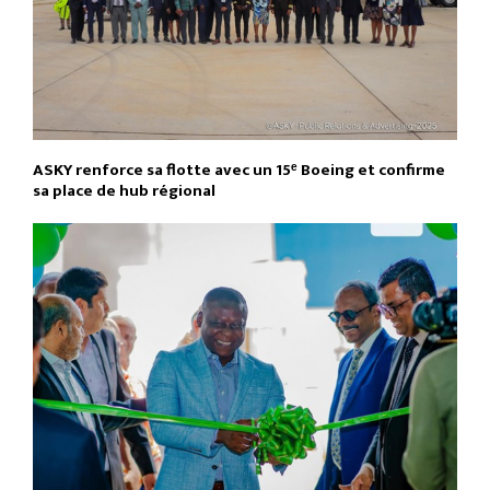
ASKY renforce sa flotte avec un 15ᵉ Boeing et confirme
sa place de hub régional