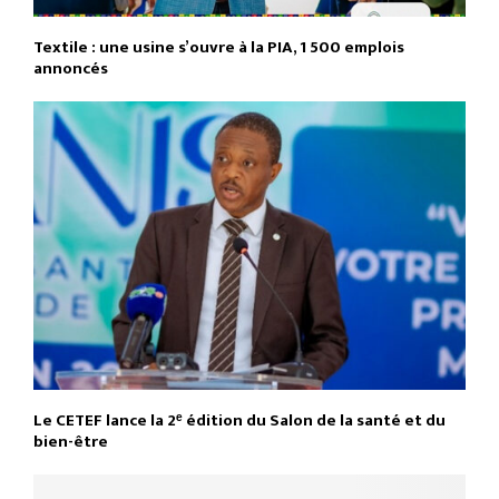
Textile : une usine s’ouvre à la PIA, 1 500 emplois
annoncés
Le CETEF lance la 2ᵉ édition du Salon de la santé et du
bien-être