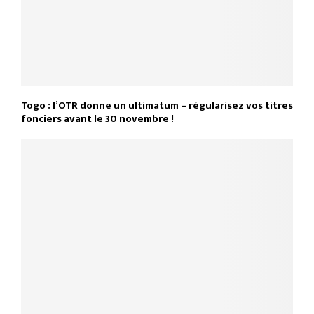
Togo : l’OTR donne un ultimatum – régularisez vos titres
fonciers avant le 30 novembre !