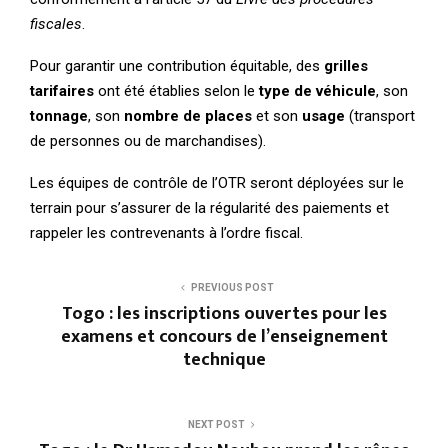
fiscales
.
Pour garantir une contribution équitable, des
grilles
tarifaires
ont été établies selon le
type de véhicule
, son
tonnage
, son
nombre de places
et son
usage
(transport
de personnes ou de marchandises).
Les équipes de contrôle de l’OTR seront déployées sur le
terrain pour s’assurer de la régularité des paiements et
rappeler les contrevenants à l’ordre fiscal.
PREVIOUS POST
Togo : les inscriptions ouvertes pour les
examens et concours de l’enseignement
technique
NEXT POST