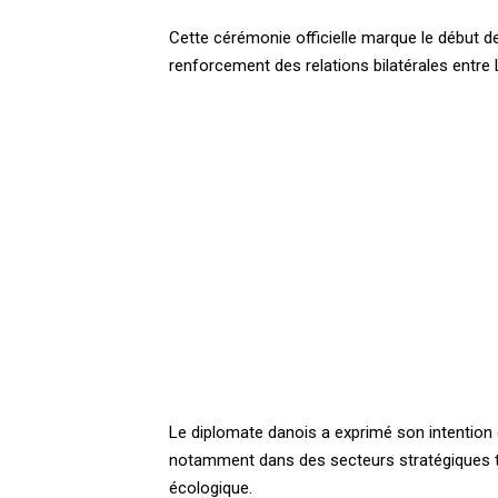
Cette cérémonie officielle marque le début d
renforcement des relations bilatérales entre 
Le diplomate danois a exprimé son intention 
notamment dans des secteurs stratégiques tels
écologique.