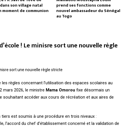
dans son village natal
prend ses fonctions comme
n moment de communion
nouvel ambassadeur du Sénégal
au Togo
 d’école ! Le minisre sort une nouvelle règle
e les règles concernant l’utilisation des espaces scolaires au
 2 mars 2026, le ministre
Mama Omorou
fixe désormais un
re souhaitant accéder aux cours de récréation et aux aires de
 tiers est soumis à une procédure en trois niveaux :
nale, l’accord du chef d’établissement concerné et la validation de