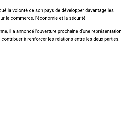
oqué la volonté de son pays de développer davantage les
ur le commerce, l’économie et la sécurité.
enne, il a annoncé l’ouverture prochaine d’une représentation
 contribuer à renforcer les relations entre les deux parties.