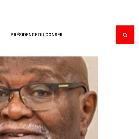
PRÉSIDENCE DU CONSEIL