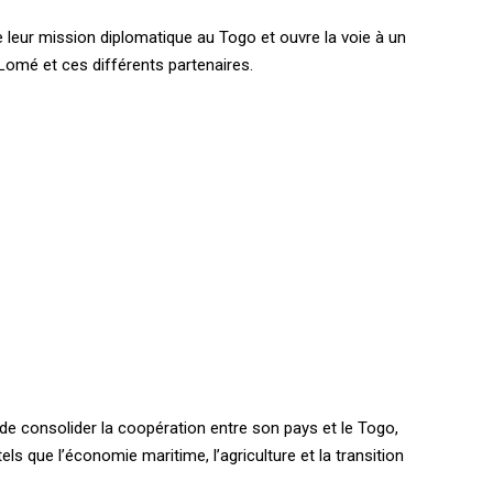
e leur mission diplomatique au Togo et ouvre la voie à un
Lomé et ces différents partenaires.
de consolider la coopération entre son pays et le Togo,
 que l’économie maritime, l’agriculture et la transition