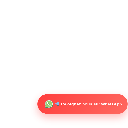
Rejoignez nous sur WhatsApp