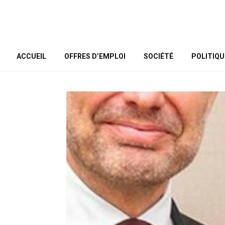
ACCUEIL
OFFRES D’EMPLOI
SOCIÉTÉ
POLITIQU