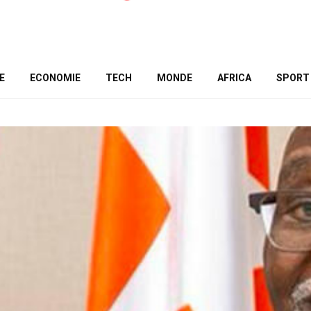
E
ECONOMIE
TECH
MONDE
AFRICA
SPORT