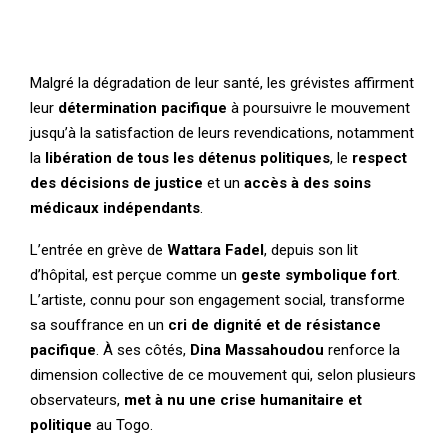
Malgré la dégradation de leur santé, les grévistes affirment
leur
détermination pacifique
à poursuivre le mouvement
jusqu’à la satisfaction de leurs revendications, notamment
la
libération de tous les détenus politiques
, le
respect
des décisions de justice
et un
accès à des soins
médicaux indépendants
.
L’entrée en grève de
Wattara Fadel
, depuis son lit
d’hôpital, est perçue comme un
geste symbolique fort
.
L’artiste, connu pour son engagement social, transforme
sa souffrance en un
cri de dignité et de résistance
pacifique
. À ses côtés,
Dina Massahoudou
renforce la
dimension collective de ce mouvement qui, selon plusieurs
observateurs,
met à nu une crise humanitaire et
politique
au Togo.