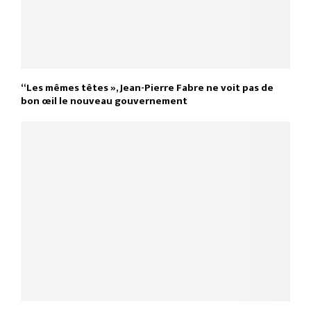
“Les mêmes têtes », Jean-Pierre Fabre ne voit pas de
bon œil le nouveau gouvernement