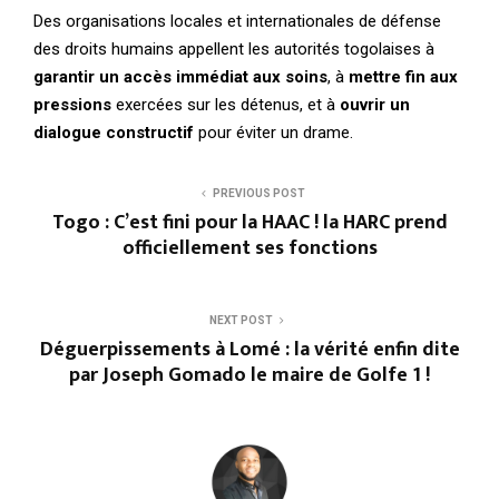
Des organisations locales et internationales de défense
des droits humains appellent les autorités togolaises à
garantir un accès immédiat aux soins
, à
mettre fin aux
pressions
exercées sur les détenus, et à
ouvrir un
dialogue constructif
pour éviter un drame.
PREVIOUS POST
Togo : C’est fini pour la HAAC ! la HARC prend
officiellement ses fonctions
NEXT POST
Déguerpissements à Lomé : la vérité enfin dite
par Joseph Gomado le maire de Golfe 1 !