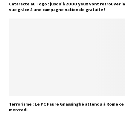
Cataracte au Togo : jusqu’à 2000 yeux vont retrouver la
vue grâce à une campagne nationale gratuite !
Terrorisme : Le PC Faure Gnassingbé attendu à Rome ce
mercredi