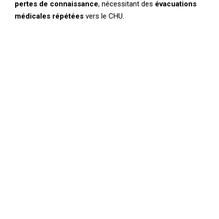
pertes de connaissance
, nécessitant des
évacuations
médicales répétées
vers le CHU.