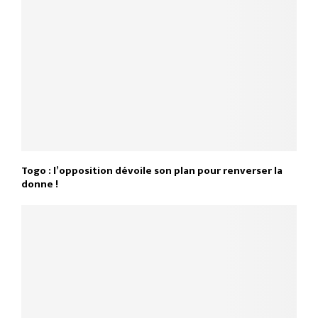
Togo : l’opposition dévoile son plan pour renverser la
donne !