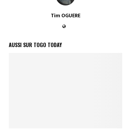
Tim OGUERE
AUSSI SUR TOGO TODAY