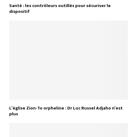
Santé : les contrôleurs outillés pour sécuriser le
dispositif
L’église Zion-To orpheline : Dr Luc Russel Adjaho n’est
plus