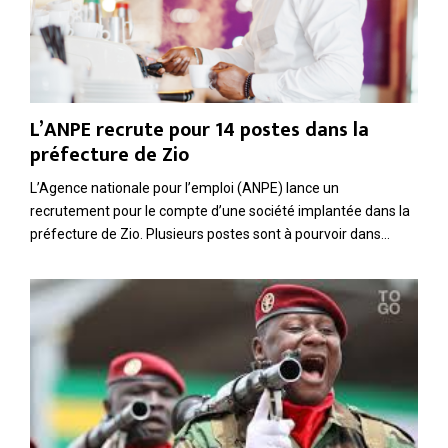
L’ANPE recrute pour 14 postes dans la
préfecture de Zio
L’Agence nationale pour l’emploi (ANPE) lance un
recrutement pour le compte d’une société implantée dans la
préfecture de Zio. Plusieurs postes sont à pourvoir dans...