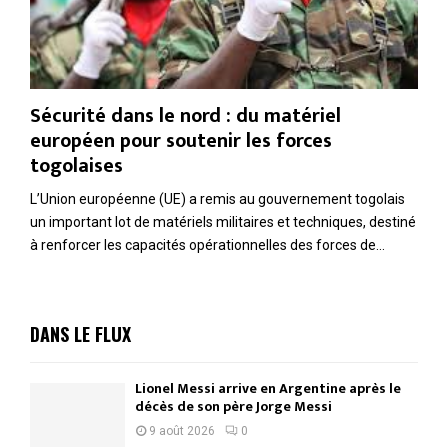
Sécurité dans le nord : du matériel
européen pour soutenir les forces
togolaises
L’Union européenne (UE) a remis au gouvernement togolais
un important lot de matériels militaires et techniques, destiné
à renforcer les capacités opérationnelles des forces de...
DANS LE FLUX
Lionel Messi arrive en Argentine après le
décès de son père Jorge Messi
9 août 2026
0