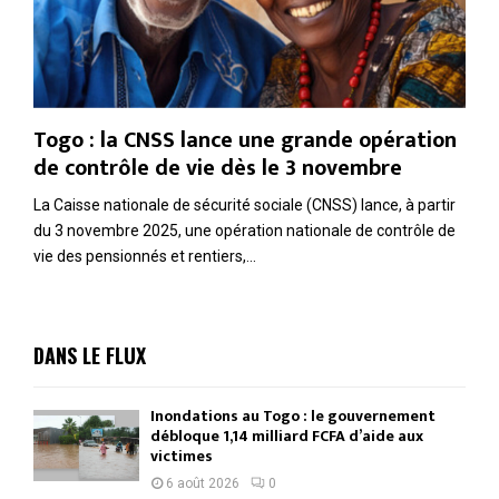
Togo : la CNSS lance une grande opération
de contrôle de vie dès le 3 novembre
La Caisse nationale de sécurité sociale (CNSS) lance, à partir
du 3 novembre 2025, une opération nationale de contrôle de
vie des pensionnés et rentiers,...
DANS LE FLUX
Inondations au Togo : le gouvernement
débloque 1,14 milliard FCFA d’aide aux
victimes
6 août 2026
0