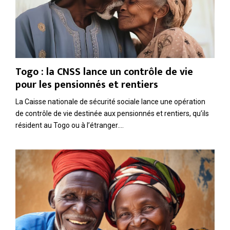
Togo : la CNSS lance un contrôle de vie
pour les pensionnés et rentiers
La Caisse nationale de sécurité sociale lance une opération
de contrôle de vie destinée aux pensionnés et rentiers, qu’ils
résident au Togo ou à l’étranger....