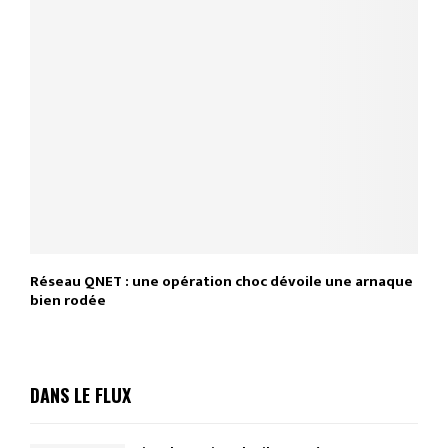
Réseau QNET : une opération choc dévoile une arnaque
bien rodée
DANS LE FLUX