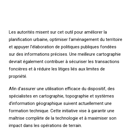
Les autorités misent sur cet outil pour améliorer la
planification urbaine, optimiser l’aménagement du territoire
et appuyer l’élaboration de politiques publiques fondées
sur des informations précises. Une meilleure cartographie
devrait également contribuer à sécuriser les transactions
foncières et à réduire les litiges liés aux limites de
propriété.
Afin d’assurer une utilisation efficace du dispositif, des
spécialistes en cartographie, topographie et systèmes
d’information géographique suivent actuellement une
formation technique. Cette initiative vise à garantir une
maîtrise complète de la technologie et à maximiser son
impact dans les opérations de terrain.