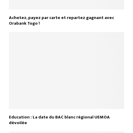
Achetez, payez par carte et repartez gagnant avec
Orabank Togo !
Education : La date du BAC blanc régional UEMOA
dévoilée