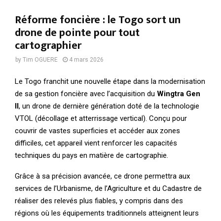
Réforme foncière : le Togo sort un
drone de pointe pour tout
cartographier
by
Tim OGUERE
4 mars 2026
Le Togo franchit une nouvelle étape dans la modernisation
de sa gestion foncière avec l’acquisition du
Wingtra Gen
II
, un drone de dernière génération doté de la technologie
VTOL (décollage et atterrissage vertical). Conçu pour
couvrir de vastes superficies et accéder aux zones
difficiles, cet appareil vient renforcer les capacités
techniques du pays en matière de cartographie.
Grâce à sa précision avancée, ce drone permettra aux
services de l’Urbanisme, de l’Agriculture et du Cadastre de
réaliser des relevés plus fiables, y compris dans des
régions où les équipements traditionnels atteignent leurs