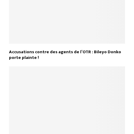
Accusations contre des agents de l’OTR : Bileyo Donko
porte plainte !