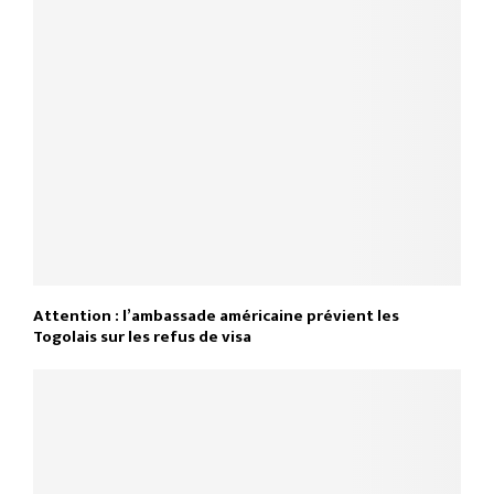
Attention : l’ambassade américaine prévient les
Togolais sur les refus de visa