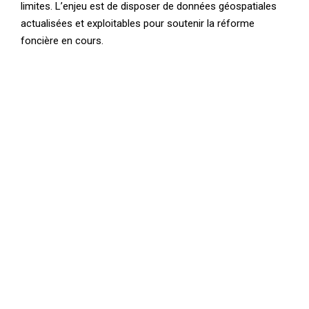
limites. L’enjeu est de disposer de données géospatiales
actualisées et exploitables pour soutenir la réforme
foncière en cours.