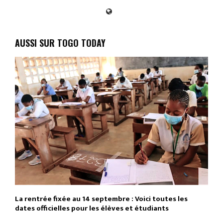
AUSSI SUR TOGO TODAY
La rentrée fixée au 14 septembre : Voici toutes les
dates officielles pour les élèves et étudiants