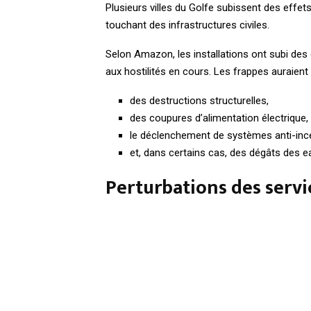
Plusieurs villes du Golfe subissent des effets
touchant des infrastructures civiles.
Selon Amazon, les installations ont subi des 
aux hostilités en cours. Les frappes auraient
des destructions structurelles,
des coupures d’alimentation électrique,
le déclenchement de systèmes anti-inc
et, dans certains cas, des dégâts des 
Perturbations des servi