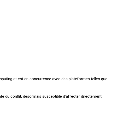
uting et est en concurrence avec des plateformes telles que
te du conflit, désormais susceptible d’affecter directement