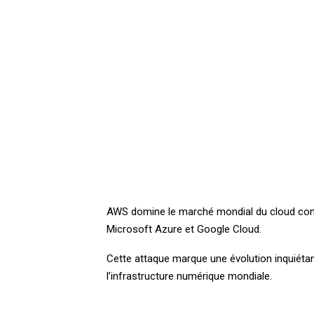
AWS domine le marché mondial du cloud comp
Microsoft Azure et Google Cloud.
Cette attaque marque une évolution inquiétan
l’infrastructure numérique mondiale.