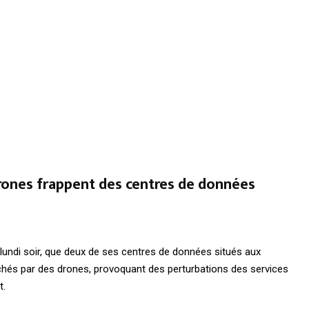
drones frappent des centres de données
undi soir, que deux de ses centres de données situés aux
chés par des drones, provoquant des perturbations des services
t.