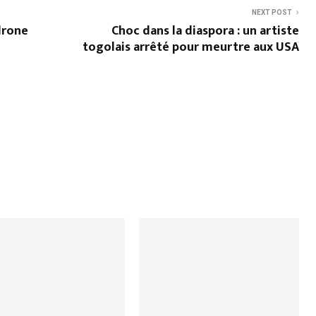
NEXT POST
drone
Choc dans la diaspora : un artiste
togolais arrêté pour meurtre aux USA