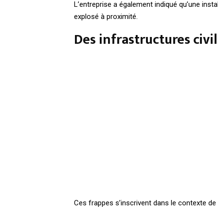
L’entreprise a également indiqué qu’une inst
explosé à proximité.
Des infrastructures civi
Ces frappes s’inscrivent dans le contexte de l’