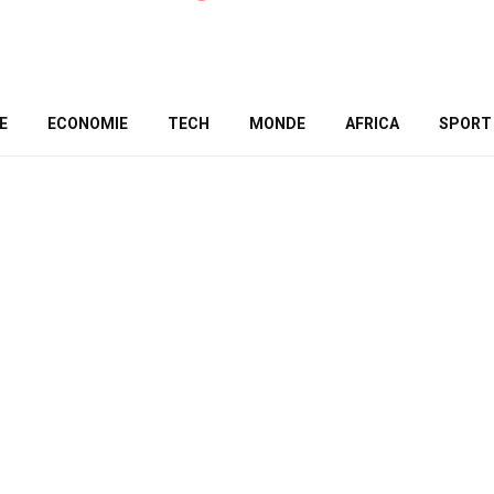
E
ECONOMIE
TECH
MONDE
AFRICA
SPORT