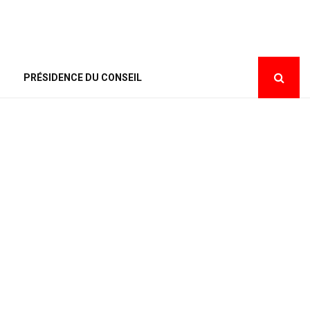
PRÉSIDENCE DU CONSEIL