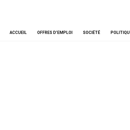
ACCUEIL
OFFRES D’EMPLOI
SOCIÉTÉ
POLITIQU