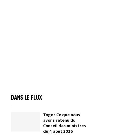
DANS LE FLUX
Togo : Ce que nous
avons retenu du
Conseil des ministres
du 4 août 2026