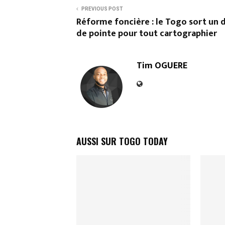
PREVIOUS POST
Réforme foncière : le Togo sort un 
de pointe pour tout cartographier
Tim OGUERE
AUSSI SUR TOGO TODAY