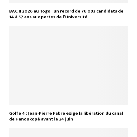
BAC II 2026 au Togo : un record de 76 093 candidats de
14 à 57 ans aux portes de l’Université
Golfe 4 : Jean-Pierre Fabre exige la libération du canal
de Hanoukopé avant le 24 juin