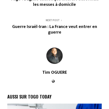
les messes à domicile
NEXT POST
Guerre Israël-Iran : La France veut entrer en
guerre
Tim OGUERE
AUSSI SUR TOGO TODAY