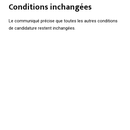
Conditions inchangées
Le communiqué précise que toutes les autres conditions
de candidature restent inchangées.