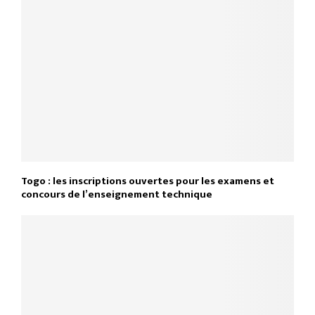
Togo : les inscriptions ouvertes pour les examens et
concours de l’enseignement technique