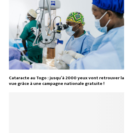
Cataracte au Togo : jusqu’à 2000 yeux vont retrouver la
vue grâce à une campagne nationale gratuite !