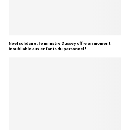
Noël solidaire : le ministre Dussey offre un moment
inoubliable aux enfants du personnel !