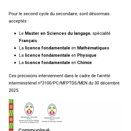
Pour le second cycle du secondaire, sont désormais
acceptés :
Le
Master en Sciences du langage
, spécialité
Français
La
licence fondamentale
en
Mathématiques
La
licence fondamentale
en
Physique
La
licence fondamentale
en
Chimie
Ces précisions interviennent dans le cadre de l’arrêté
interministériel n°3100/PC/MFPTDS/MEN du 30 décembre
2025.