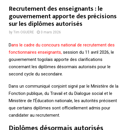
Recrutement des enseignants : le
gouvernement apporte des précisions
sur les diplômes autorisés
by
Tim OGUERE
3 mars 2026
D
ans le cadre du concours national de recrutement des
fonctionnaires enseignants,
session du 11 avril 2026, le
gouvernement togolais apporte des clarifications
concernant les diplômes désormais autorisés pour le
second cycle du secondaire.
Dans un communiqué conjoint signé par le Ministère de la
Fonction publique, du Travail et du Dialogue social et le
Ministère de l’Éducation nationale, les autorités précisent
que certains diplômes sont officiellement admis pour
candidater au recrutement.
Diplômes désormais autorisés