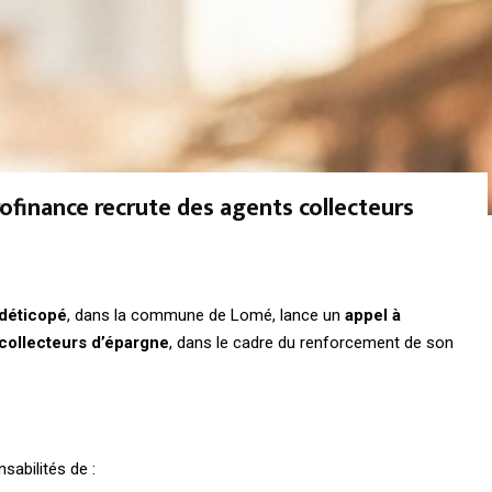
ofinance recrute des agents collecteurs
Adéticopé
, dans la commune de Lomé, lance un
appel à
collecteurs d’épargne
, dans le cadre du renforcement de son
sabilités de :