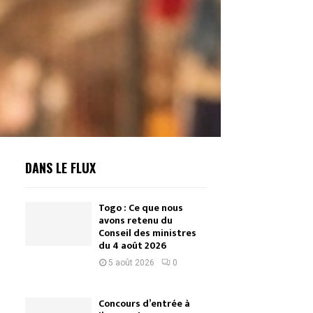
DANS LE FLUX
Togo : Ce que nous
avons retenu du
Conseil des ministres
du 4 août 2026
5 août 2026
0
Concours d’entrée à