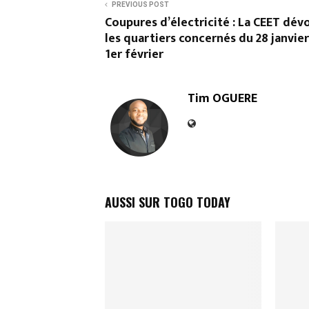
PREVIOUS POST
Coupures d’électricité : La CEET dévo
les quartiers concernés du 28 janvier
1er février
Tim OGUERE
AUSSI SUR TOGO TODAY