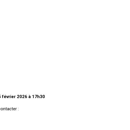
5 février 2026 à 17h30
ontacter :