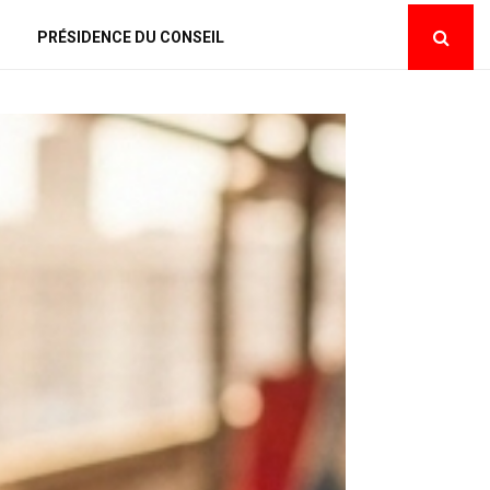
PRÉSIDENCE DU CONSEIL