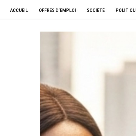
ACCUEIL
OFFRES D’EMPLOI
SOCIÉTÉ
POLITIQU