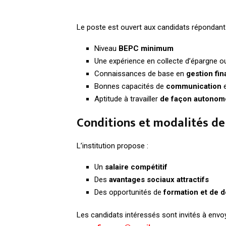
Le poste est ouvert aux candidats répondant 
Niveau
BEPC minimum
Une expérience en collecte d’épargne o
Connaissances de base en
gestion fin
Bonnes capacités de
communication
e
Aptitude à travailler
de façon autonom
Conditions et modalités de
L’institution propose :
Un
salaire compétitif
Des
avantages sociaux attractifs
Des opportunités de
formation et de 
Les candidats intéressés sont invités à envo