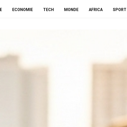
E
ECONOMIE
TECH
MONDE
AFRICA
SPORT