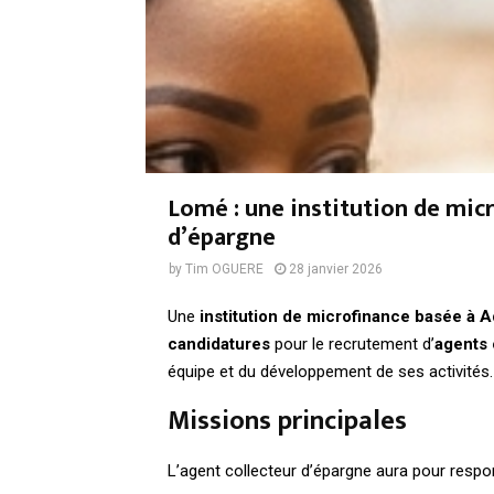
Lomé : une institution de micr
d’épargne
by
Tim OGUERE
28 janvier 2026
Une
institution de microfinance basée à 
candidatures
pour le recrutement d’
agents 
équipe et du développement de ses activités.
Missions principales
L’agent collecteur d’épargne aura pour respon