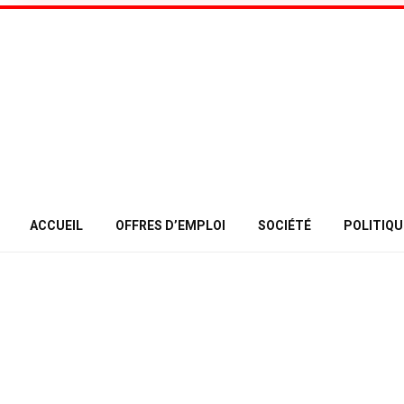
ACCUEIL
OFFRES D’EMPLOI
SOCIÉTÉ
POLITIQU