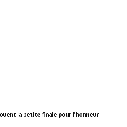
ouent la petite finale pour l’honneur