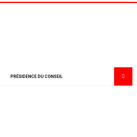
PRÉSIDENCE DU CONSEIL