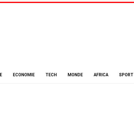
E
ECONOMIE
TECH
MONDE
AFRICA
SPORT