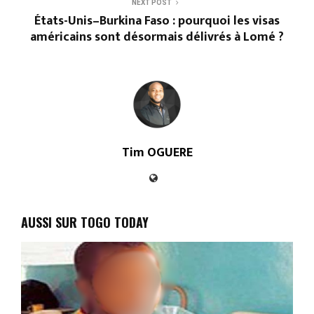
NEXT POST
États-Unis–Burkina Faso : pourquoi les visas
américains sont désormais délivrés à Lomé ?
Tim OGUERE
AUSSI SUR TOGO TODAY