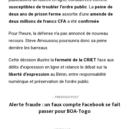
susceptibles de troubler l’ordre public
. La
peine de
deux ans de prison ferme
assortie d’une
amende de
deux millions de francs CFA
a été
confirmée
.
Pour l’heure, la défense n’a pas annoncé de nouveau
recours. Steve Amoussou poursuivra donc sa peine
derrière les barreaux.
Cette décision illustre la
fermeté de la CRIET
face aux
délits d’expression en ligne et relance le débat sur la
liberté d’expression
au Bénin, entre responsabilité
numérique et préservation de l’ordre public.
PREVIOUS POST
Alerte fraude : un faux compte Facebook se fait
passer pour BOA-Togo