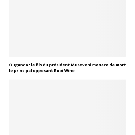
Ouganda : le fils du président Museveni menace de mort
le principal opposant Bobi Wine