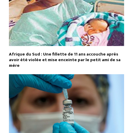
Afrique du Sud : Une fillette de 11 ans accouche après
avoir été violée et mise enceinte par le petit ami de sa
mère