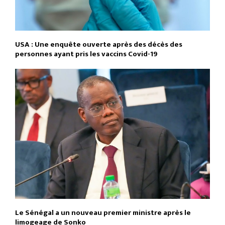
USA : Une enquête ouverte après des décès des
personnes ayant pris les vaccins Covid-19
Le Sénégal a un nouveau premier ministre après le
limogeage de Sonko