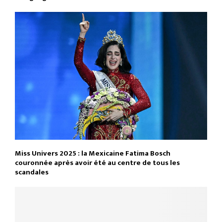
Miss Univers 2025 : la Mexicaine Fatima Bosch
couronnée après avoir été au centre de tous les
scandales