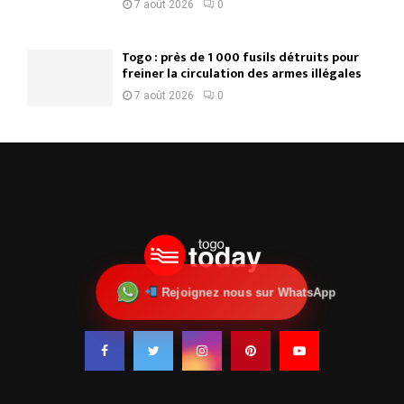
7 août 2026
0
Togo : près de 1 000 fusils détruits pour
freiner la circulation des armes illégales
7 août 2026
0
Rejoignez nous sur WhatsApp