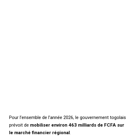
Pour l’ensemble de l’année 2026, le gouvernement togolais
prévoit de
mobiliser environ 463 milliards de FCFA sur
le marché financier régional
.