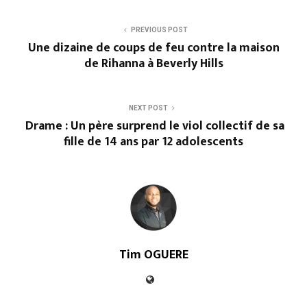
PREVIOUS POST
Une dizaine de coups de feu contre la maison
de Rihanna à Beverly Hills
NEXT POST
Drame : Un père surprend le viol collectif de sa
fille de 14 ans par 12 adolescents
Tim OGUERE