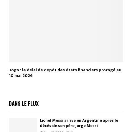
Togo : le délai de dépôt des états financiers prorogé au
10 mai 2026
DANS LE FLUX
Lionel Messi arrive en Argentine après le
décès de son père Jorge Messi