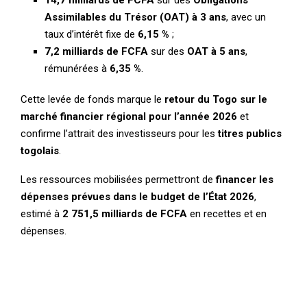
Assimilables du Trésor (OAT) à 3 ans
, avec un
taux d’intérêt fixe de
6,15 %
;
7,2 milliards de FCFA
sur des
OAT à 5 ans
,
rémunérées à
6,35 %
.
Cette levée de fonds marque le
retour du Togo sur le
marché financier régional pour l’année 2026
et
confirme l’attrait des investisseurs pour les
titres publics
togolais
.
Les ressources mobilisées permettront de
financer les
dépenses prévues dans le budget de l’État 2026
,
estimé à
2 751,5 milliards de FCFA
en recettes et en
dépenses.