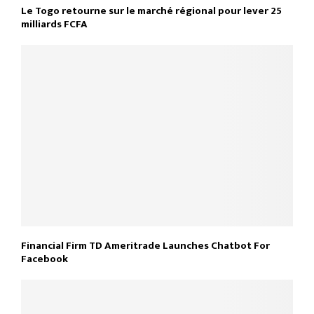
Le Togo retourne sur le marché régional pour lever 25
milliards FCFA
Financial Firm TD Ameritrade Launches Chatbot For
Facebook