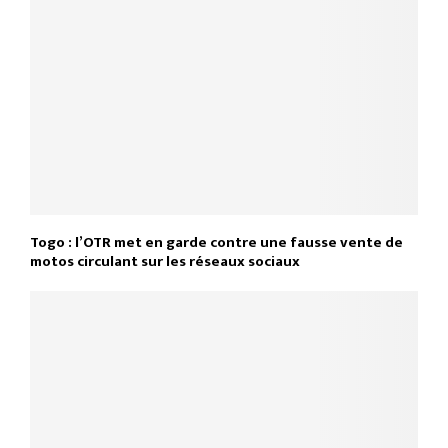
Togo : l’OTR met en garde contre une fausse vente de
motos circulant sur les réseaux sociaux