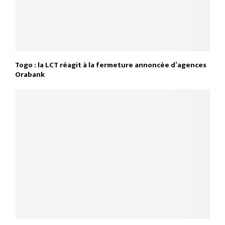
Togo : la LCT réagit à la fermeture annoncée d’agences
Orabank