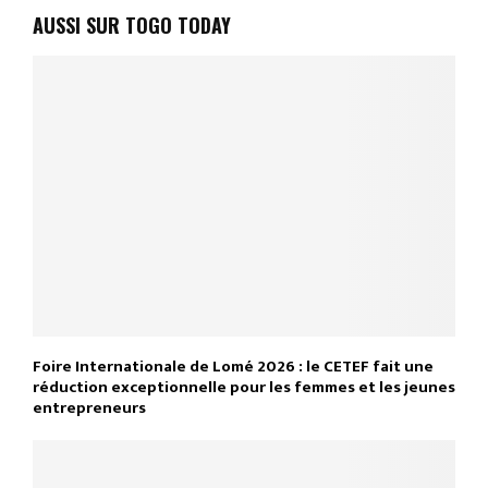
AUSSI SUR TOGO TODAY
Foire Internationale de Lomé 2026 : le CETEF fait une
réduction exceptionnelle pour les femmes et les jeunes
entrepreneurs