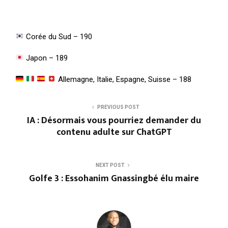
Corée du Sud – 190
Japon – 189
Allemagne, Italie, Espagne, Suisse – 188
PREVIOUS POST
IA : Désormais vous pourriez demander du
contenu adulte sur ChatGPT
NEXT POST
Golfe 3 : Essohanim Gnassingbé élu maire