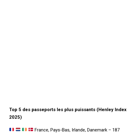
Top 5 des passeports les plus puissants (Henley Index
2025)
France, Pays-Bas, Irlande, Danemark – 187