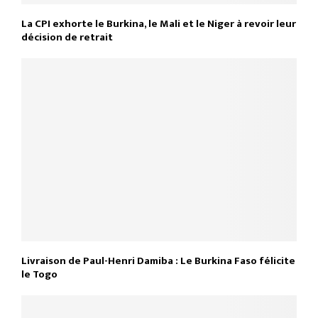
La CPI exhorte le Burkina, le Mali et le Niger à revoir leur
décision de retrait
Livraison de Paul-Henri Damiba : Le Burkina Faso félicite
le Togo