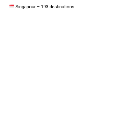
Singapour – 193 destinations