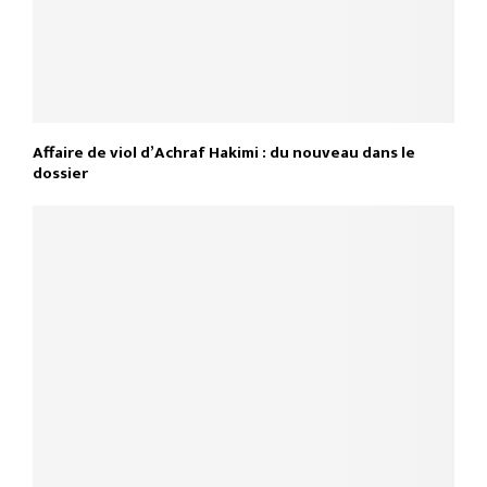
Affaire de viol d’Achraf Hakimi : du nouveau dans le
dossier