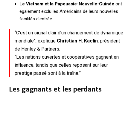
Le Vietnam et la Papouasie-Nouvelle-Guinée
ont
également exclu les Américains de leurs nouvelles
facilités d’entrée.
“C’est un signal clair d’un changement de dynamique
mondiale”, explique
Christian H. Kaelin
, président
de Henley & Partners.
“Les nations ouvertes et coopératives gagnent en
influence, tandis que celles reposant sur leur
prestige passé sont à la traîne.”
Les gagnants et les perdants