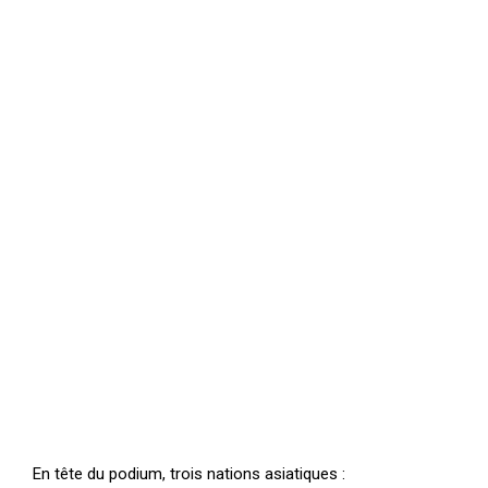
En tête du podium, trois nations asiatiques :