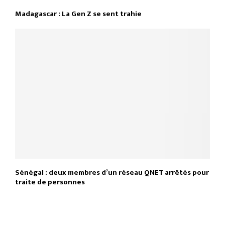
Madagascar : La Gen Z se sent trahie
Sénégal : deux membres d’un réseau QNET arrêtés pour
traite de personnes