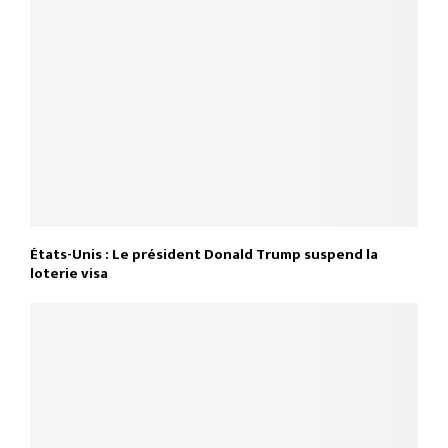
États-Unis : Le président Donald Trump suspend la
loterie visa