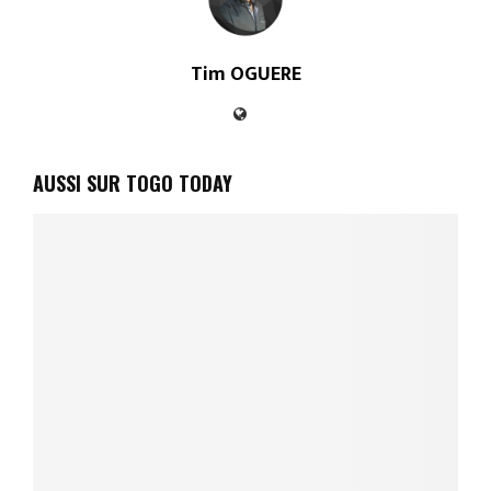
Tim OGUERE
AUSSI SUR TOGO TODAY