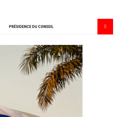
PRÉSIDENCE DU CONSEIL