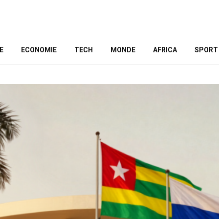
E
ECONOMIE
TECH
MONDE
AFRICA
SPORT