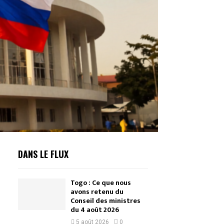
DANS LE FLUX
Togo : Ce que nous
avons retenu du
Conseil des ministres
du 4 août 2026
5 août 2026
0