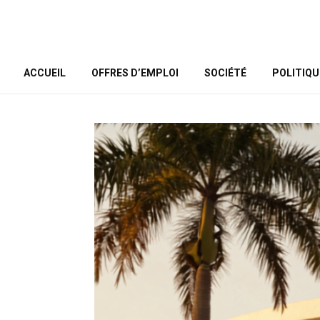
ACCUEIL
OFFRES D’EMPLOI
SOCIÉTÉ
POLITIQU